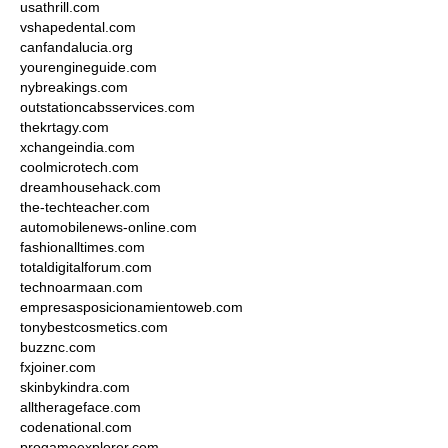
usathrill.com
vshapedental.com
canfandalucia.org
yourengineguide.com
nybreakings.com
outstationcabsservices.com
thekrtagy.com
xchangeindia.com
coolmicrotech.com
dreamhousehack.com
the-techteacher.com
automobilenews-online.com
fashionalltimes.com
totaldigitalforum.com
technoarmaan.com
empresasposicionamientoweb.com
tonybestcosmetics.com
buzznc.com
fxjoiner.com
skinbykindra.com
alltherageface.com
codenational.com
progameexplorer.com