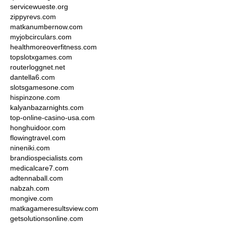
servicewueste.org
zippyrevs.com
matkanumbernow.com
myjobcirculars.com
healthmoreoverfitness.com
topslotxgames.com
routerloggnet.net
dantella6.com
slotsgamesone.com
hispinzone.com
kalyanbazarnights.com
top-online-casino-usa.com
honghuidoor.com
flowingtravel.com
nineniki.com
brandiospecialists.com
medicalcare7.com
adtennaball.com
nabzah.com
mongive.com
matkagameresultsview.com
getsolutionsonline.com