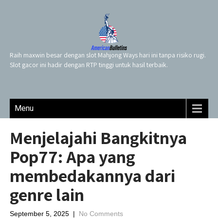
Raih maxwin besar dengan slot Mahjong Ways hari ini tanpa risiko rugi.
Slot gacor ini hadir dengan RTP tinggi untuk hasil terbaik.
Menu
Menjelajahi Bangkitnya
Pop77: Apa yang
membedakannya dari
genre lain
September 5, 2025
|
No Comments