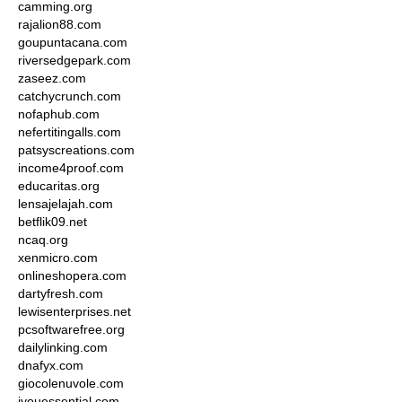
camming.org
rajalion88.com
goupuntacana.com
riversedgepark.com
zaseez.com
catchycrunch.com
nofaphub.com
nefertitingalls.com
patsyscreations.com
income4proof.com
educaritas.org
lensajelajah.com
betflik09.net
ncaq.org
xenmicro.com
onlineshopera.com
dartyfresh.com
lewisenterprises.net
pcsoftwarefree.org
dailylinking.com
dnafyx.com
giocolenuvole.com
iyouessential.com