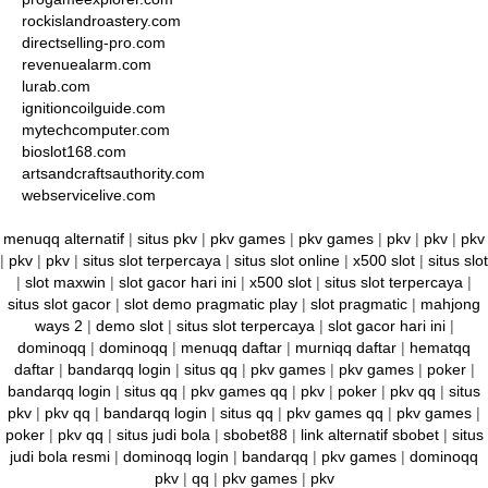
rockislandroastery.com
directselling-pro.com
revenuealarm.com
lurab.com
ignitioncoilguide.com
mytechcomputer.com
bioslot168.com
artsandcraftsauthority.com
webservicelive.com
menuqq alternatif
|
situs pkv
|
pkv games
|
pkv games
|
pkv
|
pkv
|
pkv
|
pkv
|
pkv
|
situs slot terpercaya
|
situs slot online
|
x500 slot
|
situs slot
|
slot maxwin
|
slot gacor hari ini
|
x500 slot
|
situs slot terpercaya
|
situs slot gacor
|
slot demo pragmatic play
|
slot pragmatic
|
mahjong
ways 2
|
demo slot
|
situs slot terpercaya
|
slot gacor hari ini
|
dominoqq
|
dominoqq
|
menuqq daftar
|
murniqq daftar
|
hematqq
daftar
|
bandarqq login
|
situs qq
|
pkv games
|
pkv games
|
poker
|
bandarqq login
|
situs qq
|
pkv games qq
|
pkv
|
poker
|
pkv qq
|
situs
pkv
|
pkv qq
|
bandarqq login
|
situs qq
|
pkv games qq
|
pkv games
|
poker
|
pkv qq
|
situs judi bola
|
sbobet88
|
link alternatif sbobet
|
situs
judi bola resmi
|
dominoqq login
|
bandarqq
|
pkv games
|
dominoqq
pkv
|
qq
|
pkv games
|
pkv