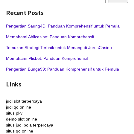
Recent Posts
Pengertian Saung4D: Panduan Komprehensif untuk Pemula
Memahami Ahlicasino: Panduan Komprehensif
Temukan Strategi Terbaik untuk Menang di JurusCasino
Memahami Plisbet: Panduan Komprehensif
Pengertian Bunga99: Panduan Komprehensif untuk Pemula
Links
judi slot terpercaya
judi qq online
situs pkv
demo slot online
situs judi bola terpercaya
situs qq online