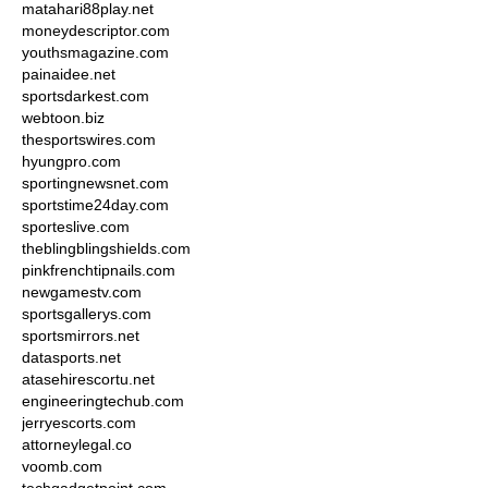
matahari88play.net
moneydescriptor.com
youthsmagazine.com
painaidee.net
sportsdarkest.com
webtoon.biz
thesportswires.com
hyungpro.com
sportingnewsnet.com
sportstime24day.com
sporteslive.com
theblingblingshields.com
pinkfrenchtipnails.com
newgamestv.com
sportsgallerys.com
sportsmirrors.net
datasports.net
atasehirescortu.net
engineeringtechub.com
jerryescorts.com
attorneylegal.co
voomb.com