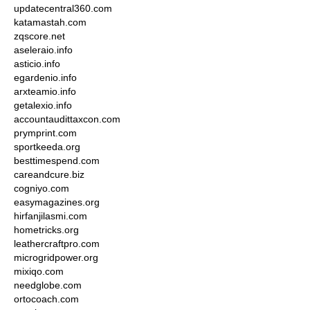
updatecentral360.com
katamastah.com
zqscore.net
aseleraio.info
asticio.info
egardenio.info
arxteamio.info
getalexio.info
accountaudittaxcon.com
prymprint.com
sportkeeda.org
besttimespend.com
careandcure.biz
cogniyo.com
easymagazines.org
hirfanjilasmi.com
hometricks.org
leathercraftpro.com
microgridpower.org
mixiqo.com
needglobe.com
ortocoach.com