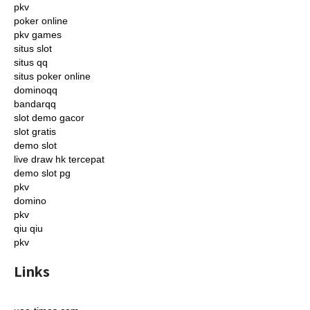
pkv
poker online
pkv games
situs slot
situs qq
situs poker online
dominoqq
bandarqq
slot demo gacor
slot gratis
demo slot
live draw hk tercepat
demo slot pg
pkv
domino
pkv
qiu qiu
pkv
Links