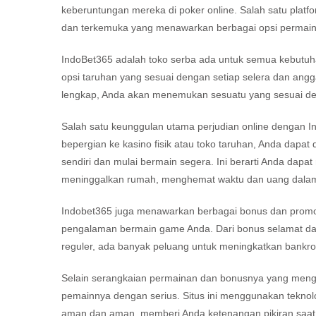
keberuntungan mereka di poker online. Salah satu platfo
dan terkemuka yang menawarkan berbagai opsi permaina
IndoBet365 adalah toko serba ada untuk semua kebutuh
opsi taruhan yang sesuai dengan setiap selera dan an
lengkap, Anda akan menemukan sesuatu yang sesuai den
Salah satu keunggulan utama perjudian online dengan I
bepergian ke kasino fisik atau toko taruhan, Anda dap
sendiri dan mulai bermain segera. Ini berarti Anda dap
meninggalkan rumah, menghemat waktu dan uang dalam
Indobet365 juga menawarkan berbagai bonus dan promo
pengalaman bermain game Anda. Dari bonus selamat dat
reguler, ada banyak peluang untuk meningkatkan bankr
Selain serangkaian permainan dan bonusnya yang meng
pemainnya dengan serius. Situs ini menggunakan teknol
aman dan aman, memberi Anda ketenangan pikiran saat