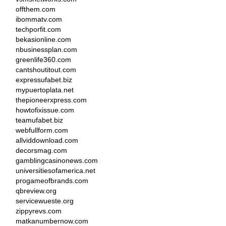
offthem.com
ibommatv.com
techporfit.com
bekasionline.com
nbusinessplan.com
greenlife360.com
cantshoutitout.com
expressufabet.biz
mypuertoplata.net
thepioneerxpress.com
howtofixissue.com
teamufabet.biz
webfullform.com
allviddownload.com
decorsmag.com
gamblingcasinonews.com
universitiesofamerica.net
progameofbrands.com
qbreview.org
servicewueste.org
zippyrevs.com
matkanumbernow.com