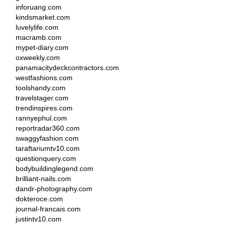
inforuang.com
kindsmarket.com
luvelylife.com
macramb.com
mypet-diary.com
oxweekly.com
panamacitydeckcontractors.com
westfashions.com
toolshandy.com
travelstager.com
trendinspires.com
rannyephul.com
reportradar360.com
swaggyfashion.com
taraftariumtv10.com
questionquery.com
bodybuildinglegend.com
brilliant-nails.com
dandr-photography.com
dokteroce.com
journal-francais.com
justintv10.com