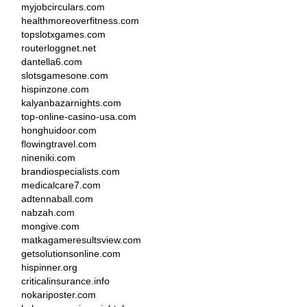
myjobcirculars.com
healthmoreoverfitness.com
topslotxgames.com
routerloggnet.net
dantella6.com
slotsgamesone.com
hispinzone.com
kalyanbazarnights.com
top-online-casino-usa.com
honghuidoor.com
flowingtravel.com
nineniki.com
brandiospecialists.com
medicalcare7.com
adtennaball.com
nabzah.com
mongive.com
matkagameresultsview.com
getsolutionsonline.com
hispinner.org
criticalinsurance.info
nokariposter.com