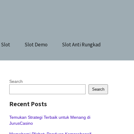
 Slot
Slot Demo
Slot Anti Rungkad
Search
Search
Recent Posts
Temukan Strategi Terbaik untuk Menang di
JurusCasino