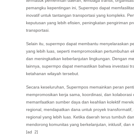
termasuk pemerintah daerah, lembaga transit, organisa
pemangku kepentingan ini, Supermpo dapat memfasilit
inovatif untuk tantangan transportasi yang kompleks. P
keputusan yang lebih efisien, peningkatan pengiriman pro
transportasi.
Selain itu, supermpo dapat membantu menyelaraskan pe
yang lebih luas, seperti mempromosikan pertumbuhan e
dan meningkatkan keberlanjutan lingkungan. Dengan men
lainnya, supermpo dapat memastikan bahwa investasi tr
ketahanan wilayah tersebut.
Secara keseluruhan, Supermpos memainkan peran pen
mempromosikan kerja sama, koordinasi, dan kolaborasi 
memanfaatkan sumber daya dan keahlian kolektif mereka
regional, mendapatkan dana untuk proyek transformatif
regional yang lebih luas. Ketika daerah terus tumbuh d
mendorong komunitas yang berkelanjutan, inklusif, dan
[ad_2]