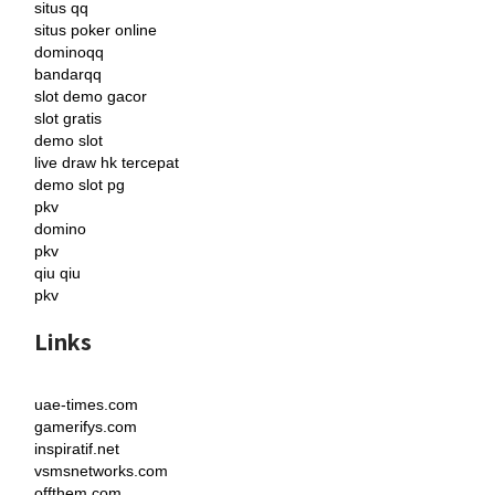
situs qq
situs poker online
dominoqq
bandarqq
slot demo gacor
slot gratis
demo slot
live draw hk tercepat
demo slot pg
pkv
domino
pkv
qiu qiu
pkv
Links
uae-times.com
gamerifys.com
inspiratif.net
vsmsnetworks.com
offthem.com