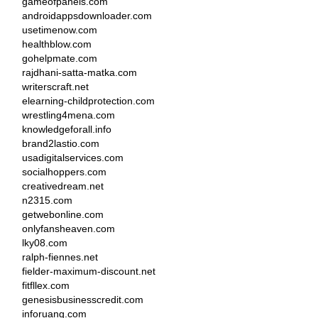
gameofpanels.com
androidappsdownloader.com
usetimenow.com
healthblow.com
gohelpmate.com
rajdhani-satta-matka.com
writerscraft.net
elearning-childprotection.com
wrestling4mena.com
knowledgeforall.info
brand2lastio.com
usadigitalservices.com
socialhoppers.com
creativedream.net
n2315.com
getwebonline.com
onlyfansheaven.com
lky08.com
ralph-fiennes.net
fielder-maximum-discount.net
fitfllex.com
genesisbusinesscredit.com
inforuang.com