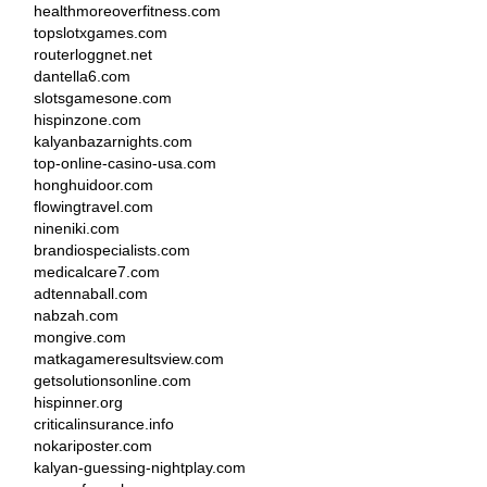
healthmoreoverfitness.com
topslotxgames.com
routerloggnet.net
dantella6.com
slotsgamesone.com
hispinzone.com
kalyanbazarnights.com
top-online-casino-usa.com
honghuidoor.com
flowingtravel.com
nineniki.com
brandiospecialists.com
medicalcare7.com
adtennaball.com
nabzah.com
mongive.com
matkagameresultsview.com
getsolutionsonline.com
hispinner.org
criticalinsurance.info
nokariposter.com
kalyan-guessing-nightplay.com