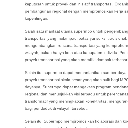
keputusan untuk proyek dan inisiatif transportasi. Orga
pembangunan regional dengan mempromosikan kerja sama
kepentingan.
Salah satu manfaat utama supermpo untuk pengembang
transportasi yang melampaui batas yurisdiksi tradisio
mengembangkan rencana transportasi yang komprehensi
wilayah, bukan hanya kota atau kabupaten individu. Pen
proyek transportasi yang akan memiliki dampak terbesa
Selain itu, supermpo dapat memanfaatkan sumber daya 
proyek transportasi skala besar yang akan sulit bagi 
dayanya, Supermpo dapat mengakses program pendana
regional dan menunjukkan visi terpadu untuk perencanaa
transformatif yang meningkatkan konektivitas, mengura
bagi penduduk di wilayah tersebut.
Selain itu, Supermpo mempromosikan kolaborasi dan ko