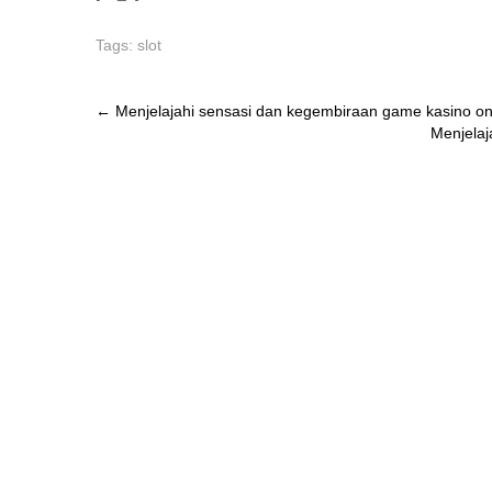
Tags:
slot
Post
←
Menjelajahi sensasi dan kegembiraan game kasino on
Menjelaj
navigation