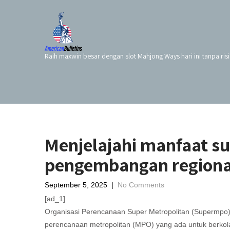
Raih maxwin besar dengan slot Mahjong Ways hari ini tanpa risiko
Menjelajahi manfaat s
pengembangan regiona
September 5, 2025
|
No Comments
[ad_1]
Organisasi Perencanaan Super Metropolitan (Supermpo) 
perencanaan metropolitan (MPO) yang ada untuk berko