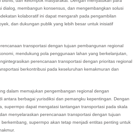
si bisnis, dan kelompok masyarakat. Dengan menyatukan para
asi dialog, membangun konsensus, dan mengembangkan solusi
endekatan kolaboratif ini dapat mengarah pada pengambilan
yek, dan dukungan publik yang lebih besar untuk inisiatif
rencanaan transportasi dengan tujuan pembangunan regional
konomi, mendukung pola penggunaan lahan yang berkelanjutan,
gintegrasikan perencanaan transportasi dengan prioritas regional
ansportasi berkontribusi pada keseluruhan kemakmuran dan
ting dalam memajukan pengembangan regional dengan
di antara berbagai yurisdiksi dan pemangku kepentingan. Dengan
, supermpo dapat mengatasi tantangan transportasi pada skala
, dan menyelaraskan perencanaan transportasi dengan tujuan
an berkembang, supermpo akan tetap menjadi entitas penting untuk
 makmur.