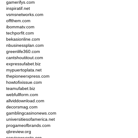
gamerifys.com
inspiratif.net
vsmsnetworks.com
offthem.com
ibommatv.com
techporfit.com
bekasionline.com
nbusinessplan.com
greenlife360.com
cantshoutitout.com
expressufabet.biz
mypuertoplata.net
thepioneerxpress.com
howtofixissue.com
teamufabet.biz
webfullform.com
allviddownload.com
decorsmag.com
gamblingcasinonews.com
universitiesofamerica.net
progameofbrands.com
qbreview.org
servicewueste.org