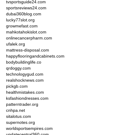
tvsportsguide24.com
sportsreviews24.com
dubai360blog.com
lucky77slot.org
growmefast.com
mahkotahokislot.com
onlinecancerpharm.com
ufalek.org
mattress-disposal.com
happyflooringandcabinets.com
bodybuildinglife.co
qrdoggy.com
technologygud.com
realshocknews.com
pickgb.com
healthmistakes.com
ksfashiondresses.com
patterntrader.org
cnhpa.net
sitalotus.com
supernotes.org
worldsportsempires.com
updatecentral360.com