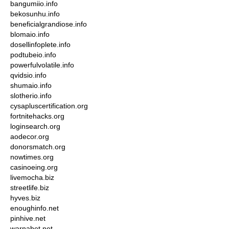
bangumiio.info
bekosunhu.info
beneficialgrandiose.info
blomaio.info
dosellinfoplete.info
podtubeio.info
powerfulvolatile.info
qvidsio.info
shumaio.info
slotherio.info
cysapluscertification.org
fortnitehacks.org
loginsearch.org
aodecor.org
donorsmatch.org
nowtimes.org
casinoeing.org
livemocha.biz
streetlife.biz
hyves.biz
enoughinfo.net
pinhive.net
warnabet.net