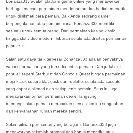
Bonanza333 adalah platform game online yang menawarkan
berbagai macam permainan mendebarkan dan hadiah menarik
untuk dinikmati para pemain. Baik Anda seorang gamer
berpengalaman atau pemain biasa, Bonanza333 memiliki
sesuatu untuk semua orang. Dari permainan kasino klasik
hingga slot video modern, hiburan selalu ada di situs permainan
populer ini.
Salah satu daya tarik terbesar Bonanza333 adalah banyaknya
variasi permainan yang tersedia untuk pemain. Dari judul slot
populer seperti Starburst dan Gonzo’s Quest hingga permainan
meja klasik seperti blackjack dan roulette, selalu ada sesuatu
yang dapat dinikmati oleh setiap jenis pemain. Situs ini juga
menawarkan pilihan permainan dealer langsung,
memungkinkan pemain merasakan sensasi kasino sungguhan
dari kenyamanan rumah mereka sendiri.
Selain pilihan permainan yang beragam, Bonanza333 juga
menawarkan sejumlah promosi dan bonus menarik untuk