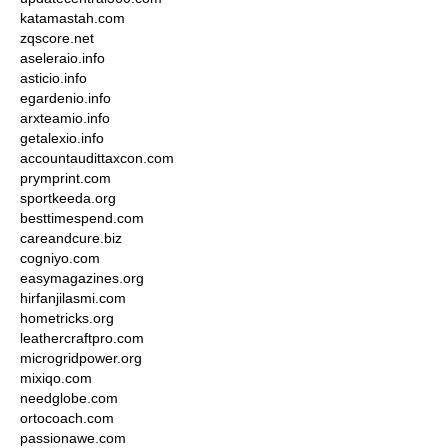
katamastah.com
zqscore.net
aseleraio.info
asticio.info
egardenio.info
arxteamio.info
getalexio.info
accountaudittaxcon.com
prymprint.com
sportkeeda.org
besttimespend.com
careandcure.biz
cogniyo.com
easymagazines.org
hirfanjilasmi.com
hometricks.org
leathercraftpro.com
microgridpower.org
mixiqo.com
needglobe.com
ortocoach.com
passionawe.com