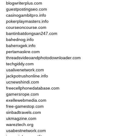
blogwriterplus.com
guestpostingseo.com
casinogambitpro.info
pokerplaymasters.info
courseoncourse.com
bantinbatdongsan247.com
bahednog.info
bahenxgek.info
pertamaskre.com
threadsvideoandphotodownloader.com
techgiddy.com
usalivenetwork.com
jackpotrushonline.info
ucnewshindi.com
freecellphonedatabase.com
gamersrope.com
exellewebmedia.com
free-gamestop.com
sinbadtravels.com
ukmagzine.com
wareztech.org
usabestnetwork.com