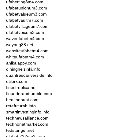
ufabetting8m4.com
ufabetunionum3.com
ufabetvalueum3.com
ufabetvaultm7.com
ufabetvillageum7.com
ufabetvoicem3.com
waveufabetm4.com
wayang88.net
websiteufabetm4.com
whiteufabetm4.com
anikalappy.com
dininghelsinki.info
duanfrescariverside.info
etilerx.com
finestreplica.net
flounderandfumble.com
healthohunt.com
retefuturah.info
smartinvestinginfo.info
technewsalliance.com
technonetmarket.com
tedstanger.net
ufabett732um3.com