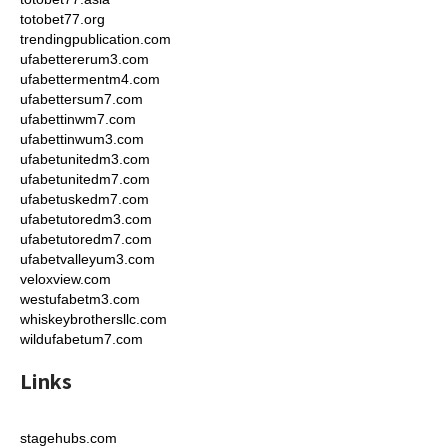
totobet77.org
trendingpublication.com
ufabettererum3.com
ufabettermentm4.com
ufabettersum7.com
ufabettinwm7.com
ufabettinwum3.com
ufabetunitedm3.com
ufabetunitedm7.com
ufabetuskedm7.com
ufabetutoredm3.com
ufabetutoredm7.com
ufabetvalleyum3.com
veloxview.com
westufabetm3.com
whiskeybrothersllc.com
wildufabetum7.com
Links
stagehubs.com