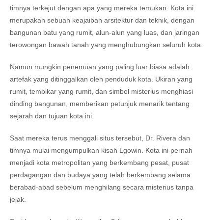
timnya terkejut dengan apa yang mereka temukan. Kota ini
merupakan sebuah keajaiban arsitektur dan teknik, dengan
bangunan batu yang rumit, alun-alun yang luas, dan jaringan
terowongan bawah tanah yang menghubungkan seluruh kota.
Namun mungkin penemuan yang paling luar biasa adalah
artefak yang ditinggalkan oleh penduduk kota. Ukiran yang
rumit, tembikar yang rumit, dan simbol misterius menghiasi
dinding bangunan, memberikan petunjuk menarik tentang
sejarah dan tujuan kota ini.
Saat mereka terus menggali situs tersebut, Dr. Rivera dan
timnya mulai mengumpulkan kisah Lgowin. Kota ini pernah
menjadi kota metropolitan yang berkembang pesat, pusat
perdagangan dan budaya yang telah berkembang selama
berabad-abad sebelum menghilang secara misterius tanpa
jejak.