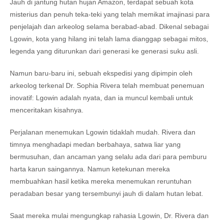
Jauh di jantung hutan hujan Amazon, terdapat sebuah kota
misterius dan penuh teka-teki yang telah memikat imajinasi para
penjelajah dan arkeolog selama berabad-abad. Dikenal sebagai
Lgowin, kota yang hilang ini telah lama dianggap sebagai mitos,
legenda yang diturunkan dari generasi ke generasi suku asli.
Namun baru-baru ini, sebuah ekspedisi yang dipimpin oleh
arkeolog terkenal Dr. Sophia Rivera telah membuat penemuan
inovatif: Lgowin adalah nyata, dan ia muncul kembali untuk
menceritakan kisahnya.
Perjalanan menemukan Lgowin tidaklah mudah. Rivera dan
timnya menghadapi medan berbahaya, satwa liar yang
bermusuhan, dan ancaman yang selalu ada dari para pemburu
harta karun saingannya. Namun ketekunan mereka
membuahkan hasil ketika mereka menemukan reruntuhan
peradaban besar yang tersembunyi jauh di dalam hutan lebat.
Saat mereka mulai mengungkap rahasia Lgowin, Dr. Rivera dan