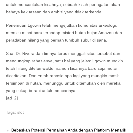
untuk menceritakan kisahnya, sebuah kisah peringatan akan
bahaya kekuasaan dan ambisi yang tidak terkendali.
Penemuan Lgowin telah mengejutkan komunitas arkeologi,
memicu minat baru terhadap misteri hutan hujan Amazon dan
peradaban hilang yang pernah tumbuh subur di sana.
Saat Dr. Rivera dan timnya terus menggali situs tersebut dan
mengungkap rahasianya, satu hal yang jelas: Lgowin mungkin
telah hilang ditelan waktu, namun kisahnya baru saja mulai
diceritakan. Dan entah rahasia apa lagi yang mungkin masih
tersimpan di hutan, menunggu untuk ditemukan oleh mereka
yang cukup berani untuk mencarinya.
[ad_2]
Tags:
slot
Post
←
Bebaskan Potensi Permainan Anda dengan Platform Menarik