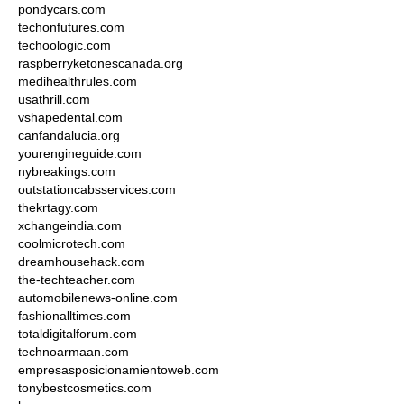
pondycars.com
techonfutures.com
techoologic.com
raspberryketonescanada.org
medihealthrules.com
usathrill.com
vshapedental.com
canfandalucia.org
yourengineguide.com
nybreakings.com
outstationcabsservices.com
thekrtagy.com
xchangeindia.com
coolmicrotech.com
dreamhousehack.com
the-techteacher.com
automobilenews-online.com
fashionalltimes.com
totaldigitalforum.com
technoarmaan.com
empresasposicionamientoweb.com
tonybestcosmetics.com