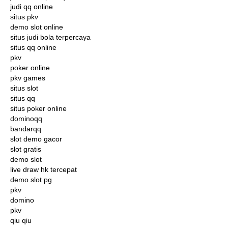
judi qq online
situs pkv
demo slot online
situs judi bola terpercaya
situs qq online
pkv
poker online
pkv games
situs slot
situs qq
situs poker online
dominoqq
bandarqq
slot demo gacor
slot gratis
demo slot
live draw hk tercepat
demo slot pg
pkv
domino
pkv
qiu qiu