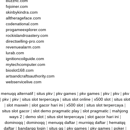
buzznc.com
fxjoiner.com
skinbykindra.com
alltherageface.com
codenational.com
progameexplorer.com
rockislandroastery.com
directselling-pro.com
revenuealarm.com
lurab.com
ignitioncoilguide.com
mytechcomputer.com
bioslot168.com
artsandcraftsauthority.com
webservicelive.com
menuqq alternatif
|
situs pkv
|
pkv games
|
pkv games
|
pkv
|
pkv
|
pkv
|
pkv
|
pkv
|
situs slot terpercaya
|
situs slot online
|
x500 slot
|
situs slot
|
slot maxwin
|
slot gacor hari ini
|
x500 slot
|
situs slot terpercaya
|
situs slot gacor
|
slot demo pragmatic play
|
slot pragmatic
|
mahjong
ways 2
|
demo slot
|
situs slot terpercaya
|
slot gacor hari ini
|
dominoqq
|
dominoqq
|
menuqq daftar
|
murniqq daftar
|
hematqq
daftar
|
bandarqq login
|
situs qq
|
pkv games
|
pkv games
|
poker
|