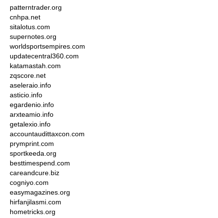
patterntrader.org
cnhpa.net
sitalotus.com
supernotes.org
worldsportsempires.com
updatecentral360.com
katamastah.com
zqscore.net
aseleraio.info
asticio.info
egardenio.info
arxteamio.info
getalexio.info
accountaudittaxcon.com
prymprint.com
sportkeeda.org
besttimespend.com
careandcure.biz
cogniyo.com
easymagazines.org
hirfanjilasmi.com
hometricks.org