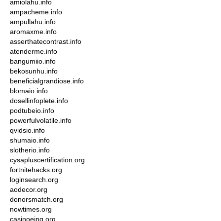
amiolahu.info
ampacheme.info
ampullahu.info
aromaxme.info
asserthatecontrast.info
atenderme.info
bangumiio.info
bekosunhu.info
beneficialgrandiose.info
blomaio.info
dosellinfoplete.info
podtubeio.info
powerfulvolatile.info
qvidsio.info
shumaio.info
slotherio.info
cysapluscertification.org
fortnitehacks.org
loginsearch.org
aodecor.org
donorsmatch.org
nowtimes.org
casinoeing.org