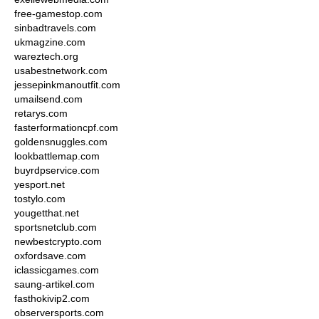
free-gamestop.com
sinbadtravels.com
ukmagzine.com
wareztech.org
usabestnetwork.com
jessepinkmanoutfit.com
umailsend.com
retarys.com
fasterformationcpf.com
goldensnuggles.com
lookbattlemap.com
buyrdpservice.com
yesport.net
tostylo.com
yougetthat.net
sportsnetclub.com
newbestcrypto.com
oxfordsave.com
iclassicgames.com
saung-artikel.com
fasthokivip2.com
observersports.com