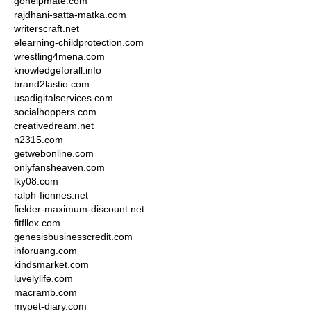
gohelpmate.com
rajdhani-satta-matka.com
writerscraft.net
elearning-childprotection.com
wrestling4mena.com
knowledgeforall.info
brand2lastio.com
usadigitalservices.com
socialhoppers.com
creativedream.net
n2315.com
getwebonline.com
onlyfansheaven.com
lky08.com
ralph-fiennes.net
fielder-maximum-discount.net
fitfllex.com
genesisbusinesscredit.com
inforuang.com
kindsmarket.com
luvelylife.com
macramb.com
mypet-diary.com