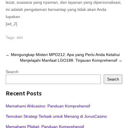
lezat, suasana yang nyaman, dan layanan yang dipersonalisasi,
ini adalah pengalaman bersantap yang tidak akan Anda
lupakan.
[ad_2]
Tags:
slot
Post
←
Mengungkap Misteri MPO212: Apa yang Perlu Anda Ketahui
Menjelajahi Manfaat LGO188: Tinjauan Komprehensif
→
navigation
Search
Search
Recent Posts
Memahami Ahlicasino: Panduan Komprehensif
Temukan Strategi Terbaik untuk Menang di JurusCasino
Memahami Plisbet: Panduan Komprehensif