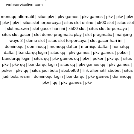
webservicelive.com
menuqq alternatif
|
situs pkv
|
pkv games
|
pkv games
|
pkv
|
pkv
|
pkv
|
pkv
|
pkv
|
situs slot terpercaya
|
situs slot online
|
x500 slot
|
situs slot
|
slot maxwin
|
slot gacor hari ini
|
x500 slot
|
situs slot terpercaya
|
situs slot gacor
|
slot demo pragmatic play
|
slot pragmatic
|
mahjong
ways 2
|
demo slot
|
situs slot terpercaya
|
slot gacor hari ini
|
dominoqq
|
dominoqq
|
menuqq daftar
|
murniqq daftar
|
hematqq
daftar
|
bandarqq login
|
situs qq
|
pkv games
|
pkv games
|
poker
|
bandarqq login
|
situs qq
|
pkv games qq
|
pkv
|
poker
|
pkv qq
|
situs
pkv
|
pkv qq
|
bandarqq login
|
situs qq
|
pkv games qq
|
pkv games
|
poker
|
pkv qq
|
situs judi bola
|
sbobet88
|
link alternatif sbobet
|
situs
judi bola resmi
|
dominoqq login
|
bandarqq
|
pkv games
|
dominoqq
pkv
|
qq
|
pkv games
|
pkv