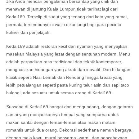
Jika Anda mencari pengalaman bersantap yang unik dan
menawan di jantung Kuala Lumpur, tidak terlihat lagi dari
Kedai169. Terselip di sudut yang tenang dari kota yang ramai,
permata tersembunyi ini wajib dikunjungi bagi para pecinta
kuliner dan penjelajah.
Kedai169 adalah restoran kecil dan nyaman yang menyajikan
masakan Malaysia yang lezat dengan sentuhan modern. Menu
adalah perpaduan rasa tradisional dan teknik kontemporer,
menghasilkan hidangan yang akrab dan inovatif. Dari hidangan
klasik seperti Nasi Lemak dan Rendang hingga kreasi yang
lebih petualangan seperti pasta kuning telur asin dan sapi taco
bulgogi, ada sesuatu untuk semua orang di Kedai169.
Suasana di Kedai169 hangat dan mengundang, dengan getaran
santai yang menjadikannya tempat yang sempurna untuk
makan santai dengan teman-teman atau makan malam
romantis untuk dua orang. Dekorasi sederhana namun bergaya,
dengan meja kayu, mural berwarna -warni, dan pencahayaan