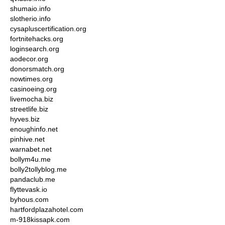
shumaio.info
slotherio.info
cysapluscertification.org
fortnitehacks.org
loginsearch.org
aodecor.org
donorsmatch.org
nowtimes.org
casinoeing.org
livemocha.biz
streetlife.biz
hyves.biz
enoughinfo.net
pinhive.net
warnabet.net
bollym4u.me
bolly2tollyblog.me
pandaclub.me
flyttevask.io
byhous.com
hartfordplazahotel.com
m-918kissapk.com