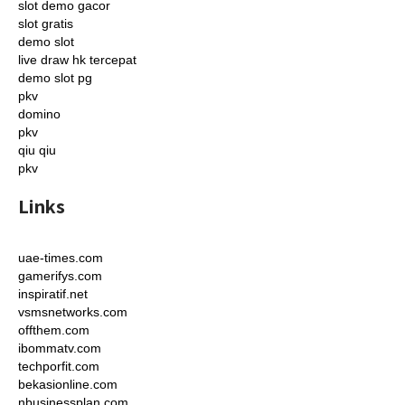
slot demo gacor
slot gratis
demo slot
live draw hk tercepat
demo slot pg
pkv
domino
pkv
qiu qiu
pkv
Links
uae-times.com
gamerifys.com
inspiratif.net
vsmsnetworks.com
offthem.com
ibommatv.com
techporfit.com
bekasionline.com
nbusinessplan.com