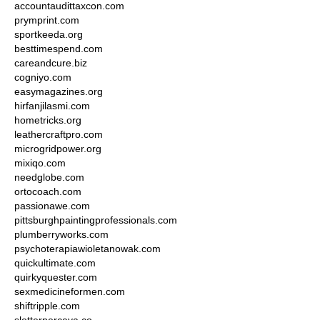
accountaudittaxcon.com
prymprint.com
sportkeeda.org
besttimespend.com
careandcure.biz
cogniyo.com
easymagazines.org
hirfanjilasmi.com
hometricks.org
leathercraftpro.com
microgridpower.org
mixiqo.com
needglobe.com
ortocoach.com
passionawe.com
pittsburghpaintingprofessionals.com
plumberryworks.com
psychoterapiawioletanowak.com
quickultimate.com
quirkyquester.com
sexmedicineformen.com
shiftripple.com