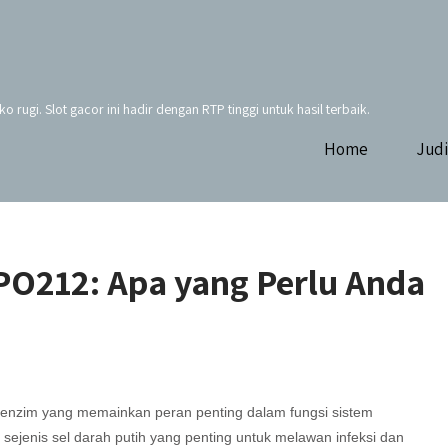
 rugi. Slot gacor ini hadir dengan RTP tinggi untuk hasil terbaik.
Home
Judi
O212: Apa yang Perlu Anda
 enzim yang memainkan peran penting dalam fungsi sistem
 sejenis sel darah putih yang penting untuk melawan infeksi dan