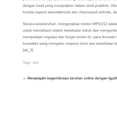
dengan hasil yang menjanjikan dalam studi praklinis. O
kondisi seperti aterosklerosis dan rheumatoid arthritis
Secara keseluruhan, mengungkap misteri MPO212 adalah
untuk memahami sistem kekebalan tubuh dan mengemba
mempelajari regulasi dan fungsi enzim ini, para ilmu
kompleks yang mengatur respons imun dan kesehatan ki
[ad_2]
Tags:
slot
Post
←
Menjelajahi kegembiraan taruhan online dengan liga3
navigation