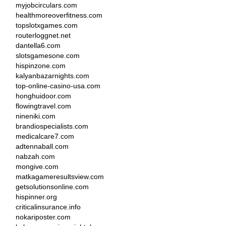
myjobcirculars.com
healthmoreoverfitness.com
topslotxgames.com
routerloggnet.net
dantella6.com
slotsgamesone.com
hispinzone.com
kalyanbazarnights.com
top-online-casino-usa.com
honghuidoor.com
flowingtravel.com
nineniki.com
brandiospecialists.com
medicalcare7.com
adtennaball.com
nabzah.com
mongive.com
matkagameresultsview.com
getsolutionsonline.com
hispinner.org
criticalinsurance.info
nokariposter.com