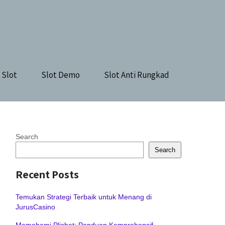
 Slot
Slot Demo
Slot Anti Rungkad
Search
Search
Recent Posts
Temukan Strategi Terbaik untuk Menang di
JurusCasino