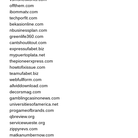
offthem.com
ibommatv.com
techporfit.com
bekasionline.com
nbusinessplan.com
greenlife360.com
cantshoutitout.com
expressufabet.biz
mypuertoplata.net
thepioneerxpress.com
howtofixissue.com
teamufabet.biz
webfullform.com
allviddownload.com
decorsmag.com
gamblingcasinonews.com
universitiesofamerica.net
progameofbrands.com
qbreview.org
servicewueste.org
zippyrevs.com
matkanumbernow.com