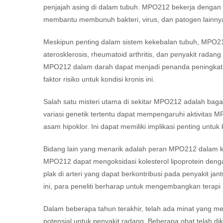
penjajah asing di dalam tubuh. MPO212 bekerja dengan 
membantu membunuh bakteri, virus, dan patogen lainny
Meskipun penting dalam sistem kekebalan tubuh, MPO212 
aterosklerosis, rheumatoid arthritis, dan penyakit rada
MPO212 dalam darah dapat menjadi penanda peningkata
faktor risiko untuk kondisi kronis ini.
Salah satu misteri utama di sekitar MPO212 adalah baga
variasi genetik tertentu dapat mempengaruhi aktivitas
asam hipoklor. Ini dapat memiliki implikasi penting untuk
Bidang lain yang menarik adalah peran MPO212 dalam ke
MPO212 dapat mengoksidasi kolesterol lipoprotein de
plak di arteri yang dapat berkontribusi pada penyakit
ini, para peneliti berharap untuk mengembangkan terapi
Dalam beberapa tahun terakhir, telah ada minat yang m
potensial untuk penyakit radang. Beberapa obat telah