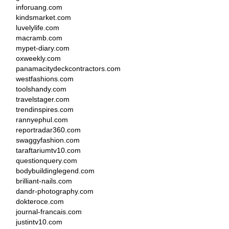
inforuang.com
kindsmarket.com
luvelylife.com
macramb.com
mypet-diary.com
oxweekly.com
panamacitydeckcontractors.com
westfashions.com
toolshandy.com
travelstager.com
trendinspires.com
rannyephul.com
reportradar360.com
swaggyfashion.com
taraftariumtv10.com
questionquery.com
bodybuildinglegend.com
brilliant-nails.com
dandr-photography.com
dokteroce.com
journal-francais.com
justintv10.com