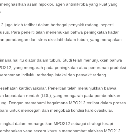
menghasilkan asam hipoklor, agen antimikroba yang kuat yang
a.
juga telah terlibat dalam berbagai penyakit radang, seperti
ng usus. Para peneliti telah menemukan bahwa peningkatan kadar
n peradangan dan stres oksidatif dalam tubuh, yang merupakan
imana hal itu diatur dalam tubuh. Studi telah menunjukkan bahwa
 MPO212, yang mengarah pada peningkatan atau penurunan produksi
 kerentanan individu terhadap infeksi dan penyakit radang.
sehatan kardiovaskular. Penelitian telah menunjukkan bahwa
ngan kepadatan rendah (LDL), yang mengarah pada pembentukan
 jantung. Dengan memahami bagaimana MPO212 terlibat dalam proses
 baru untuk mencegah dan mengobati kondisi kardiovaskular.
eningkat dalam menargetkan MPO212 sebagai strategi terapi
 dikembangkan yang secara khusus menghambat aktivitas MPO212,