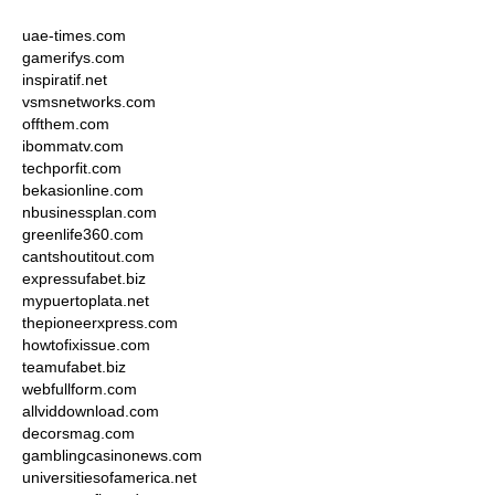
uae-times.com
gamerifys.com
inspiratif.net
vsmsnetworks.com
offthem.com
ibommatv.com
techporfit.com
bekasionline.com
nbusinessplan.com
greenlife360.com
cantshoutitout.com
expressufabet.biz
mypuertoplata.net
thepioneerxpress.com
howtofixissue.com
teamufabet.biz
webfullform.com
allviddownload.com
decorsmag.com
gamblingcasinonews.com
universitiesofamerica.net