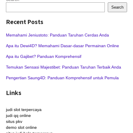
Search
Recent Posts
Memahami Jeniustoto: Panduan Taruhan Cerdas Anda
Apa itu Dewi4D? Memahami Dasar-dasar Permainan Online
Apa itu Gajibet? Panduan Komprehensif
Temukan Sensasi Majestibet: Panduan Taruhan Terbaik Anda
Pengertian Saung4D: Panduan Komprehensif untuk Pemula
Links
judi slot terpercaya
judi qq online
situs pkv
demo slot online