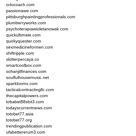
ortocoach.com
passionawe.com
pittsburghpaintingprofessionals.com
plumberryworks.com
psychoterapiawioletanowak.com
quickultimate.com
quirkyquester.com
sexmedicineformen.com
shiftripple.com
slotterpercaya.co
smartcoolbox.com
sohanjitfinances.com
soulfulhousemusic.net
sparklooms.com
tacticalcontractingllc.com
thecapitalpowers.com
tobabet88slot3.com
todayscurrentnews.com
totobet77.asia
totobet77.org
trendingpublication.com
ufabettererum3.com