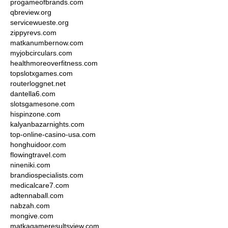
progameofbrands.com
qbreview.org
servicewueste.org
zippyrevs.com
matkanumbernow.com
myjobcirculars.com
healthmoreoverfitness.com
topslotxgames.com
routerloggnet.net
dantella6.com
slotsgamesone.com
hispinzone.com
kalyanbazarnights.com
top-online-casino-usa.com
honghuidoor.com
flowingtravel.com
nineniki.com
brandiospecialists.com
medicalcare7.com
adtennaball.com
nabzah.com
mongive.com
matkagameresultsview.com