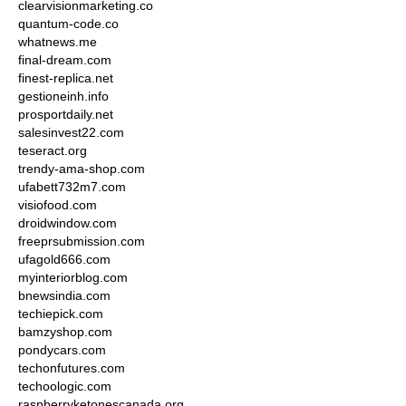
clearvisionmarketing.co
quantum-code.co
whatnews.me
final-dream.com
finest-replica.net
gestioneinh.info
prosportdaily.net
salesinvest22.com
teseract.org
trendy-ama-shop.com
ufabett732m7.com
visiofood.com
droidwindow.com
freeprsubmission.com
ufagold666.com
myinteriorblog.com
bnewsindia.com
techiepick.com
bamzyshop.com
pondycars.com
techonfutures.com
techoologic.com
raspberryketonescanada.org