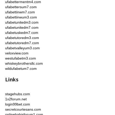
ufabettermentm4.com
ufabettersum7.com
ufabettinwm7.com
ufabettinwum3.com
ufabetunitedm3.com
ufabetunitedm7.com
ufabetuskedm7.com
ufabetutoredm3.com
ufabetutoredm7.com
ufabetvalleyum3.com
veloxview.com
westufabetm3.com
whiskeybrothersllc.com
wildufabetum7.com
Links
stagehubs.com
1x2forum.net
login99bet.com
secretcourtesans.com
onlinebahisforum1.com