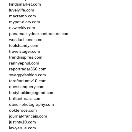
kindsmarket.com
luvelylife.com
macramb.com
mypet-diary.com
oxweekly.com
panamacitydeckcontractors.com
westfashions.com
toolshandy.com
travelstager.com
trendinspires.com
rannyephul.com
reportradar360.com
swaggyfashion.com
taraftariumtv10.com
questionquery.com
bodybuildinglegend.com
brilliant-nails.com
dandr-photography.com
dokteroce.com
journal-francais.com
justintv10.com
lawyerule.com