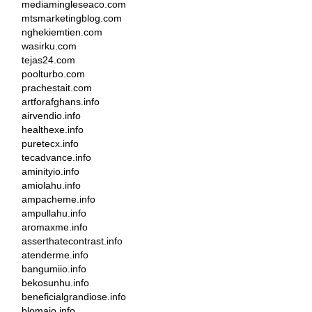
mediamingleseaco.com
mtsmarketingblog.com
nghekiemtien.com
wasirku.com
tejas24.com
poolturbo.com
prachestait.com
artforafghans.info
airvendio.info
healthexe.info
puretecx.info
tecadvance.info
aminityio.info
amiolahu.info
ampacheme.info
ampullahu.info
aromaxme.info
asserthatecontrast.info
atenderme.info
bangumiio.info
bekosunhu.info
beneficialgrandiose.info
blomaio.info