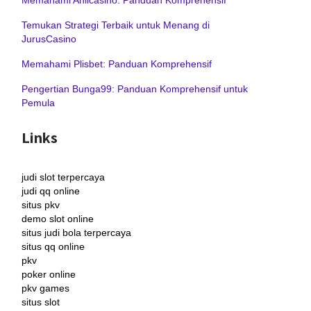
Memahami Ahlicasino: Panduan Komprehensif
Temukan Strategi Terbaik untuk Menang di
JurusCasino
Memahami Plisbet: Panduan Komprehensif
Pengertian Bunga99: Panduan Komprehensif untuk
Pemula
Links
judi slot terpercaya
judi qq online
situs pkv
demo slot online
situs judi bola terpercaya
situs qq online
pkv
poker online
pkv games
situs slot