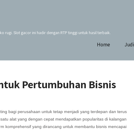
 rugi. Slot gacor ini hadir dengan RTP tinggi untuk hasil terbaik.
Home
Judi
untuk Pertumbuhan Bisnis
enting bagi perusahaan untuk tetap menjadi yang terdepan dan terus
tu alat yang dengan cepat mendapatkan popularitas di kalangan
form komprehensif yang dirancang untuk membantu bisnis mencapai