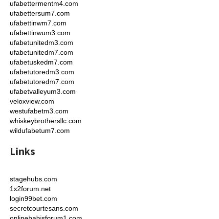
ufabettermentm4.com
ufabettersum7.com
ufabettinwm7.com
ufabettinwum3.com
ufabetunitedm3.com
ufabetunitedm7.com
ufabetuskedm7.com
ufabetutoredm3.com
ufabetutoredm7.com
ufabetvalleyum3.com
veloxview.com
westufabetm3.com
whiskeybrothersllc.com
wildufabetum7.com
Links
stagehubs.com
1x2forum.net
login99bet.com
secretcourtesans.com
onlinebahisforum1.com