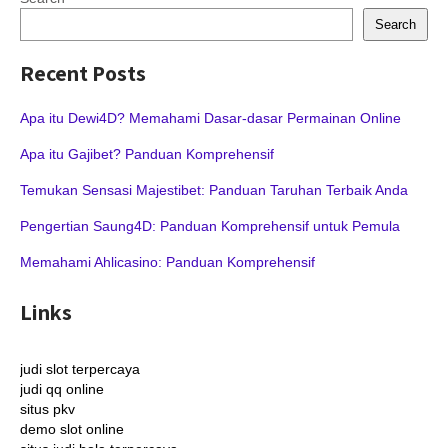
Search
Recent Posts
Apa itu Dewi4D? Memahami Dasar-dasar Permainan Online
Apa itu Gajibet? Panduan Komprehensif
Temukan Sensasi Majestibet: Panduan Taruhan Terbaik Anda
Pengertian Saung4D: Panduan Komprehensif untuk Pemula
Memahami Ahlicasino: Panduan Komprehensif
Links
judi slot terpercaya
judi qq online
situs pkv
demo slot online