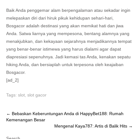
Baik Anda penggemar alam berpengalaman atau sekadar ingin
melepaskan diri dari hiruk pikuk kehidupan sehari-hari,
Bosgacor adalah destinasi yang akan memikat hati dan jiwa
Anda. Satwa liarnya yang mempesona, bentang alamnya yang
menakjubkan, dan kekayaan sejarahnya menjadikannya tempat
yang benar-benar istimewa yang harus dialami agar dapat
diapresiasi sepenuhnya. Jadi kemasi tas Anda, kenakan sepatu
hiking Anda, dan bersiaplah untuk terpesona oleh keajaiban
Bosgacor.
[ad_2]
Tags:
slot
,
slot gacor
Post
←
Bebaskan Keberuntungan Anda di HappyBet188: Rumah
Kemenangan Besar
navigation
Mengenal Kaya787: Artis di Balik Hits
→
Search