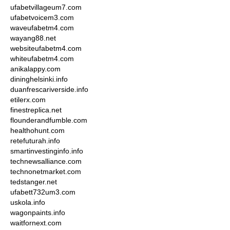
ufabetvillageum7.com
ufabetvoicem3.com
waveufabetm4.com
wayang88.net
websiteufabetm4.com
whiteufabetm4.com
anikalappy.com
dininghelsinki.info
duanfrescariverside.info
etilerx.com
finestreplica.net
flounderandfumble.com
healthohunt.com
retefuturah.info
smartinvestinginfo.info
technewsalliance.com
technonetmarket.com
tedstanger.net
ufabett732um3.com
uskola.info
wagonpaints.info
waitfornext.com