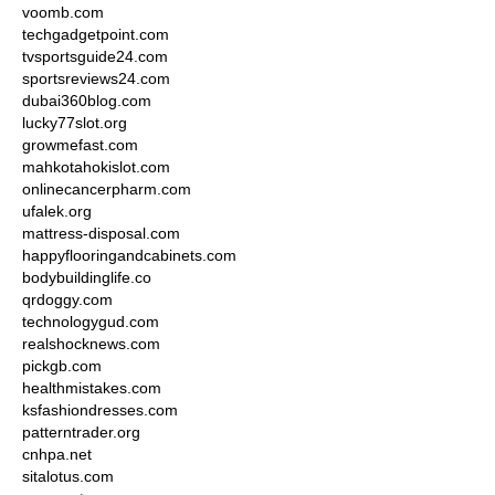
voomb.com
techgadgetpoint.com
tvsportsguide24.com
sportsreviews24.com
dubai360blog.com
lucky77slot.org
growmefast.com
mahkotahokislot.com
onlinecancerpharm.com
ufalek.org
mattress-disposal.com
happyflooringandcabinets.com
bodybuildinglife.co
qrdoggy.com
technologygud.com
realshocknews.com
pickgb.com
healthmistakes.com
ksfashiondresses.com
patterntrader.org
cnhpa.net
sitalotus.com