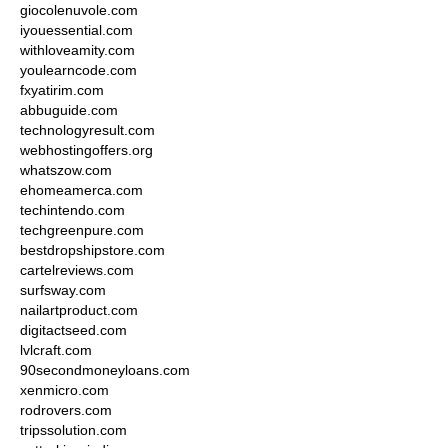
giocolenuvole.com
iyouessential.com
withloveamity.com
youlearncode.com
fxyatirim.com
abbuguide.com
technologyresult.com
webhostingoffers.org
whatszow.com
ehomeamerca.com
techintendo.com
techgreenpure.com
bestdropshipstore.com
cartelreviews.com
surfsway.com
nailartproduct.com
digitactseed.com
lvlcraft.com
90secondmoneyloans.com
xenmicro.com
rodrovers.com
tripssolution.com