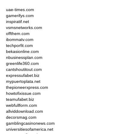
uae-times.com
gamerifys.com
inspiratif.net
vsmsnetworks.com
offthem.com
ibommatv.com
techporfit.com
bekasionline.com
nbusinessplan.com
greenlife360.com
cantshoutitout.com
expressufabet.biz
mypuertoplata.net
thepioneerxpress.com
howtofixissue.com
teamufabet.biz
webfullform.com
allviddownload.com
decorsmag.com
gamblingcasinonews.com
universitiesofamerica.net