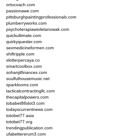
ortocoach.com
passionawe.com
pittsburghpaintingprofessionals.com
plumberryworks.com
psychoterapiawioletanowak.com
quickultimate.com
quirkyquester.com
sexmedicineformen.com
shiftripple.com
slotterpercaya.co
smartcoolbox.com
sohanjitfinances.com
soulfulhousemusic.net
sparklooms.com
tacticalcontractingllc.com
thecapitalpowers.com
tobabet88slot3.com
todayscurrentnews.com
totobet77.asia
totobet77.org
trendingpublication.com
ufabettererum3.com