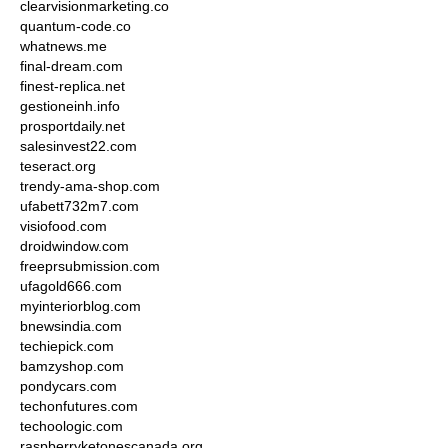
clearvisionmarketing.co
quantum-code.co
whatnews.me
final-dream.com
finest-replica.net
gestioneinh.info
prosportdaily.net
salesinvest22.com
teseract.org
trendy-ama-shop.com
ufabett732m7.com
visiofood.com
droidwindow.com
freeprsubmission.com
ufagold666.com
myinteriorblog.com
bnewsindia.com
techiepick.com
bamzyshop.com
pondycars.com
techonfutures.com
techoologic.com
raspberryketonescanada.org