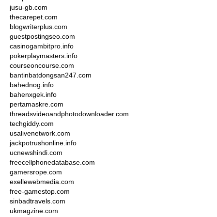
jusu-gb.com
thecarepet.com
blogwriterplus.com
guestpostingseo.com
casinogambitpro.info
pokerplaymasters.info
courseoncourse.com
bantinbatdongsan247.com
bahednog.info
bahenxgek.info
pertamaskre.com
threadsvideoandphotodownloader.com
techgiddy.com
usalivenetwork.com
jackpotrushonline.info
ucnewshindi.com
freecellphonedatabase.com
gamersrope.com
exellewebmedia.com
free-gamestop.com
sinbadtravels.com
ukmagzine.com