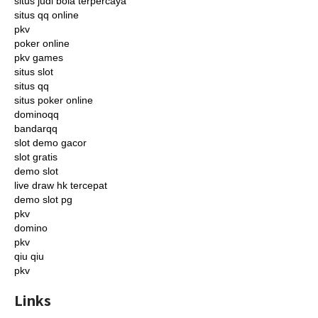
situs judi bola terpercaya
situs qq online
pkv
poker online
pkv games
situs slot
situs qq
situs poker online
dominoqq
bandarqq
slot demo gacor
slot gratis
demo slot
live draw hk tercepat
demo slot pg
pkv
domino
pkv
qiu qiu
pkv
Links