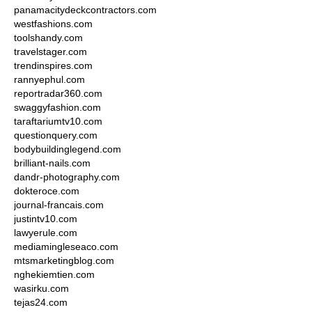
panamacitydeckcontractors.com
westfashions.com
toolshandy.com
travelstager.com
trendinspires.com
rannyephul.com
reportradar360.com
swaggyfashion.com
taraftariumtv10.com
questionquery.com
bodybuildinglegend.com
brilliant-nails.com
dandr-photography.com
dokteroce.com
journal-francais.com
justintv10.com
lawyerule.com
mediamingleseaco.com
mtsmarketingblog.com
nghekiemtien.com
wasirku.com
tejas24.com