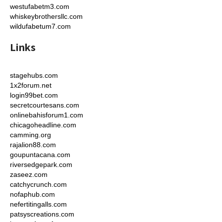
westufabetm3.com
whiskeybrothersllc.com
wildufabetum7.com
Links
stagehubs.com
1x2forum.net
login99bet.com
secretcourtesans.com
onlinebahisforum1.com
chicagoheadline.com
camming.org
rajalion88.com
goupuntacana.com
riversedgepark.com
zaseez.com
catchycrunch.com
nofaphub.com
nefertitingalls.com
patsyscreations.com