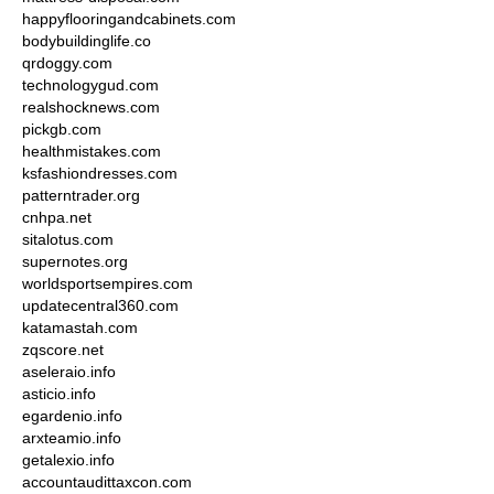
happyflooringandcabinets.com
bodybuildinglife.co
qrdoggy.com
technologygud.com
realshocknews.com
pickgb.com
healthmistakes.com
ksfashiondresses.com
patterntrader.org
cnhpa.net
sitalotus.com
supernotes.org
worldsportsempires.com
updatecentral360.com
katamastah.com
zqscore.net
aseleraio.info
asticio.info
egardenio.info
arxteamio.info
getalexio.info
accountaudittaxcon.com