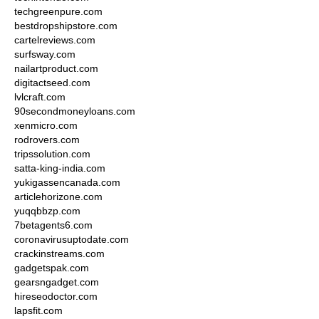
techgreenpure.com
bestdropshipstore.com
cartelreviews.com
surfsway.com
nailartproduct.com
digitactseed.com
lvlcraft.com
90secondmoneyloans.com
xenmicro.com
rodrovers.com
tripssolution.com
satta-king-india.com
yukigassencanada.com
articlehorizone.com
yuqqbbzp.com
7betagents6.com
coronavirusuptodate.com
crackinstreams.com
gadgetspak.com
gearsngadget.com
hireseodoctor.com
lapsfit.com