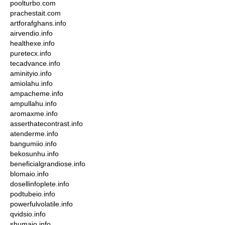
poolturbo.com
prachestait.com
artforafghans.info
airvendio.info
healthexe.info
puretecx.info
tecadvance.info
aminityio.info
amiolahu.info
ampacheme.info
ampullahu.info
aromaxme.info
asserthatecontrast.info
atenderme.info
bangumiio.info
bekosunhu.info
beneficialgrandiose.info
blomaio.info
dosellinfoplete.info
podtubeio.info
powerfulvolatile.info
qvidsio.info
shumaio.info