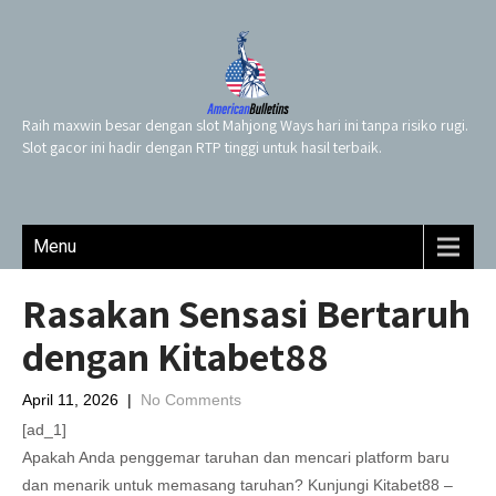
Raih maxwin besar dengan slot Mahjong Ways hari ini tanpa risiko rugi.
Slot gacor ini hadir dengan RTP tinggi untuk hasil terbaik.
Menu
Rasakan Sensasi Bertaruh
dengan Kitabet88
April 11, 2026
|
No Comments
[ad_1]
Apakah Anda penggemar taruhan dan mencari platform baru
dan menarik untuk memasang taruhan? Kunjungi Kitabet88 –