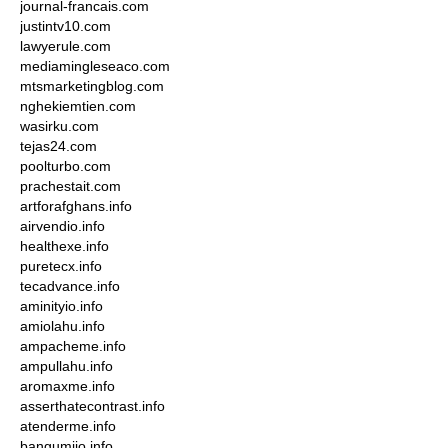
journal-francais.com
justintv10.com
lawyerule.com
mediamingleseaco.com
mtsmarketingblog.com
nghekiemtien.com
wasirku.com
tejas24.com
poolturbo.com
prachestait.com
artforafghans.info
airvendio.info
healthexe.info
puretecx.info
tecadvance.info
aminityio.info
amiolahu.info
ampacheme.info
ampullahu.info
aromaxme.info
asserthatecontrast.info
atenderme.info
bangumiio.info