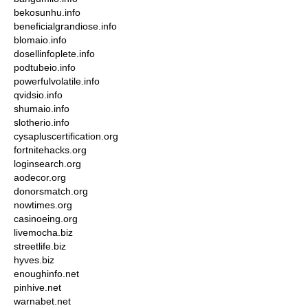
bekosunhu.info
beneficialgrandiose.info
blomaio.info
dosellinfoplete.info
podtubeio.info
powerfulvolatile.info
qvidsio.info
shumaio.info
slotherio.info
cysapluscertification.org
fortnitehacks.org
loginsearch.org
aodecor.org
donorsmatch.org
nowtimes.org
casinoeing.org
livemocha.biz
streetlife.biz
hyves.biz
enoughinfo.net
pinhive.net
warnabet.net