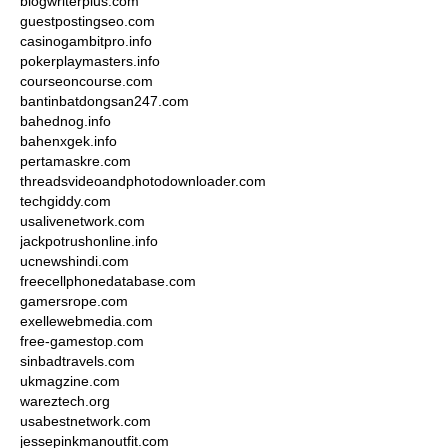
blogwriterplus.com
guestpostingseo.com
casinogambitpro.info
pokerplaymasters.info
courseoncourse.com
bantinbatdongsan247.com
bahednog.info
bahenxgek.info
pertamaskre.com
threadsvideoandphotodownloader.com
techgiddy.com
usalivenetwork.com
jackpotrushonline.info
ucnewshindi.com
freecellphonedatabase.com
gamersrope.com
exellewebmedia.com
free-gamestop.com
sinbadtravels.com
ukmagzine.com
wareztech.org
usabestnetwork.com
jessepinkmanoutfit.com