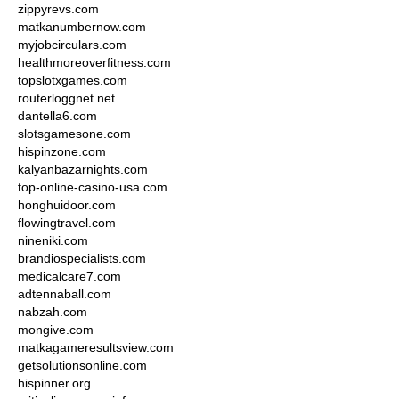
zippyrevs.com
matkanumbernow.com
myjobcirculars.com
healthmoreoverfitness.com
topslotxgames.com
routerloggnet.net
dantella6.com
slotsgamesone.com
hispinzone.com
kalyanbazarnights.com
top-online-casino-usa.com
honghuidoor.com
flowingtravel.com
nineniki.com
brandiospecialists.com
medicalcare7.com
adtennaball.com
nabzah.com
mongive.com
matkagameresultsview.com
getsolutionsonline.com
hispinner.org