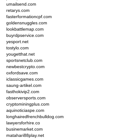
umailsend.com
retarys.com
fasterformationcpf.com
goldensnuggles.com
lookbattlemap.com
buyrdpservice.com
yesport.net
tostylo.com
yougetthat.net
sportsnetclub.com
newbestcrypto.com
oxfordsave.com
iclassicgames.com
saung-artikel.com
fasthokivip2.com
observersports.com
cryptominingplus.com
aquinoticiaspe.com
longhairedfrenchbulldog.com
lawyersforhire.co
businemarket.com
matahari88play.net