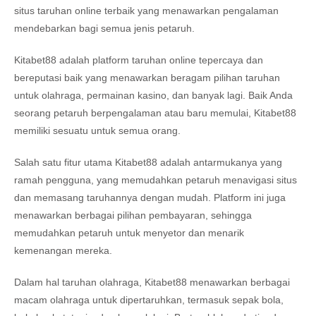
situs taruhan online terbaik yang menawarkan pengalaman
mendebarkan bagi semua jenis petaruh.
Kitabet88 adalah platform taruhan online tepercaya dan
bereputasi baik yang menawarkan beragam pilihan taruhan
untuk olahraga, permainan kasino, dan banyak lagi. Baik Anda
seorang petaruh berpengalaman atau baru memulai, Kitabet88
memiliki sesuatu untuk semua orang.
Salah satu fitur utama Kitabet88 adalah antarmukanya yang
ramah pengguna, yang memudahkan petaruh menavigasi situs
dan memasang taruhannya dengan mudah. Platform ini juga
menawarkan berbagai pilihan pembayaran, sehingga
memudahkan petaruh untuk menyetor dan menarik
kemenangan mereka.
Dalam hal taruhan olahraga, Kitabet88 menawarkan berbagai
macam olahraga untuk dipertaruhkan, termasuk sepak bola,