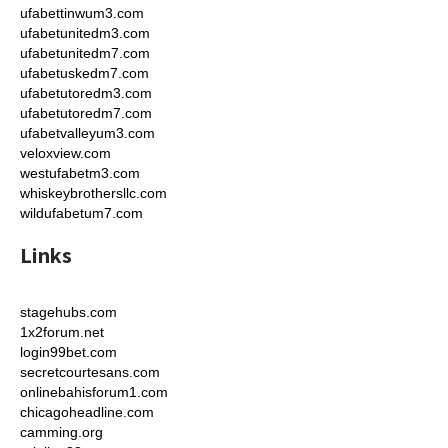
ufabettinwum3.com
ufabetunitedm3.com
ufabetunitedm7.com
ufabetuskedm7.com
ufabetutoredm3.com
ufabetutoredm7.com
ufabetvalleyum3.com
veloxview.com
westufabetm3.com
whiskeybrothersllc.com
wildufabetum7.com
Links
stagehubs.com
1x2forum.net
login99bet.com
secretcourtesans.com
onlinebahisforum1.com
chicagoheadline.com
camming.org