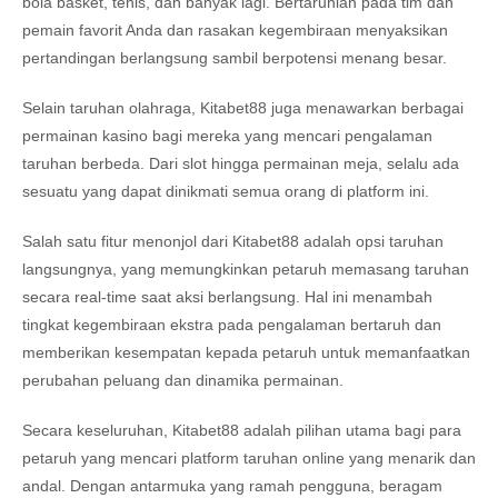
bola basket, tenis, dan banyak lagi. Bertaruhlah pada tim dan
pemain favorit Anda dan rasakan kegembiraan menyaksikan
pertandingan berlangsung sambil berpotensi menang besar.
Selain taruhan olahraga, Kitabet88 juga menawarkan berbagai
permainan kasino bagi mereka yang mencari pengalaman
taruhan berbeda. Dari slot hingga permainan meja, selalu ada
sesuatu yang dapat dinikmati semua orang di platform ini.
Salah satu fitur menonjol dari Kitabet88 adalah opsi taruhan
langsungnya, yang memungkinkan petaruh memasang taruhan
secara real-time saat aksi berlangsung. Hal ini menambah
tingkat kegembiraan ekstra pada pengalaman bertaruh dan
memberikan kesempatan kepada petaruh untuk memanfaatkan
perubahan peluang dan dinamika permainan.
Secara keseluruhan, Kitabet88 adalah pilihan utama bagi para
petaruh yang mencari platform taruhan online yang menarik dan
andal. Dengan antarmuka yang ramah pengguna, beragam