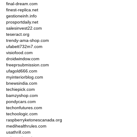
final-dream.com
finest-replica.net
gestioneinh.info
prosportdaily.net
salesinvest22.com
teseract.org
trendy-ama-shop.com
ufabett732m7.com
visiofood.com
droidwindow.com
freeprsubmission.com
ufagold666.com
myinteriorblog.com
bnewsindia.com
techiepick.com
bamzyshop.com
pondycars.com
techonfutures.com
techoologic.com
raspberryketonescanada.org
medihealthrules.com
usathrill.com