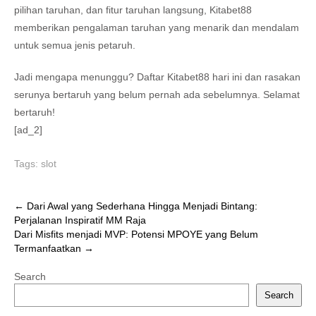
pilihan taruhan, dan fitur taruhan langsung, Kitabet88
memberikan pengalaman taruhan yang menarik dan mendalam
untuk semua jenis petaruh.
Jadi mengapa menunggu? Daftar Kitabet88 hari ini dan rasakan
serunya bertaruh yang belum pernah ada sebelumnya. Selamat
bertaruh!
[ad_2]
Tags:
slot
Post
←
Dari Awal yang Sederhana Hingga Menjadi Bintang:
Perjalanan Inspiratif MM Raja
navigation
Dari Misfits menjadi MVP: Potensi MPOYE yang Belum
Termanfaatkan
→
Search
Search