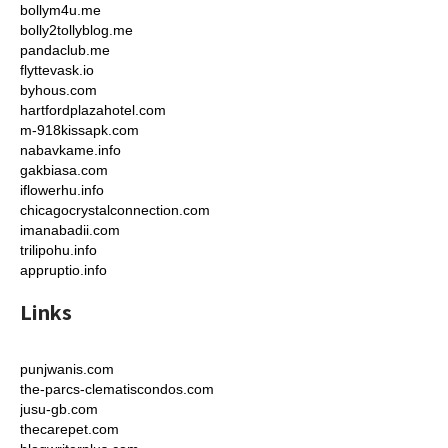
bollym4u.me
bolly2tollyblog.me
pandaclub.me
flyttevask.io
byhous.com
hartfordplazahotel.com
m-918kissapk.com
nabavkame.info
gakbiasa.com
iflowerhu.info
chicagocrystalconnection.com
imanabadii.com
trilipohu.info
appruptio.info
Links
punjwanis.com
the-parcs-clematiscondos.com
jusu-gb.com
thecarepet.com