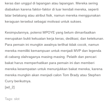
keras dan unggul di lapangan atau lapangan. Mereka sering
diabaikan karena faktor-faktor di luar kendali mereka, seperti
latar belakang atau atribut fisik, namun mereka menggunakan
keraguan tersebut sebagai motivasi untuk sukses.
Kesimpulannya, potensi MPOYE yang belum dimanfaatkan
merupakan bukti kekuatan kerja keras, dedikasi, dan ketekunan.
Para pemain ini mungkin awalnya terlihat tidak cocok, namun
mereka memiliki kemampuan untuk menjadi MVP dan legenda
di cabang olahraganya masing-masing. Pelatih dan pencari
bakat harus memperhatikan para pemain ini dan memberi
mereka kesempatan untuk menunjukkan bakat mereka, karena
mereka mungkin akan menjadi calon Tom Brady atau Stephen
Curry berikutnya.
[ad_2]
Tags:
slot