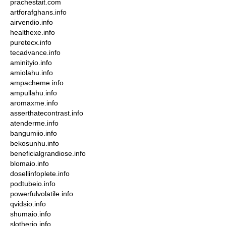
prachestait.com
artforafghans.info
airvendio.info
healthexe.info
puretecx.info
tecadvance.info
aminityio.info
amiolahu.info
ampacheme.info
ampullahu.info
aromaxme.info
asserthatecontrast.info
atenderme.info
bangumiio.info
bekosunhu.info
beneficialgrandiose.info
blomaio.info
dosellinfoplete.info
podtubeio.info
powerfulvolatile.info
qvidsio.info
shumaio.info
slotherio.info