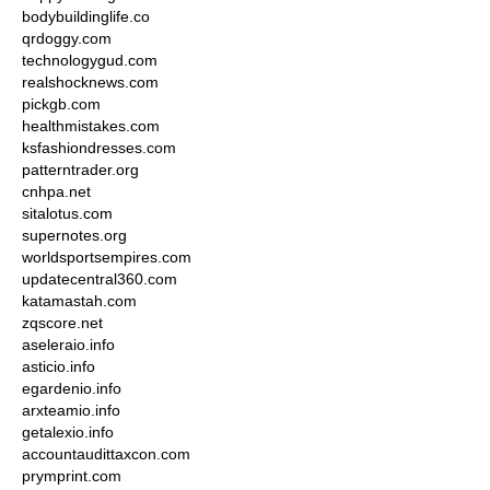
bodybuildinglife.co
qrdoggy.com
technologygud.com
realshocknews.com
pickgb.com
healthmistakes.com
ksfashiondresses.com
patterntrader.org
cnhpa.net
sitalotus.com
supernotes.org
worldsportsempires.com
updatecentral360.com
katamastah.com
zqscore.net
aseleraio.info
asticio.info
egardenio.info
arxteamio.info
getalexio.info
accountaudittaxcon.com
prymprint.com