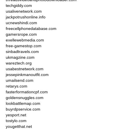
techgiddy.com
usalivenetwork.com
jackpotrushonline.info
ucnewshindi.com
freecellphonedatabase.com
gamersrope.com
exellewebmedia.com
free-gamestop.com
sinbadtravels.com
ukmagzine.com
wareztech.org
usabestnetwork.com
jessepinkmanoutfit.com
umailsend.com
retarys.com
fasterformationcpf.com
goldensnuggles.com
lookbattlemap.com
buyrdpservice.com
yesport.net
tostylo.com
yougetthat.net