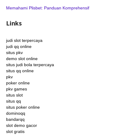
Memahami Plisbet: Panduan Komprehensif
Links
judi slot terpercaya
judi qq online
situs pkv
demo slot online
situs judi bola terpercaya
situs qq online
pkv
poker online
pkv games
situs slot
situs qq
situs poker online
dominoqq
bandarqq
slot demo gacor
slot gratis