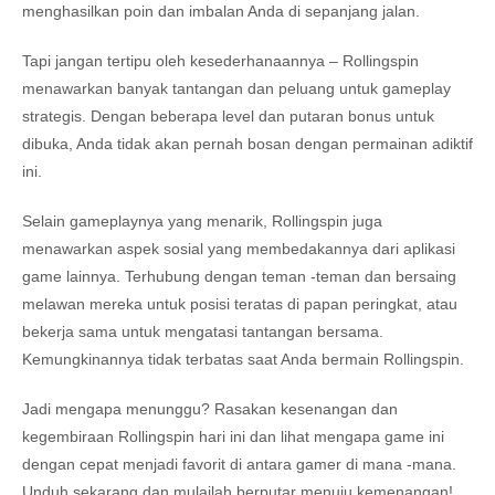
menghasilkan poin dan imbalan Anda di sepanjang jalan.
Tapi jangan tertipu oleh kesederhanaannya – Rollingspin
menawarkan banyak tantangan dan peluang untuk gameplay
strategis. Dengan beberapa level dan putaran bonus untuk
dibuka, Anda tidak akan pernah bosan dengan permainan adiktif
ini.
Selain gameplaynya yang menarik, Rollingspin juga
menawarkan aspek sosial yang membedakannya dari aplikasi
game lainnya. Terhubung dengan teman -teman dan bersaing
melawan mereka untuk posisi teratas di papan peringkat, atau
bekerja sama untuk mengatasi tantangan bersama.
Kemungkinannya tidak terbatas saat Anda bermain Rollingspin.
Jadi mengapa menunggu? Rasakan kesenangan dan
kegembiraan Rollingspin hari ini dan lihat mengapa game ini
dengan cepat menjadi favorit di antara gamer di mana -mana.
Unduh sekarang dan mulailah berputar menuju kemenangan!