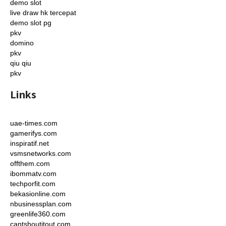
demo slot
live draw hk tercepat
demo slot pg
pkv
domino
pkv
qiu qiu
pkv
Links
uae-times.com
gamerifys.com
inspiratif.net
vsmsnetworks.com
offthem.com
ibommatv.com
techporfit.com
bekasionline.com
nbusinessplan.com
greenlife360.com
cantshoutitout.com