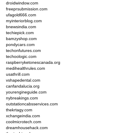
droidwindow.com
freeprsubmission.com
ufagold666.com
myinteriorblog.com
bnewsindia.com
techiepick.com
bamzyshop.com
pondycars.com
techonfutures.com
techoologic.com
raspberryketonescanada.org
medihealthrules.com
usathrill.com
vshapedental.com
canfandalucia.org
yourengineguide.com
nybreakings.com
outstationcabsservices.com
thekrtagy.com
xchangeindia.com
coolmicrotech.com
dreamhousehack.com