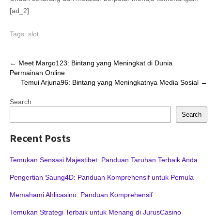
[ad_2]
Tags:
slot
Post
←
Meet Margo123: Bintang yang Meningkat di Dunia
Permainan Online
navigation
Temui Arjuna96: Bintang yang Meningkatnya Media Sosial
→
Search
Search
Recent Posts
Temukan Sensasi Majestibet: Panduan Taruhan Terbaik Anda
Pengertian Saung4D: Panduan Komprehensif untuk Pemula
Memahami Ahlicasino: Panduan Komprehensif
Temukan Strategi Terbaik untuk Menang di JurusCasino