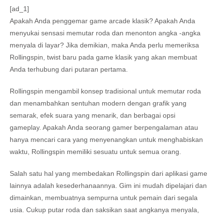
[ad_1]
Apakah Anda penggemar game arcade klasik? Apakah Anda
menyukai sensasi memutar roda dan menonton angka -angka
menyala di layar? Jika demikian, maka Anda perlu memeriksa
Rollingspin, twist baru pada game klasik yang akan membuat
Anda terhubung dari putaran pertama.
Rollingspin mengambil konsep tradisional untuk memutar roda
dan menambahkan sentuhan modern dengan grafik yang
semarak, efek suara yang menarik, dan berbagai opsi
gameplay. Apakah Anda seorang gamer berpengalaman atau
hanya mencari cara yang menyenangkan untuk menghabiskan
waktu, Rollingspin memiliki sesuatu untuk semua orang.
Salah satu hal yang membedakan Rollingspin dari aplikasi game
lainnya adalah kesederhanaannya. Gim ini mudah dipelajari dan
dimainkan, membuatnya sempurna untuk pemain dari segala
usia. Cukup putar roda dan saksikan saat angkanya menyala,