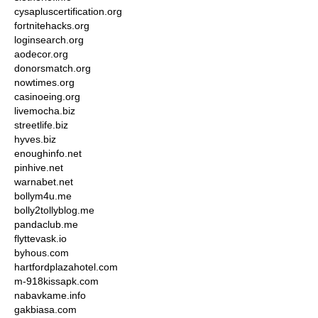
cysapluscertification.org
fortnitehacks.org
loginsearch.org
aodecor.org
donorsmatch.org
nowtimes.org
casinoeing.org
livemocha.biz
streetlife.biz
hyves.biz
enoughinfo.net
pinhive.net
warnabet.net
bollym4u.me
bolly2tollyblog.me
pandaclub.me
flyttevask.io
byhous.com
hartfordplazahotel.com
m-918kissapk.com
nabavkame.info
gakbiasa.com