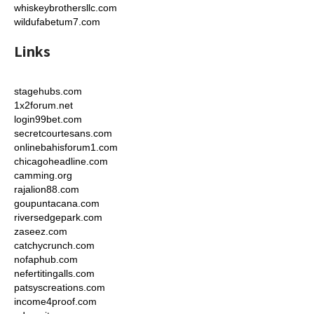
whiskeybrothersllc.com
wildufabetum7.com
Links
stagehubs.com
1x2forum.net
login99bet.com
secretcourtesans.com
onlinebahisforum1.com
chicagoheadline.com
camming.org
rajalion88.com
goupuntacana.com
riversedgepark.com
zaseez.com
catchycrunch.com
nofaphub.com
nefertitingalls.com
patsyscreations.com
income4proof.com