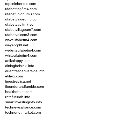
topceleberites.com
ufabetting8m4.com
ufabetunionum3.com
ufabetvalueum3.com
ufabetvaultm7.com
ufabetvillageum7.com
ufabetvoicem3.com
waveufabetm4.com
wayang88.net
websiteufabetm4.com
whiteufabetm4.com
anikalappy.com
dininghelsinki.info
duanfrescariverside.info
etilerx.com
finestreplica.net
flounderandfumble.com
healthohunt.com
retefuturah.info
smartinvestinginfo.info
technewsalliance.com
technonetmarket.com