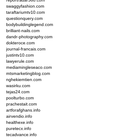
reportradar360.com
swaggyfashion.com
taraftariumtv10.com
questionquery.com
bodybuildinglegend.com
brilliant-nails.com
dandr-photography.com
dokteroce.com
journal-francais.com
justintv10.com
lawyerule.com
mediamingleseaco.com
mtsmarketingblog.com
nghekiemtien.com
wasirku.com
tejas24.com
poolturbo.com
prachestait.com
artforafghans.info
airvendio.info
healthexe.info
puretecx.info
tecadvance.info