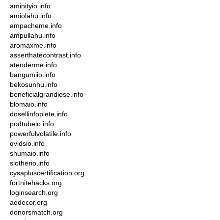
aminityio.info
amiolahu.info
ampacheme.info
ampullahu.info
aromaxme.info
asserthatecontrast.info
atenderme.info
bangumiio.info
bekosunhu.info
beneficialgrandiose.info
blomaio.info
dosellinfoplete.info
podtubeio.info
powerfulvolatile.info
qvidsio.info
shumaio.info
slotherio.info
cysapluscertification.org
fortnitehacks.org
loginsearch.org
aodecor.org
donorsmatch.org