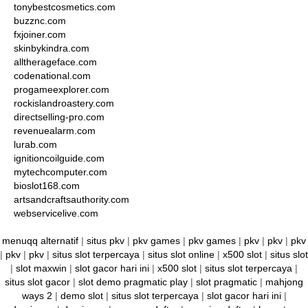
tonybestcosmetics.com
buzznc.com
fxjoiner.com
skinbykindra.com
alltherageface.com
codenational.com
progameexplorer.com
rockislandroastery.com
directselling-pro.com
revenuealarm.com
lurab.com
ignitioncoilguide.com
mytechcomputer.com
bioslot168.com
artsandcraftsauthority.com
webservicelive.com
menuqq alternatif
|
situs pkv
|
pkv games
|
pkv games
|
pkv
|
pkv
|
pkv
|
pkv
|
pkv
|
situs slot terpercaya
|
situs slot online
|
x500 slot
|
situs slot
|
slot maxwin
|
slot gacor hari ini
|
x500 slot
|
situs slot terpercaya
|
situs slot gacor
|
slot demo pragmatic play
|
slot pragmatic
|
mahjong
ways 2
|
demo slot
|
situs slot terpercaya
|
slot gacor hari ini
|