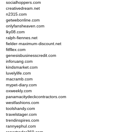
socialhoppers.com
creativedream.net
n2315.com
getwebonline.com
onlyfansheaven.com
lky08.com
ralph-fiennes.net
fielder-maximum-discount.net
fitfllex.com
genesisbusinesscredit.com
inforuang.com
kindsmarket.com
luvelylife.com
macramb.com
mypet-diary.com
oxweekly.com
panamacitydeckcontractors.com
westfashions.com
toolshandy.com
travelstager.com
trendinspires.com
rannyephul.com