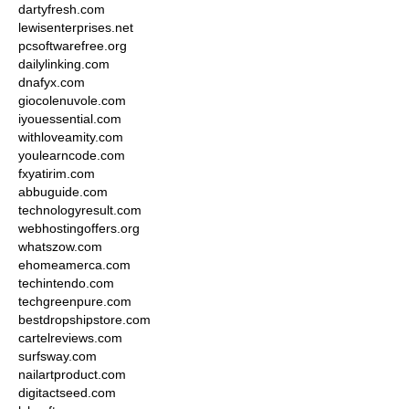
dartyfresh.com
lewisenterprises.net
pcsoftwarefree.org
dailylinking.com
dnafyx.com
giocolenuvole.com
iyouessential.com
withloveamity.com
youlearncode.com
fxyatirim.com
abbuguide.com
technologyresult.com
webhostingoffers.org
whatszow.com
ehomeamerca.com
techintendo.com
techgreenpure.com
bestdropshipstore.com
cartelreviews.com
surfsway.com
nailartproduct.com
digitactseed.com