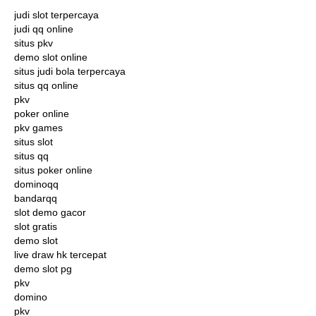
judi slot terpercaya
judi qq online
situs pkv
demo slot online
situs judi bola terpercaya
situs qq online
pkv
poker online
pkv games
situs slot
situs qq
situs poker online
dominoqq
bandarqq
slot demo gacor
slot gratis
demo slot
live draw hk tercepat
demo slot pg
pkv
domino
pkv