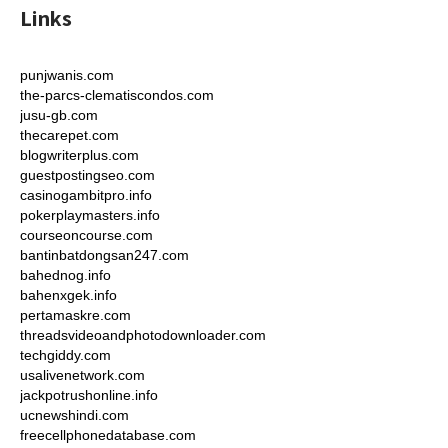
Links
punjwanis.com
the-parcs-clematiscondos.com
jusu-gb.com
thecarepet.com
blogwriterplus.com
guestpostingseo.com
casinogambitpro.info
pokerplaymasters.info
courseoncourse.com
bantinbatdongsan247.com
bahednog.info
bahenxgek.info
pertamaskre.com
threadsvideoandphotodownloader.com
techgiddy.com
usalivenetwork.com
jackpotrushonline.info
ucnewshindi.com
freecellphonedatabase.com