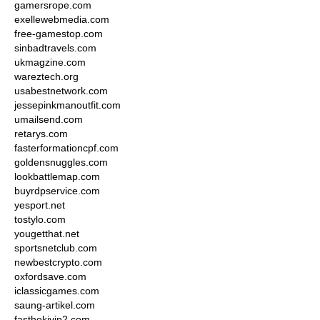
gamersrope.com
exellewebmedia.com
free-gamestop.com
sinbadtravels.com
ukmagzine.com
wareztech.org
usabestnetwork.com
jessepinkmanoutfit.com
umailsend.com
retarys.com
fasterformationcpf.com
goldensnuggles.com
lookbattlemap.com
buyrdpservice.com
yesport.net
tostylo.com
yougetthat.net
sportsnetclub.com
newbestcrypto.com
oxfordsave.com
iclassicgames.com
saung-artikel.com
fasthokivip2.com