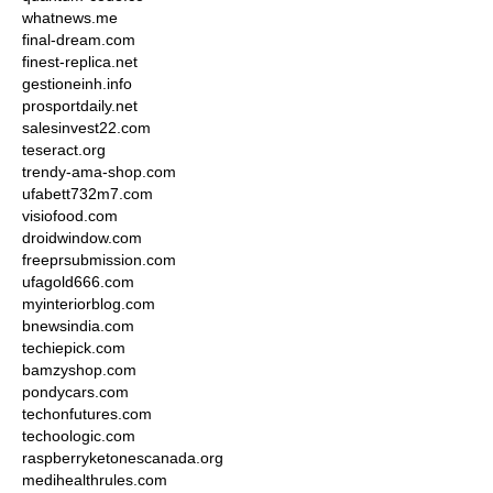
whatnews.me
final-dream.com
finest-replica.net
gestioneinh.info
prosportdaily.net
salesinvest22.com
teseract.org
trendy-ama-shop.com
ufabett732m7.com
visiofood.com
droidwindow.com
freeprsubmission.com
ufagold666.com
myinteriorblog.com
bnewsindia.com
techiepick.com
bamzyshop.com
pondycars.com
techonfutures.com
techoologic.com
raspberryketonescanada.org
medihealthrules.com