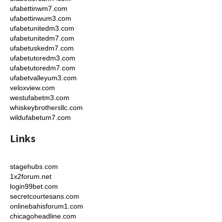
ufabettinwm7.com
ufabettinwum3.com
ufabetunitedm3.com
ufabetunitedm7.com
ufabetuskedm7.com
ufabetutoredm3.com
ufabetutoredm7.com
ufabetvalleyum3.com
veloxview.com
westufabetm3.com
whiskeybrothersllc.com
wildufabetum7.com
Links
stagehubs.com
1x2forum.net
login99bet.com
secretcourtesans.com
onlinebahisforum1.com
chicagoheadline.com