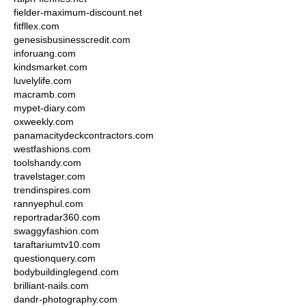
fielder-maximum-discount.net
fitfllex.com
genesisbusinesscredit.com
inforuang.com
kindsmarket.com
luvelylife.com
macramb.com
mypet-diary.com
oxweekly.com
panamacitydeckcontractors.com
westfashions.com
toolshandy.com
travelstager.com
trendinspires.com
rannyephul.com
reportradar360.com
swaggyfashion.com
taraftariumtv10.com
questionquery.com
bodybuildinglegend.com
brilliant-nails.com
dandr-photography.com