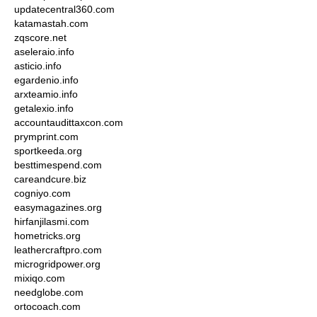
updatecentral360.com
katamastah.com
zqscore.net
aseleraio.info
asticio.info
egardenio.info
arxteamio.info
getalexio.info
accountaudittaxcon.com
prymprint.com
sportkeeda.org
besttimespend.com
careandcure.biz
cogniyo.com
easymagazines.org
hirfanjilasmi.com
hometricks.org
leathercraftpro.com
microgridpower.org
mixiqo.com
needglobe.com
ortocoach.com