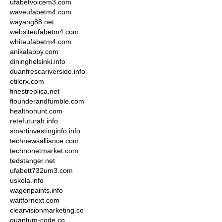
ufabetvoicem3.com
waveufabetm4.com
wayang88.net
websiteufabetm4.com
whiteufabetm4.com
anikalappy.com
dininghelsinki.info
duanfrescariverside.info
etilerx.com
finestreplica.net
flounderandfumble.com
healthohunt.com
retefuturah.info
smartinvestinginfo.info
technewsalliance.com
technonetmarket.com
tedstanger.net
ufabett732um3.com
uskola.info
wagonpaints.info
waitfornext.com
clearvisionmarketing.co
quantum-code.co