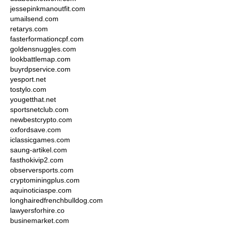
jessepinkmanoutfit.com
umailsend.com
retarys.com
fasterformationcpf.com
goldensnuggles.com
lookbattlemap.com
buyrdpservice.com
yesport.net
tostylo.com
yougetthat.net
sportsnetclub.com
newbestcrypto.com
oxfordsave.com
iclassicgames.com
saung-artikel.com
fasthokivip2.com
observersports.com
cryptominingplus.com
aquinoticiaspe.com
longhairedfrenchbulldog.com
lawyersforhire.co
businemarket.com