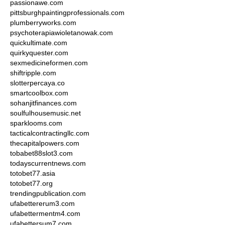
passionawe.com
pittsburghpaintingprofessionals.com
plumberryworks.com
psychoterapiawioletanowak.com
quickultimate.com
quirkyquester.com
sexmedicineformen.com
shiftripple.com
slotterpercaya.co
smartcoolbox.com
sohanjitfinances.com
soulfulhousemusic.net
sparklooms.com
tacticalcontractingllc.com
thecapitalpowers.com
tobabet88slot3.com
todayscurrentnews.com
totobet77.asia
totobet77.org
trendingpublication.com
ufabettererum3.com
ufabettermentm4.com
ufabettersum7.com