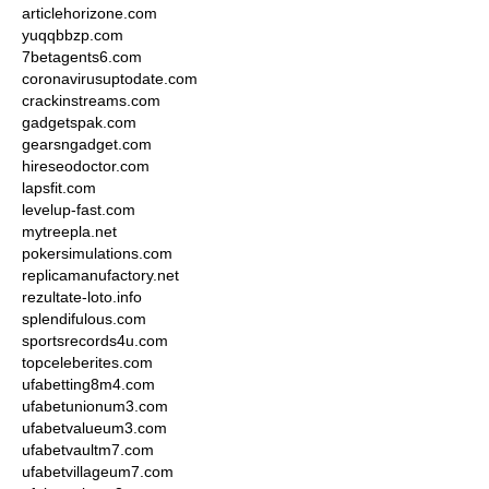
articlehorizone.com
yuqqbbzp.com
7betagents6.com
coronavirusuptodate.com
crackinstreams.com
gadgetspak.com
gearsngadget.com
hireseodoctor.com
lapsfit.com
levelup-fast.com
mytreepla.net
pokersimulations.com
replicamanufactory.net
rezultate-loto.info
splendifulous.com
sportsrecords4u.com
topceleberites.com
ufabetting8m4.com
ufabetunionum3.com
ufabetvalueum3.com
ufabetvaultm7.com
ufabetvillageum7.com