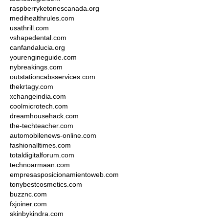
raspberryketonescanada.org
medihealthrules.com
usathrill.com
vshapedental.com
canfandalucia.org
yourengineguide.com
nybreakings.com
outstationcabsservices.com
thekrtagy.com
xchangeindia.com
coolmicrotech.com
dreamhousehack.com
the-techteacher.com
automobilenews-online.com
fashionalltimes.com
totaldigitalforum.com
technoarmaan.com
empresasposicionamientoweb.com
tonybestcosmetics.com
buzznc.com
fxjoiner.com
skinbykindra.com