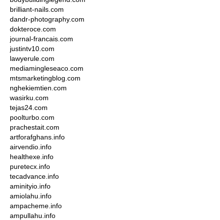
brilliant-nails.com
dandr-photography.com
dokteroce.com
journal-francais.com
justintv10.com
lawyerule.com
mediamingleseaco.com
mtsmarketingblog.com
nghekiemtien.com
wasirku.com
tejas24.com
poolturbo.com
prachestait.com
artforafghans.info
airvendio.info
healthexe.info
puretecx.info
tecadvance.info
aminityio.info
amiolahu.info
ampacheme.info
ampullahu.info