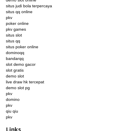
demo slot online
situs judi bola terpercaya
situs qq online
pkv
poker online
pkv games
situs slot
situs qq
situs poker online
dominoqq
bandarqq
slot demo gacor
slot gratis
demo slot
live draw hk tercepat
demo slot pg
pkv
domino
pkv
qiu qiu
pkv
Links