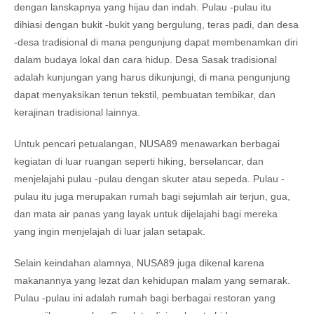
dengan lanskapnya yang hijau dan indah. Pulau -pulau itu
dihiasi dengan bukit -bukit yang bergulung, teras padi, dan desa
-desa tradisional di mana pengunjung dapat membenamkan diri
dalam budaya lokal dan cara hidup. Desa Sasak tradisional
adalah kunjungan yang harus dikunjungi, di mana pengunjung
dapat menyaksikan tenun tekstil, pembuatan tembikar, dan
kerajinan tradisional lainnya.
Untuk pencari petualangan, NUSA89 menawarkan berbagai
kegiatan di luar ruangan seperti hiking, berselancar, dan
menjelajahi pulau -pulau dengan skuter atau sepeda. Pulau -
pulau itu juga merupakan rumah bagi sejumlah air terjun, gua,
dan mata air panas yang layak untuk dijelajahi bagi mereka
yang ingin menjelajah di luar jalan setapak.
Selain keindahan alamnya, NUSA89 juga dikenal karena
makanannya yang lezat dan kehidupan malam yang semarak.
Pulau -pulau ini adalah rumah bagi berbagai restoran yang