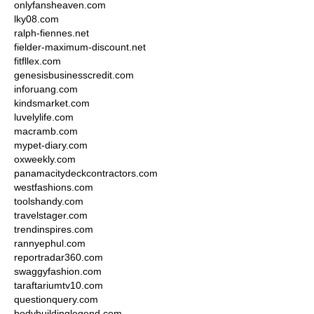
onlyfansheaven.com
lky08.com
ralph-fiennes.net
fielder-maximum-discount.net
fitfllex.com
genesisbusinesscredit.com
inforuang.com
kindsmarket.com
luvelylife.com
macramb.com
mypet-diary.com
oxweekly.com
panamacitydeckcontractors.com
westfashions.com
toolshandy.com
travelstager.com
trendinspires.com
rannyephul.com
reportradar360.com
swaggyfashion.com
taraftariumtv10.com
questionquery.com
bodybuildinglegend.com