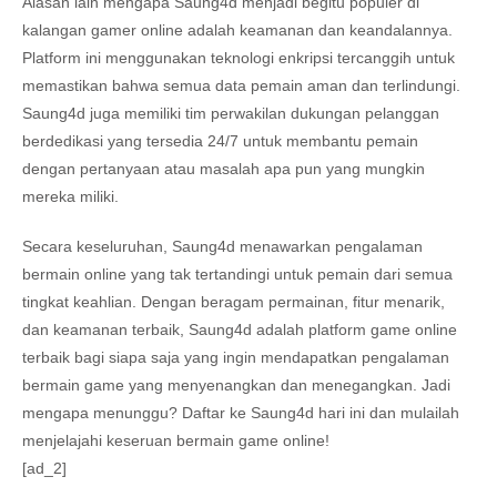
Alasan lain mengapa Saung4d menjadi begitu populer di
kalangan gamer online adalah keamanan dan keandalannya.
Platform ini menggunakan teknologi enkripsi tercanggih untuk
memastikan bahwa semua data pemain aman dan terlindungi.
Saung4d juga memiliki tim perwakilan dukungan pelanggan
berdedikasi yang tersedia 24/7 untuk membantu pemain
dengan pertanyaan atau masalah apa pun yang mungkin
mereka miliki.
Secara keseluruhan, Saung4d menawarkan pengalaman
bermain online yang tak tertandingi untuk pemain dari semua
tingkat keahlian. Dengan beragam permainan, fitur menarik,
dan keamanan terbaik, Saung4d adalah platform game online
terbaik bagi siapa saja yang ingin mendapatkan pengalaman
bermain game yang menyenangkan dan menegangkan. Jadi
mengapa menunggu? Daftar ke Saung4d hari ini dan mulailah
menjelajahi keseruan bermain game online!
[ad_2]