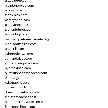
ufagold666.com
myinteriorblog.com
bnewsindia.com
techiepick.com
bamzyshop.com
pondycars.com
techonfutures.com
techoologic.com
raspberryketonescanada.org
medihealthrules.com
usathrill.com
vshapedental.com
canfandalucia.org
yourengineguide.com
nybreakings.com
outstationcabsservices.com
thekrtagy.com
xchangeindia.com
coolmicrotech.com
dreamhousehack.com
the-techteacher.com
automobilenews-online.com
fashionalltimes.com