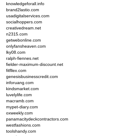
knowledgeforall.info
brand2lastio.com
usadigitalservices.com
socialhoppers.com
creativedream.net
n2315.com
getwebonline.com
onlyfansheaven.com
lky08.com
ralph-fiennes.net
fielder-maximum-discount.net
fitfllex.com
genesisbusinesscredit.com
inforuang.com
kindsmarket.com
luvelylife.com
macramb.com
mypet-diary.com
oxweekly.com
panamacitydeckcontractors.com
westfashions.com
toolshandy.com