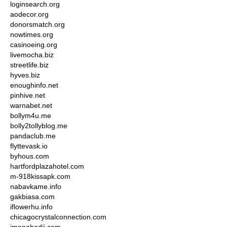
loginsearch.org
aodecor.org
donorsmatch.org
nowtimes.org
casinoeing.org
livemocha.biz
streetlife.biz
hyves.biz
enoughinfo.net
pinhive.net
warnabet.net
bollym4u.me
bolly2tollyblog.me
pandaclub.me
flyttevask.io
byhous.com
hartfordplazahotel.com
m-918kissapk.com
nabavkame.info
gakbiasa.com
iflowerhu.info
chicagocrystalconnection.com