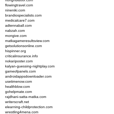
honghuidoor.com
flowingtravel.com
nineniki.com
brandiospecialists.com
medicalcare7.com
adtennaball.com
nabzah.com
mongive.com
matkagameresultsview.com
getsolutionsonline.com
hispinner.org
criticalinsurance.info
nokariposter.com
kalyan-guessing-nightplay.com
gameofpanels.com
androidappsdownloader.com
usetimenow.com
healthblow.com
gohelpmate.com
rajdhani-satta-matka.com
writerscraft.net
elearning-childprotection.com
wrestling4mena.com