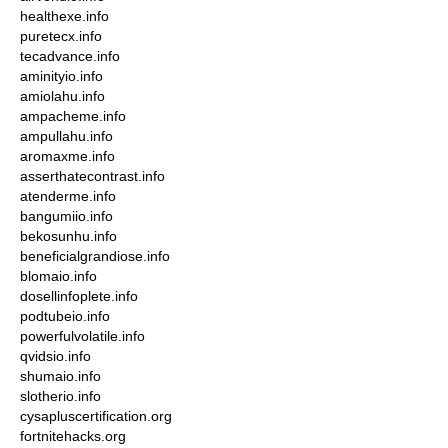
healthexe.info
puretecx.info
tecadvance.info
aminityio.info
amiolahu.info
ampacheme.info
ampullahu.info
aromaxme.info
asserthatecontrast.info
atenderme.info
bangumiio.info
bekosunhu.info
beneficialgrandiose.info
blomaio.info
dosellinfoplete.info
podtubeio.info
powerfulvolatile.info
qvidsio.info
shumaio.info
slotherio.info
cysapluscertification.org
fortnitehacks.org