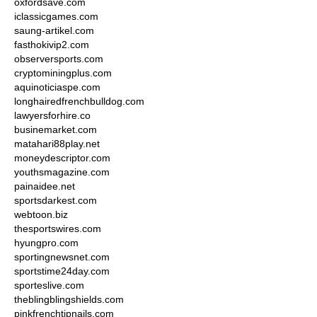
oxfordsave.com
iclassicgames.com
saung-artikel.com
fasthokivip2.com
observersports.com
cryptominingplus.com
aquinoticiaspe.com
longhairedfrenchbulldog.com
lawyersforhire.co
businemarket.com
matahari88play.net
moneydescriptor.com
youthsmagazine.com
painaidee.net
sportsdarkest.com
webtoon.biz
thesportswires.com
hyungpro.com
sportingnewsnet.com
sportstime24day.com
sporteslive.com
theblingblingshields.com
pinkfrenchtipnails.com