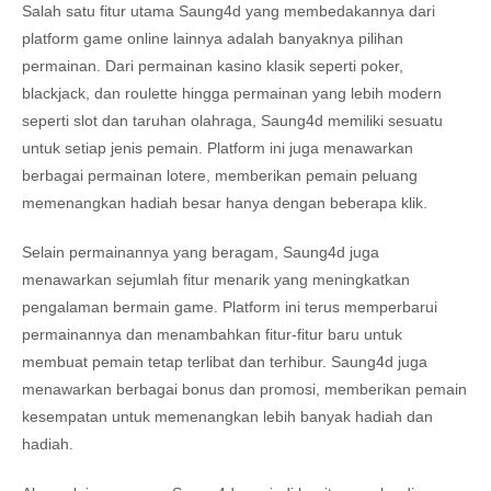
Salah satu fitur utama Saung4d yang membedakannya dari
platform game online lainnya adalah banyaknya pilihan
permainan. Dari permainan kasino klasik seperti poker,
blackjack, dan roulette hingga permainan yang lebih modern
seperti slot dan taruhan olahraga, Saung4d memiliki sesuatu
untuk setiap jenis pemain. Platform ini juga menawarkan
berbagai permainan lotere, memberikan pemain peluang
memenangkan hadiah besar hanya dengan beberapa klik.
Selain permainannya yang beragam, Saung4d juga
menawarkan sejumlah fitur menarik yang meningkatkan
pengalaman bermain game. Platform ini terus memperbarui
permainannya dan menambahkan fitur-fitur baru untuk
membuat pemain tetap terlibat dan terhibur. Saung4d juga
menawarkan berbagai bonus dan promosi, memberikan pemain
kesempatan untuk memenangkan lebih banyak hadiah dan
hadiah.