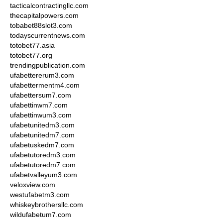
tacticalcontractingllc.com
thecapitalpowers.com
tobabet88slot3.com
todayscurrentnews.com
totobet77.asia
totobet77.org
trendingpublication.com
ufabettererum3.com
ufabettermentm4.com
ufabettersum7.com
ufabettinwm7.com
ufabettinwum3.com
ufabetunitedm3.com
ufabetunitedm7.com
ufabetuskedm7.com
ufabetutoredm3.com
ufabetutoredm7.com
ufabetvalleyum3.com
veloxview.com
westufabetm3.com
whiskeybrothersllc.com
wildufabetum7.com