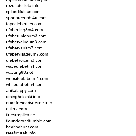
rezultate-loto.info
splendifulous.com
sportsrecords4u.com
topceleberites.com
ufabetting8m4.com
ufabetunionum3.com
ufabetvalueum3.com
ufabetvaultm7.com
ufabetvillageum7.com
ufabetvoicem3.com
waveufabetm4.com
wayang88.net
websiteufabetm4.com
whiteufabetm4.com
anikalappy.com
dininghelsinki.info
duanfrescariverside.info
etilerx.com
finestreplica.net
flounderandfumble.com
healthohunt.com
retefuturah.info