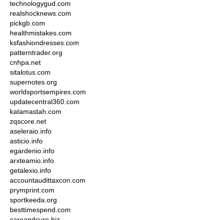
technologygud.com
realshocknews.com
pickgb.com
healthmistakes.com
ksfashiondresses.com
patterntrader.org
cnhpa.net
sitalotus.com
supernotes.org
worldsportsempires.com
updatecentral360.com
katamastah.com
zqscore.net
aseleraio.info
asticio.info
egardenio.info
arxteamio.info
getalexio.info
accountaudittaxcon.com
prymprint.com
sportkeeda.org
besttimespend.com
careandcure.biz