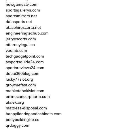
newgamestv.com
sportsgallerys.com
sportsmirrors.net
datasports.net
atasehirescortu.net
engineeringtechub.com
jerryescorts.com
attorneylegal.co
voomb.com
techgadgetpoint.com
tvsportsguide24.com
sportsreviews24.com
dubai360blog.com
lucky77slot.org
growmefast.com
mahkotahokislot.com
onlinecancerpharm.com
ufalek.org
mattress-disposal.com
happyflooringandcabinets.com
bodybuildinglife.co
qrdoggy.com