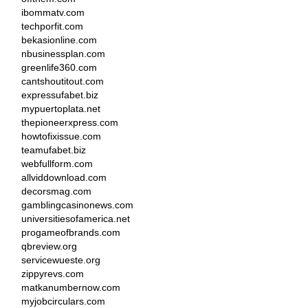
ibommatv.com
techporfit.com
bekasionline.com
nbusinessplan.com
greenlife360.com
cantshoutitout.com
expressufabet.biz
mypuertoplata.net
thepioneerxpress.com
howtofixissue.com
teamufabet.biz
webfullform.com
allviddownload.com
decorsmag.com
gamblingcasinonews.com
universitiesofamerica.net
progameofbrands.com
qbreview.org
servicewueste.org
zippyrevs.com
matkanumbernow.com
myjobcirculars.com