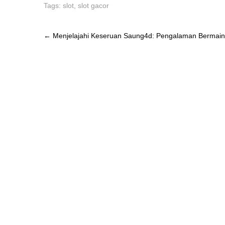
Tags:
slot
,
slot gacor
Post
←
Menjelajahi Keseruan Saung4d: Pengalaman Bermain
navigation