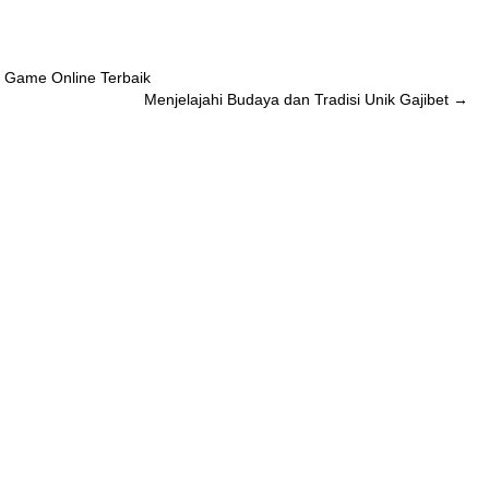
 Game Online Terbaik
Menjelajahi Budaya dan Tradisi Unik Gajibet
→