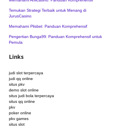
Memahami Ahlicasino: Panduan Komprehensif
Temukan Strategi Terbaik untuk Menang di
JurusCasino
Memahami Plisbet: Panduan Komprehensif
Pengertian Bunga99: Panduan Komprehensif untuk
Pemula
Links
judi slot terpercaya
judi qq online
situs pkv
demo slot online
situs judi bola terpercaya
situs qq online
pkv
poker online
pkv games
situs slot