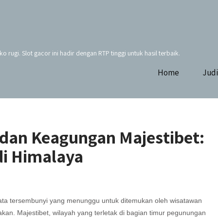
 rugi. Slot gacor ini hadir dengan RTP tinggi untuk hasil terbaik.
Home
Judi
 dan Keagungan Majestibet:
i Himalaya
mata tersembunyi yang menunggu untuk ditemukan oleh wisatawan
kan. Majestibet, wilayah yang terletak di bagian timur pegunungan