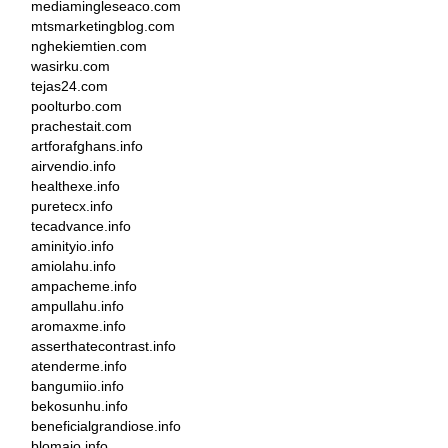
mediamingleseaco.com
mtsmarketingblog.com
nghekiemtien.com
wasirku.com
tejas24.com
poolturbo.com
prachestait.com
artforafghans.info
airvendio.info
healthexe.info
puretecx.info
tecadvance.info
aminityio.info
amiolahu.info
ampacheme.info
ampullahu.info
aromaxme.info
asserthatecontrast.info
atenderme.info
bangumiio.info
bekosunhu.info
beneficialgrandiose.info
blomaio.info