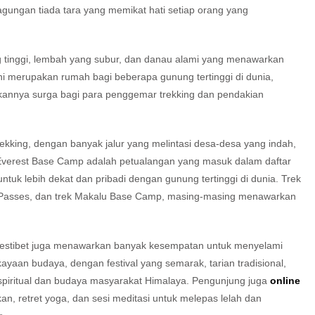
ungan tiada tara yang memikat hati setiap orang yang
g tinggi, lembah yang subur, dan danau alami yang menawarkan
i merupakan rumah bagi beberapa gunung tertinggi di dunia,
kannya surga bagi para penggemar trekking dan pendakian
 trekking, dengan banyak jalur yang melintasi desa-desa yang indah,
n Everest Base Camp adalah petualangan yang masuk dalam daftar
uk lebih dekat dan pribadi dengan gunung tertinggi di dunia. Trek
e Passes, dan trek Makalu Base Camp, masing-masing menawarkan
jestibet juga menawarkan banyak kesempatan untuk menyelami
ayaan budaya, dengan festival yang semarak, tarian tradisional,
spiritual dan budaya masyarakat Himalaya. Pengunjung juga
online
, retret yoga, dan sesi meditasi untuk melepas lelah dan