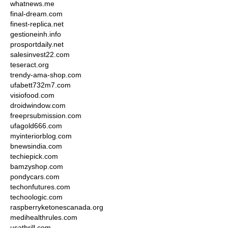
whatnews.me
final-dream.com
finest-replica.net
gestioneinh.info
prosportdaily.net
salesinvest22.com
teseract.org
trendy-ama-shop.com
ufabett732m7.com
visiofood.com
droidwindow.com
freeprsubmission.com
ufagold666.com
myinteriorblog.com
bnewsindia.com
techiepick.com
bamzyshop.com
pondycars.com
techonfutures.com
techoologic.com
raspberryketonescanada.org
medihealthrules.com
usathrill.com