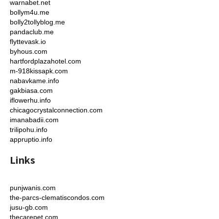
warnabet.net
bollym4u.me
bolly2tollyblog.me
pandaclub.me
flyttevask.io
byhous.com
hartfordplazahotel.com
m-918kissapk.com
nabavkame.info
gakbiasa.com
iflowerhu.info
chicagocrystalconnection.com
imanabadii.com
trilipohu.info
appruptio.info
Links
punjwanis.com
the-parcs-clematiscondos.com
jusu-gb.com
thecarepet.com