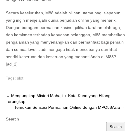
Secara keseluruhan, M88 adalah pilihan utama bagi siapapun
yang ingin menjelajahi dunia perjudian online yang menarik.
Dengan beragam permainan kasino, pilihan taruhan olahraga,
dan komitmen terhadap kepuasan pelanggan, M88 memberikan
pengalaman yang menyenangkan dan bermanfaat bagi pemain
dari semua level. Jadi mengapa tidak mencobanya dan lihat
sendiri keseruan dan keseruan yang menanti Anda di M88?
[ad_2]
Tags:
slot
Post
←
Mengungkap Misteri Mahajitu: Kota Kuno yang Hilang
Terungkap
navigation
Temukan Sensasi Permainan Online dengan MPO88Asia
→
Search
Search