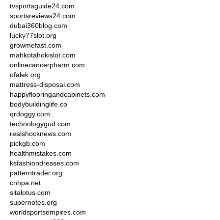
tvsportsguide24.com
sportsreviews24.com
dubai360blog.com
lucky77slot.org
growmefast.com
mahkotahokislot.com
onlinecancerpharm.com
ufalek.org
mattress-disposal.com
happyflooringandcabinets.com
bodybuildinglife.co
qrdoggy.com
technologygud.com
realshocknews.com
pickgb.com
healthmistakes.com
ksfashiondresses.com
patterntrader.org
cnhpa.net
sitalotus.com
supernotes.org
worldsportsempires.com