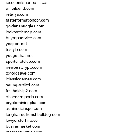
jessepinkmanoutfit.com
umailsend.com
retarys.com
fasterformationcpf.com
goldensnuggles.com
lookbattlemap.com
buyrdpservice.com
yesport.net
tostylo.com
yougetthat.net
sportsnetclub.com
newbestcrypto.com
oxfordsave.com
iclassicgames.com
saung-artikel.com
fasthokivip2.com
observersports.com
cryptominingplus.com
aquinoticiaspe.com
longhairedfrenchbulldog.com
lawyersforhire.co
businemarket.com