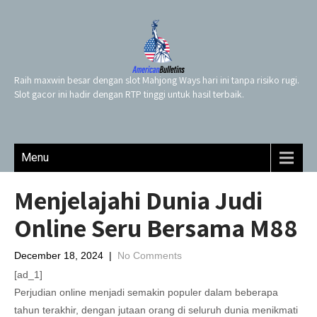
Raih maxwin besar dengan slot Mahjong Ways hari ini tanpa risiko rugi.
Slot gacor ini hadir dengan RTP tinggi untuk hasil terbaik.
Menu
Menjelajahi Dunia Judi
Online Seru Bersama M88
December 18, 2024
|
No Comments
[ad_1]
Perjudian online menjadi semakin populer dalam beberapa
tahun terakhir, dengan jutaan orang di seluruh dunia menikmati