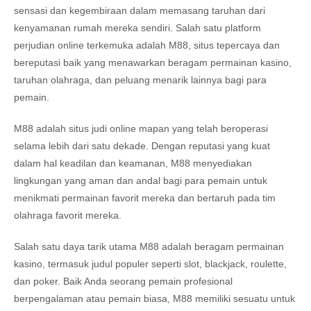
sensasi dan kegembiraan dalam memasang taruhan dari
kenyamanan rumah mereka sendiri. Salah satu platform
perjudian online terkemuka adalah M88, situs tepercaya dan
bereputasi baik yang menawarkan beragam permainan kasino,
taruhan olahraga, dan peluang menarik lainnya bagi para
pemain.
M88 adalah situs judi online mapan yang telah beroperasi
selama lebih dari satu dekade. Dengan reputasi yang kuat
dalam hal keadilan dan keamanan, M88 menyediakan
lingkungan yang aman dan andal bagi para pemain untuk
menikmati permainan favorit mereka dan bertaruh pada tim
olahraga favorit mereka.
Salah satu daya tarik utama M88 adalah beragam permainan
kasino, termasuk judul populer seperti slot, blackjack, roulette,
dan poker. Baik Anda seorang pemain profesional
berpengalaman atau pemain biasa, M88 memiliki sesuatu untuk