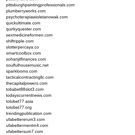
pittsburghpaintingprofessionals.com
plumberryworks.com
psychoterapiawioletanowak.com
quickultimate.com
quirkyquester.com
sexmedicineformen.com
shiftripple.com
slotterpercaya.co
smartcoolbox.com
sohanjitfinances.com
soulfulhousemusic.net
sparklooms.com
tacticalcontractingllc.com
thecapitalpowers.com
tobabet88slot3.com
todayscurrentnews.com
totobet77.asia
totobet77.org
trendingpublication.com
ufabettererum3.com
ufabettermentm4.com
ufabettersum7.com