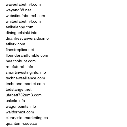
waveufabetm4.com
wayang88.net
websiteufabetm4.com
whiteufabetm4.com
anikalappy.com
dininghelsinki.info
duanfrescariverside.info
etilerx.com
finestreplica.net
flounderandfumble.com
healthohunt.com
retefuturah.info
smartinvestinginfo.info
technewsalliance.com
technonetmarket.com
tedstanger.net
ufabett732um3.com
uskola.info
wagonpaints.info
waitfornext.com
clearvisionmarketing.co
quantum-code.co