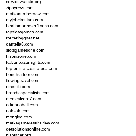
servicewueste.org
zippyrevs.com
matkanumbernow.com
myjobcirculars.com
healthmoreoverfitness.com
topslotxgames.com
routerloggnet.net
dantella6.com
slotsgamesone.com
hispinzone.com
kalyanbazarnights.com
top-online-casino-usa.com
honghuidoor.com
flowingtravel.com
nineniki.com
brandiospecialists.com
medicalcare7.com
adtennaball.com
nabzah.com
mongive.com
matkagameresultsview.com
getsolutionsonline.com
hispinner.org