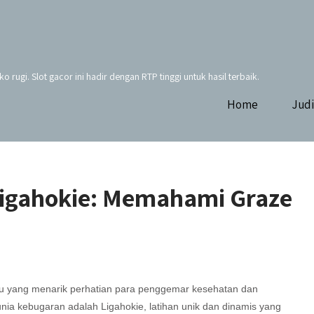
 rugi. Slot gacor ini hadir dengan RTP tinggi untuk hasil terbaik.
Home
Judi
igahokie: Memahami Graze
aru yang menarik perhatian para penggemar kesehatan dan
nia kebugaran adalah Ligahokie, latihan unik dan dinamis yang