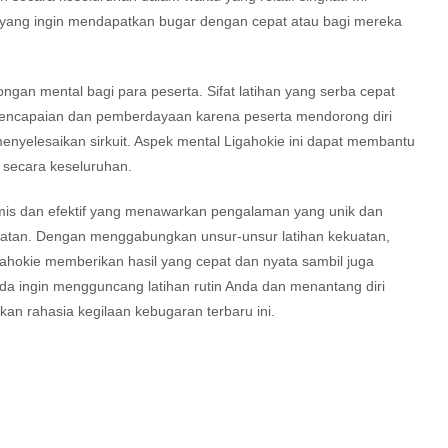
a yang ingin mendapatkan bugar dengan cepat atau bagi mereka
ngan mental bagi para peserta. Sifat latihan yang serba cepat
 pencapaian dan pemberdayaan karena peserta mendorong diri
menyelesaikan sirkuit. Aspek mental Ligahokie ini dapat membantu
 secara keseluruhan.
amis dan efektif yang menawarkan pengalaman yang unik dan
atan. Dengan menggabungkan unsur-unsur latihan kekuatan,
 Ligahokie memberikan hasil yang cepat dan nyata sambil juga
da ingin mengguncang latihan rutin Anda dan menantang diri
an rahasia kegilaan kebugaran terbaru ini.