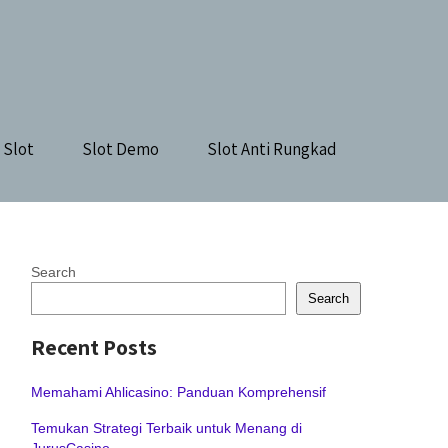
 Slot
Slot Demo
Slot Anti Rungkad
Search
Search
Recent Posts
Memahami Ahlicasino: Panduan Komprehensif
Temukan Strategi Terbaik untuk Menang di