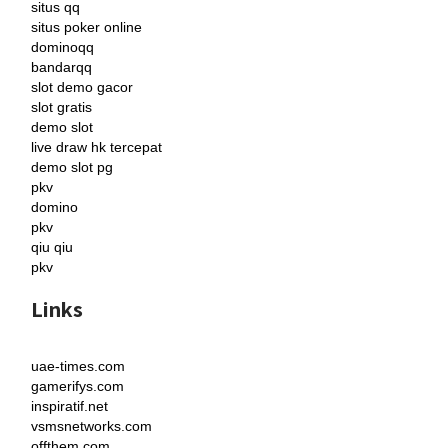
situs qq
situs poker online
dominoqq
bandarqq
slot demo gacor
slot gratis
demo slot
live draw hk tercepat
demo slot pg
pkv
domino
pkv
qiu qiu
pkv
Links
uae-times.com
gamerifys.com
inspiratif.net
vsmsnetworks.com
offthem.com