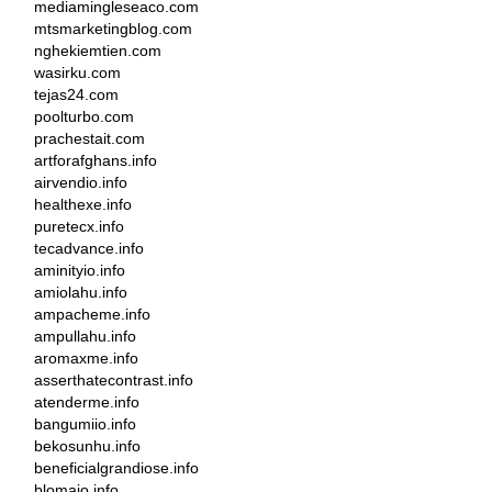
mediamingleseaco.com
mtsmarketingblog.com
nghekiemtien.com
wasirku.com
tejas24.com
poolturbo.com
prachestait.com
artforafghans.info
airvendio.info
healthexe.info
puretecx.info
tecadvance.info
aminityio.info
amiolahu.info
ampacheme.info
ampullahu.info
aromaxme.info
asserthatecontrast.info
atenderme.info
bangumiio.info
bekosunhu.info
beneficialgrandiose.info
blomaio.info