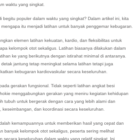
am waktu yang singkat.
begitu populer dalam waktu yang singkat? Dalam artikel ini, kita
i mengapa itu menjadi latihan untuk banyak penggemar kebugaran.
ngkan elemen latihan kekuatan, kardio, dan fleksibilitas untuk
pa kelompok otot sekaligus. Latihan biasanya dilakukan dalam
atihan ke yang berikutnya dengan istirahat minimal di antaranya.
 detak jantung tetap meningkat selama latihan tetapi juga
atkan kebugaran kardiovaskular secara keseluruhan.
da gerakan fungsional. Tidak seperti latihan angkat besi
Ligahokie menggabungkan gerakan yang meniru kegiatan kehidupan
tih tubuh untuk bergerak dengan cara yang lebih alami dan
, keseimbangan, dan koordinasi secara keseluruhan.
 adalah kemampuannya untuk memberikan hasil yang cepat dan
kan banyak kelompok otot sekaligus, peserta sering melihat
 secara keseluruhan dalam waktu yang relatif singkat. Ini