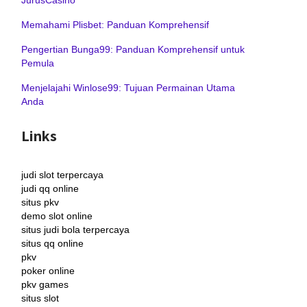
JurusCasino
Memahami Plisbet: Panduan Komprehensif
Pengertian Bunga99: Panduan Komprehensif untuk
Pemula
Menjelajahi Winlose99: Tujuan Permainan Utama
Anda
Links
judi slot terpercaya
judi qq online
situs pkv
demo slot online
situs judi bola terpercaya
situs qq online
pkv
poker online
pkv games
situs slot