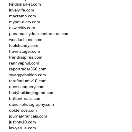
kindsmarket.com
luvelylife.com
macramb.com
mypet-diary.com
oxweekly.com
panamacitydeckcontractors.com
westfashions.com
toolshandy.com
travelstager.com
trendinspires.com
rannyephul.com
reportradar360.com
swaggyfashion.com
taraftariumtv10.com
questionquery.com
bodybuildinglegend.com
brilliant-nails.com
dandr-photography.com
dokteroce.com
journal-francais.com
justintv10.com
lawyerule.com