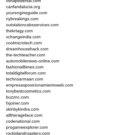
vshapedental.com
canfandalucia.org
yourengineguide.com
nybreakings.com
outstationcabsservices.com
thekrtagy.com
xchangeindia.com
coolmicrotech.com
dreamhousehack.com
the-techteacher.com
automobilenews-online.com
fashionalltimes.com
totaldigitalforum.com
technoarmaan.com
empresasposicionamientoweb.com
tonybestcosmetics.com
buzznc.com
fxjoiner.com
skinbykindra.com
alltherageface.com
codenational.com
progameexplorer.com
rockislandroastery.com