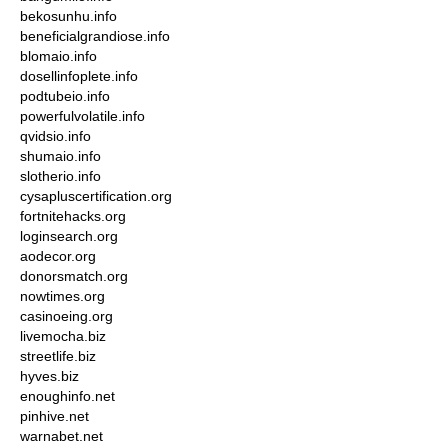
bekosunhu.info
beneficialgrandiose.info
blomaio.info
dosellinfoplete.info
podtubeio.info
powerfulvolatile.info
qvidsio.info
shumaio.info
slotherio.info
cysapluscertification.org
fortnitehacks.org
loginsearch.org
aodecor.org
donorsmatch.org
nowtimes.org
casinoeing.org
livemocha.biz
streetlife.biz
hyves.biz
enoughinfo.net
pinhive.net
warnabet.net