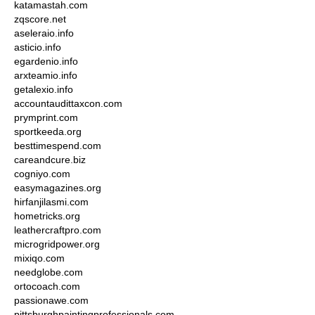
katamastah.com
zqscore.net
aseleraio.info
asticio.info
egardenio.info
arxteamio.info
getalexio.info
accountaudittaxcon.com
prymprint.com
sportkeeda.org
besttimespend.com
careandcure.biz
cogniyo.com
easymagazines.org
hirfanjilasmi.com
hometricks.org
leathercraftpro.com
microgridpower.org
mixiqo.com
needglobe.com
ortocoach.com
passionawe.com
pittsburghpaintingprofessionals.com