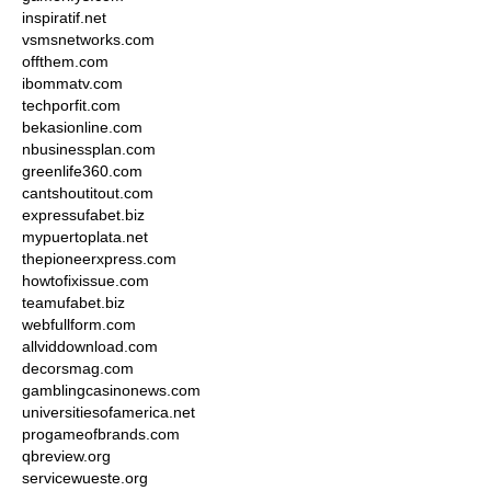
inspiratif.net
vsmsnetworks.com
offthem.com
ibommatv.com
techporfit.com
bekasionline.com
nbusinessplan.com
greenlife360.com
cantshoutitout.com
expressufabet.biz
mypuertoplata.net
thepioneerxpress.com
howtofixissue.com
teamufabet.biz
webfullform.com
allviddownload.com
decorsmag.com
gamblingcasinonews.com
universitiesofamerica.net
progameofbrands.com
qbreview.org
servicewueste.org