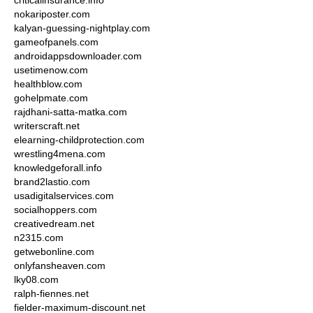
criticalinsurance.info
nokariposter.com
kalyan-guessing-nightplay.com
gameofpanels.com
androidappsdownloader.com
usetimenow.com
healthblow.com
gohelpmate.com
rajdhani-satta-matka.com
writerscraft.net
elearning-childprotection.com
wrestling4mena.com
knowledgeforall.info
brand2lastio.com
usadigitalservices.com
socialhoppers.com
creativedream.net
n2315.com
getwebonline.com
onlyfansheaven.com
lky08.com
ralph-fiennes.net
fielder-maximum-discount.net