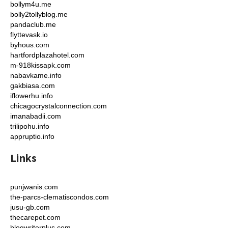
bollym4u.me
bolly2tollyblog.me
pandaclub.me
flyttevask.io
byhous.com
hartfordplazahotel.com
m-918kissapk.com
nabavkame.info
gakbiasa.com
iflowerhu.info
chicagocrystalconnection.com
imanabadii.com
trilipohu.info
appruptio.info
Links
punjwanis.com
the-parcs-clematiscondos.com
jusu-gb.com
thecarepet.com
blogwriterplus.com