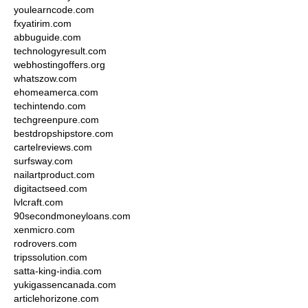
youlearncode.com
fxyatirim.com
abbuguide.com
technologyresult.com
webhostingoffers.org
whatszow.com
ehomeamerca.com
techintendo.com
techgreenpure.com
bestdropshipstore.com
cartelreviews.com
surfsway.com
nailartproduct.com
digitactseed.com
lvlcraft.com
90secondmoneyloans.com
xenmicro.com
rodrovers.com
tripssolution.com
satta-king-india.com
yukigassencanada.com
articlehorizone.com