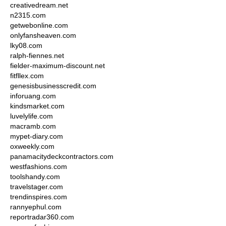
creativedream.net
n2315.com
getwebonline.com
onlyfansheaven.com
lky08.com
ralph-fiennes.net
fielder-maximum-discount.net
fitfllex.com
genesisbusinesscredit.com
inforuang.com
kindsmarket.com
luvelylife.com
macramb.com
mypet-diary.com
oxweekly.com
panamacitydeckcontractors.com
westfashions.com
toolshandy.com
travelstager.com
trendinspires.com
rannyephul.com
reportradar360.com