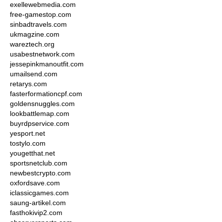
exellewebmedia.com
free-gamestop.com
sinbadtravels.com
ukmagzine.com
wareztech.org
usabestnetwork.com
jessepinkmanoutfit.com
umailsend.com
retarys.com
fasterformationcpf.com
goldensnuggles.com
lookbattlemap.com
buyrdpservice.com
yesport.net
tostylo.com
yougetthat.net
sportsnetclub.com
newbestcrypto.com
oxfordsave.com
iclassicgames.com
saung-artikel.com
fasthokivip2.com