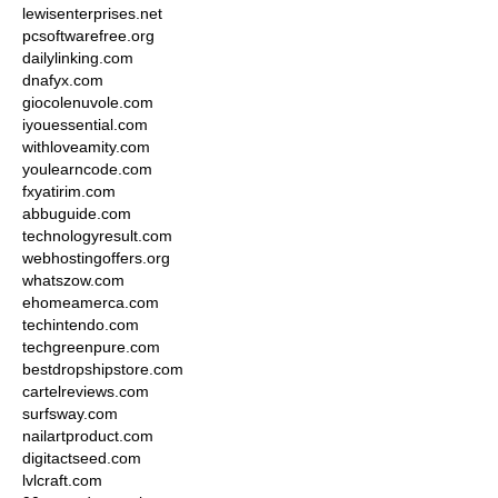
lewisenterprises.net
pcsoftwarefree.org
dailylinking.com
dnafyx.com
giocolenuvole.com
iyouessential.com
withloveamity.com
youlearncode.com
fxyatirim.com
abbuguide.com
technologyresult.com
webhostingoffers.org
whatszow.com
ehomeamerca.com
techintendo.com
techgreenpure.com
bestdropshipstore.com
cartelreviews.com
surfsway.com
nailartproduct.com
digitactseed.com
lvlcraft.com