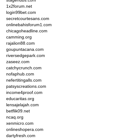
stagehubs.com
1x2forum.net
login99bet.com
secretcourtesans.com
onlinebahisforum1.com
chicagoheadline.com
camming.org
rajalion88.com
goupuntacana.com
riversedgepark.com
zaseez.com
catchycrunch.com
nofaphub.com
nefertitingalls.com
patsyscreations.com
income4proof.com
educaritas.org
lensajelajah.com
betflik09.net
ncaq.org
xenmicro.com
onlineshopera.com
dartyfresh.com