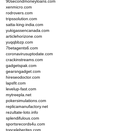
90secondmoneyloans.com
xenmicro.com
rodrovers.com
tripssolution.com
satta-king-india.com
yukigassencanada.com
articlehorizone.com
yuqqbbzp.com
7betagents6.com
coronavirusuptodate.com
crackinstreams.com
gadgetspak.com
gearsngadget.com
hireseodoctor.com
lapsfit.com
levelup-fast.com
mytreepla.net
pokersimulations.com
replicamanufactory.net
rezultate-loto.info
splendifulous.com
sportsrecords4u.com
topceleberites.com