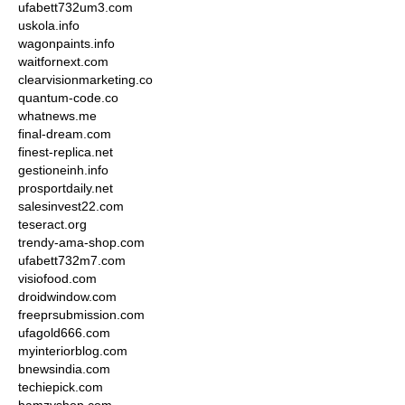
ufabett732um3.com
uskola.info
wagonpaints.info
waitfornext.com
clearvisionmarketing.co
quantum-code.co
whatnews.me
final-dream.com
finest-replica.net
gestioneinh.info
prosportdaily.net
salesinvest22.com
teseract.org
trendy-ama-shop.com
ufabett732m7.com
visiofood.com
droidwindow.com
freeprsubmission.com
ufagold666.com
myinteriorblog.com
bnewsindia.com
techiepick.com