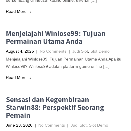
berkembang di industri kasino online, dikenal […]
Read More →
Menjelajahi Winlose99: Tujuan
Permainan Utama Anda
August 4, 2026
|
No Comments
|
Judi Slot
,
Slot Demo
Menjelajahi Winlose99: Tujuan Permainan Utama Anda Apa itu
Winlose99? Winlose99 adalah platform game online […]
Read More →
Sensasi dan Kegembiraan
Starwin88: Perspektif Seorang
Pemain
June 23, 2026
|
No Comments
|
Judi Slot
,
Slot Demo