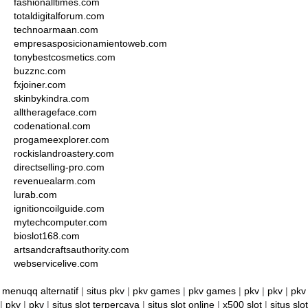
fashionalltimes.com
totaldigitalforum.com
technoarmaan.com
empresasposicionamientoweb.com
tonybestcosmetics.com
buzznc.com
fxjoiner.com
skinbykindra.com
alltherageface.com
codenational.com
progameexplorer.com
rockislandroastery.com
directselling-pro.com
revenuealarm.com
lurab.com
ignitioncoilguide.com
mytechcomputer.com
bioslot168.com
artsandcraftsauthority.com
webservicelive.com
menuqq alternatif
|
situs pkv
|
pkv games
|
pkv games
|
pkv
|
pkv
|
pkv
|
pkv
|
pkv
|
situs slot terpercaya
|
situs slot online
|
x500 slot
|
situs slot