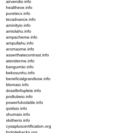
airvendio.info
healthexe.info
puretecx.info
tecadvance.info
aminityio.info
amiolahu.info
ampacheme.info
ampullahu.info
aromaxme.info
asserthatecontrast.info
atenderme.info
bangumiio.info
bekosunhu.info
beneficialgrandiose.info
blomaio.info
dosellinfoplete.info
podtubeio.info
powerfulvolatile.info
qvidsio.info
shumaio.info
slotherio.info
cysapluscertification.org
fortnitehacks.org