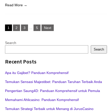
Read More →
Posts
1
2
3
…
5
Next
navigation
Search
Search
Recent Posts
Apa itu Gajibet? Panduan Komprehensif
Temukan Sensasi Majestibet: Panduan Taruhan Terbaik Anda
Pengertian Saung4D: Panduan Komprehensif untuk Pemula
Memahami Ahlicasino: Panduan Komprehensif
Temukan Strategi Terbaik untuk Menang di JurusCasino