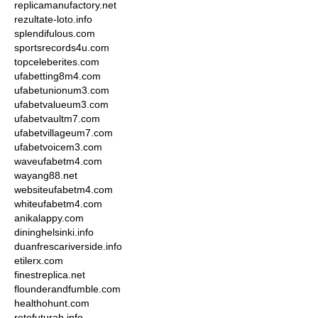
replicamanufactory.net
rezultate-loto.info
splendifulous.com
sportsrecords4u.com
topceleberites.com
ufabetting8m4.com
ufabetunionum3.com
ufabetvalueum3.com
ufabetvaultm7.com
ufabetvillageum7.com
ufabetvoicem3.com
waveufabetm4.com
wayang88.net
websiteufabetm4.com
whiteufabetm4.com
anikalappy.com
dininghelsinki.info
duanfrescariverside.info
etilerx.com
finestreplica.net
flounderandfumble.com
healthohunt.com
retefuturah.info