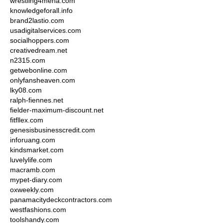
wrestling4mena.com
knowledgeforall.info
brand2lastio.com
usadigitalservices.com
socialhoppers.com
creativedream.net
n2315.com
getwebonline.com
onlyfansheaven.com
lky08.com
ralph-fiennes.net
fielder-maximum-discount.net
fitfllex.com
genesisbusinesscredit.com
inforuang.com
kindsmarket.com
luvelylife.com
macramb.com
mypet-diary.com
oxweekly.com
panamacitydeckcontractors.com
westfashions.com
toolshandy.com