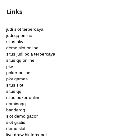
Links
judi slot terpercaya
judi qq online
situs pkv
demo slot online
situs judi bola terpercaya
situs qq online
pkv
poker online
pkv games
situs slot
situs qq
situs poker online
dominoqq
bandarqq
slot demo gacor
slot gratis
demo slot
live draw hk tercepat