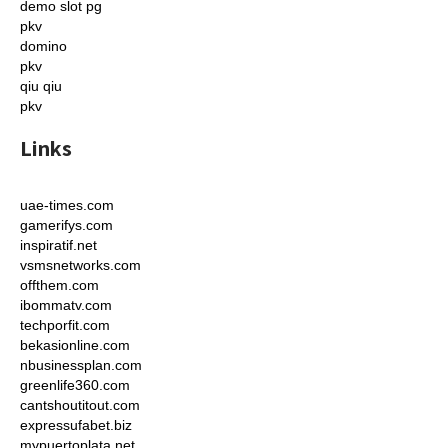
demo slot pg
pkv
domino
pkv
qiu qiu
pkv
Links
uae-times.com
gamerifys.com
inspiratif.net
vsmsnetworks.com
offthem.com
ibommatv.com
techporfit.com
bekasionline.com
nbusinessplan.com
greenlife360.com
cantshoutitout.com
expressufabet.biz
mypuertoplata.net