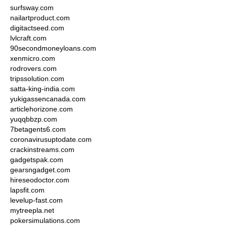
surfsway.com
nailartproduct.com
digitactseed.com
lvlcraft.com
90secondmoneyloans.com
xenmicro.com
rodrovers.com
tripssolution.com
satta-king-india.com
yukigassencanada.com
articlehorizone.com
yuqqbbzp.com
7betagents6.com
coronavirusuptodate.com
crackinstreams.com
gadgetspak.com
gearsngadget.com
hireseodoctor.com
lapsfit.com
levelup-fast.com
mytreepla.net
pokersimulations.com