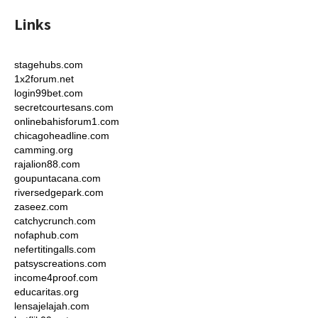
Links
stagehubs.com
1x2forum.net
login99bet.com
secretcourtesans.com
onlinebahisforum1.com
chicagoheadline.com
camming.org
rajalion88.com
goupuntacana.com
riversedgepark.com
zaseez.com
catchycrunch.com
nofaphub.com
nefertitingalls.com
patsyscreations.com
income4proof.com
educaritas.org
lensajelajah.com