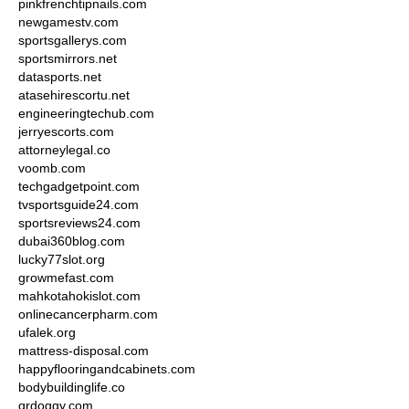
pinkfrenchtipnails.com
newgamestv.com
sportsgallerys.com
sportsmirrors.net
datasports.net
atasehirescortu.net
engineeringtechub.com
jerryescorts.com
attorneylegal.co
voomb.com
techgadgetpoint.com
tvsportsguide24.com
sportsreviews24.com
dubai360blog.com
lucky77slot.org
growmefast.com
mahkotahokislot.com
onlinecancerpharm.com
ufalek.org
mattress-disposal.com
happyflooringandcabinets.com
bodybuildinglife.co
qrdoggy.com