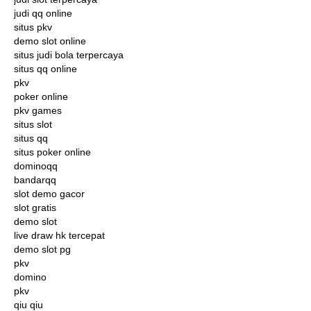
judi qq online
situs pkv
demo slot online
situs judi bola terpercaya
situs qq online
pkv
poker online
pkv games
situs slot
situs qq
situs poker online
dominoqq
bandarqq
slot demo gacor
slot gratis
demo slot
live draw hk tercepat
demo slot pg
pkv
domino
pkv
qiu qiu