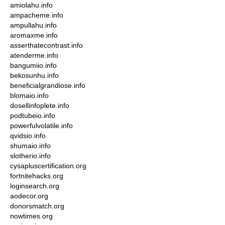
amiolahu.info
ampacheme.info
ampullahu.info
aromaxme.info
asserthatecontrast.info
atenderme.info
bangumiio.info
bekosunhu.info
beneficialgrandiose.info
blomaio.info
dosellinfoplete.info
podtubeio.info
powerfulvolatile.info
qvidsio.info
shumaio.info
slotherio.info
cysapluscertification.org
fortnitehacks.org
loginsearch.org
aodecor.org
donorsmatch.org
nowtimes.org