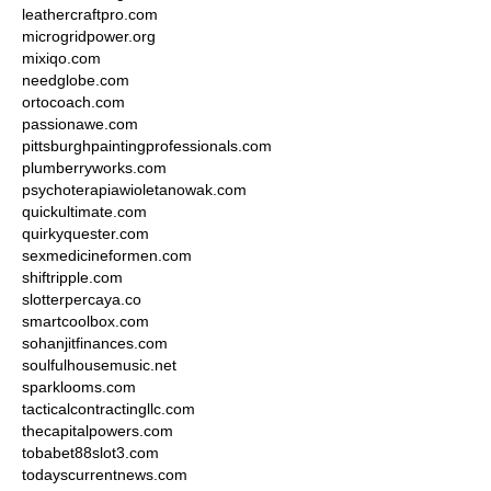
leathercraftpro.com
microgridpower.org
mixiqo.com
needglobe.com
ortocoach.com
passionawe.com
pittsburghpaintingprofessionals.com
plumberryworks.com
psychoterapiawioletanowak.com
quickultimate.com
quirkyquester.com
sexmedicineformen.com
shiftripple.com
slotterpercaya.co
smartcoolbox.com
sohanjitfinances.com
soulfulhousemusic.net
sparklooms.com
tacticalcontractingllc.com
thecapitalpowers.com
tobabet88slot3.com
todayscurrentnews.com