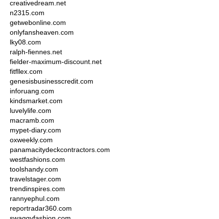
creativedream.net
n2315.com
getwebonline.com
onlyfansheaven.com
lky08.com
ralph-fiennes.net
fielder-maximum-discount.net
fitfllex.com
genesisbusinesscredit.com
inforuang.com
kindsmarket.com
luvelylife.com
macramb.com
mypet-diary.com
oxweekly.com
panamacitydeckcontractors.com
westfashions.com
toolshandy.com
travelstager.com
trendinspires.com
rannyephul.com
reportradar360.com
swaggyfashion.com