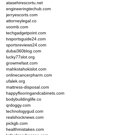
atasehirescortu.net
engineeringtechub.com
jerryescorts.com
attorneylegal.co
voomb.com
techgadgetpoint.com
tvsportsguide24.com
sportsreviews24.com
dubai360blog.com
lucky77slot.org
growmefast.com
mahkotahokislot.com
onlinecancerpharm.com
ufalek.org
mattress-disposal.com
happyflooringandcabinets.com
bodybuildinglife.co
qrdoggy.com
technologygud.com
realshocknews.com
pickgb.com
healthmistakes.com