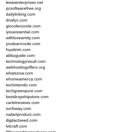
lewisenterprises.net
pcsoftwarefree.org
dailylinking.com
dnafyx.com
giocolenuvole.com
iyouessential.com
withloveamity.com
youlearncode.com
fxyatirim.com
abbuguide.com
technologyresult.com
webhostingoffers.org
whatszow.com
ehomeamerca.com
techintendo.com
techgreenpure.com
bestdropshipstore.com
cartelreviews.com
surfsway.com
nailartproduct.com
digitactseed.com
lvlcraft.com