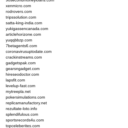
90secondmoneyloans.com
xenmicro.com
rodrovers.com
tripssolution.com
satta-king-india.com
yukigassencanada.com
articlehorizone.com
yuqqbbzp.com
7betagents6.com
coronavirusuptodate.com
crackinstreams.com
gadgetspak.com
gearsngadget.com
hireseodoctor.com
lapsfit.com
levelup-fast.com
mytreepla.net
pokersimulations.com
replicamanufactory.net
rezultate-loto.info
splendifulous.com
sportsrecords4u.com
topceleberites.com