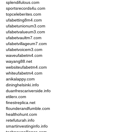
splendifulous.com
sportsrecords4u.com
topceleberites.com
ufabetting8m4.com
ufabetunionum3.com
ufabetvalueum3.com
ufabetvaultm7.com
ufabetvillageum7.com
ufabetvoicem3.com
waveufabetm4.com
wayang88.net
websiteufabetm4.com
whiteufabetm4.com
anikalappy.com
dininghelsinki.info
duanfrescariverside.info
etilerx.com
finestreplica.net
flounderandfumble.com
healthohunt.com
retefuturah.info
smartinvestinginfo.info