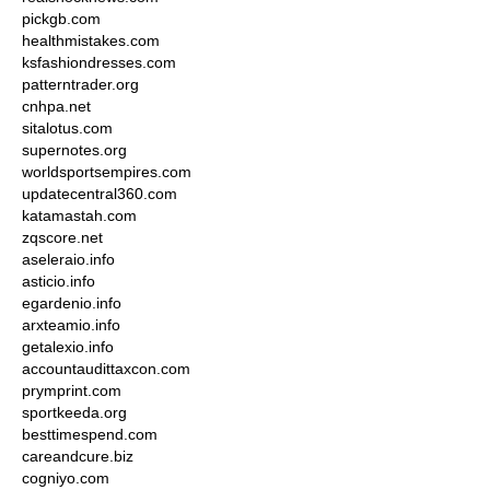
pickgb.com
healthmistakes.com
ksfashiondresses.com
patterntrader.org
cnhpa.net
sitalotus.com
supernotes.org
worldsportsempires.com
updatecentral360.com
katamastah.com
zqscore.net
aseleraio.info
asticio.info
egardenio.info
arxteamio.info
getalexio.info
accountaudittaxcon.com
prymprint.com
sportkeeda.org
besttimespend.com
careandcure.biz
cogniyo.com