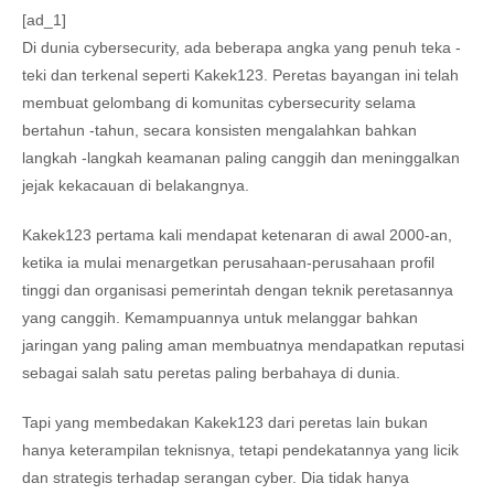
[ad_1]
Di dunia cybersecurity, ada beberapa angka yang penuh teka -
teki dan terkenal seperti Kakek123. Peretas bayangan ini telah
membuat gelombang di komunitas cybersecurity selama
bertahun -tahun, secara konsisten mengalahkan bahkan
langkah -langkah keamanan paling canggih dan meninggalkan
jejak kekacauan di belakangnya.
Kakek123 pertama kali mendapat ketenaran di awal 2000-an,
ketika ia mulai menargetkan perusahaan-perusahaan profil
tinggi dan organisasi pemerintah dengan teknik peretasannya
yang canggih. Kemampuannya untuk melanggar bahkan
jaringan yang paling aman membuatnya mendapatkan reputasi
sebagai salah satu peretas paling berbahaya di dunia.
Tapi yang membedakan Kakek123 dari peretas lain bukan
hanya keterampilan teknisnya, tetapi pendekatannya yang licik
dan strategis terhadap serangan cyber. Dia tidak hanya