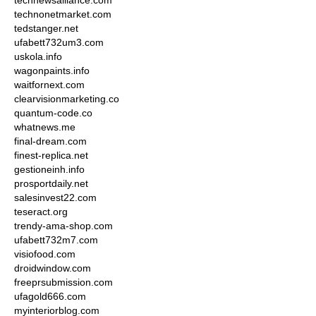
technewsalliance.com
technonetmarket.com
tedstanger.net
ufabett732um3.com
uskola.info
wagonpaints.info
waitfornext.com
clearvisionmarketing.co
quantum-code.co
whatnews.me
final-dream.com
finest-replica.net
gestioneinh.info
prosportdaily.net
salesinvest22.com
teseract.org
trendy-ama-shop.com
ufabett732m7.com
visiofood.com
droidwindow.com
freeprsubmission.com
ufagold666.com
myinteriorblog.com