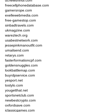
ucnewshindi.com
freecellphonedatabase.com
gamersrope.com
exellewebmedia.com
free-gamestop.com
sinbadtravels.com
ukmagzine.com
wareztech.org
usabestnetwork.com
jessepinkmanoutfit.com
umailsend.com
retarys.com
fasterformationcpf.com
goldensnuggles.com
lookbattlemap.com
buyrdpservice.com
yesport.net
tostylo.com
yougetthat.net
sportsnetclub.com
newbestcrypto.com
oxfordsave.com
iclassicgames.com