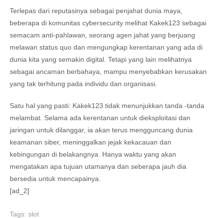
Terlepas dari reputasinya sebagai penjahat dunia maya,
beberapa di komunitas cybersecurity melihat Kakek123 sebagai
semacam anti-pahlawan, seorang agen jahat yang berjuang
melawan status quo dan mengungkap kerentanan yang ada di
dunia kita yang semakin digital. Tetapi yang lain melihatnya
sebagai ancaman berbahaya, mampu menyebabkan kerusakan
yang tak terhitung pada individu dan organisasi.
Satu hal yang pasti: Kakek123 tidak menunjukkan tanda -tanda
melambat. Selama ada kerentanan untuk dieksploitasi dan
jaringan untuk dilanggar, ia akan terus mengguncang dunia
keamanan siber, meninggalkan jejak kekacauan dan
kebingungan di belakangnya. Hanya waktu yang akan
mengatakan apa tujuan utamanya dan seberapa jauh dia
bersedia untuk mencapainya.
[ad_2]
Tags:
slot