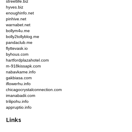
streetlife.biz
hyves.biz
enoughinfo.net
pinhive.net
warnabet.net
bollym4u.me
bolly2tollyblog.me
pandaclub.me
flyttevask.io
byhous.com
hartfordplazahotel.com
m-918kissapk.com
nabavkame.info
gakbiasa.com
iflowerhu.info
chicagocrystalconnection.com
imanabadii.com
trilipohu.info
appruptio.info
Links