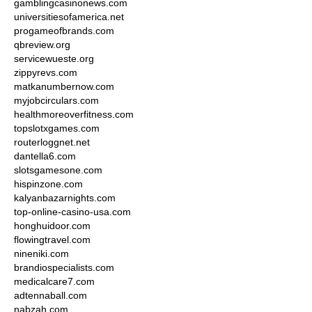
gamblingcasinonews.com
universitiesofamerica.net
progameofbrands.com
qbreview.org
servicewueste.org
zippyrevs.com
matkanumbernow.com
myjobcirculars.com
healthmoreoverfitness.com
topslotxgames.com
routerloggnet.net
dantella6.com
slotsgamesone.com
hispinzone.com
kalyanbazarnights.com
top-online-casino-usa.com
honghuidoor.com
flowingtravel.com
nineniki.com
brandiospecialists.com
medicalcare7.com
adtennaball.com
nabzah.com