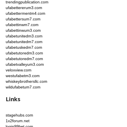
trendingpublication.com
ufabettererum3.com
ufabettermentm4.com
ufabettersum7.com
ufabettinwm7.com
ufabettinwum3.com
ufabetunitedm3.com
ufabetunitedm7.com
ufabetuskedm7.com
ufabetutoredm3.com
ufabetutoredm7.com
ufabetvalleyum3.com
veloxview.com
westufabetm3.com
whiskeybrothersllc.com
wildufabetum7.com
Links
stagehubs.com
1x2forum.net
login99bet.com