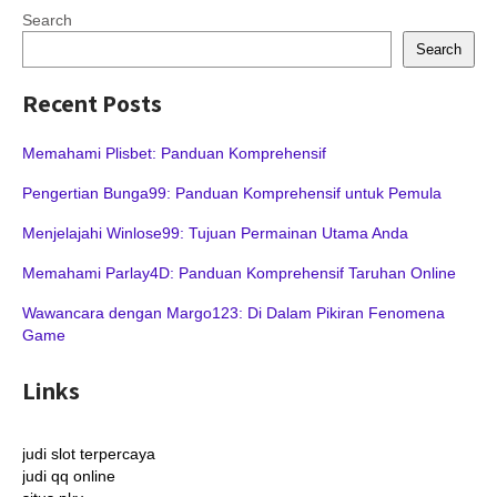
Search
Search
Recent Posts
Memahami Plisbet: Panduan Komprehensif
Pengertian Bunga99: Panduan Komprehensif untuk Pemula
Menjelajahi Winlose99: Tujuan Permainan Utama Anda
Memahami Parlay4D: Panduan Komprehensif Taruhan Online
Wawancara dengan Margo123: Di Dalam Pikiran Fenomena
Game
Links
judi slot terpercaya
judi qq online