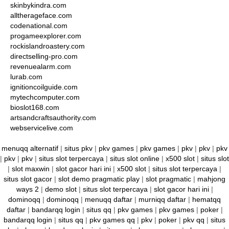
skinbykindra.com
alltherageface.com
codenational.com
progameexplorer.com
rockislandroastery.com
directselling-pro.com
revenuealarm.com
lurab.com
ignitioncoilguide.com
mytechcomputer.com
bioslot168.com
artsandcraftsauthority.com
webservicelive.com
menuqq alternatif
|
situs pkv
|
pkv games
|
pkv games
|
pkv
|
pkv
|
pkv
|
pkv
|
pkv
|
situs slot terpercaya
|
situs slot online
|
x500 slot
|
situs slot
|
slot maxwin
|
slot gacor hari ini
|
x500 slot
|
situs slot terpercaya
|
situs slot gacor
|
slot demo pragmatic play
|
slot pragmatic
|
mahjong
ways 2
|
demo slot
|
situs slot terpercaya
|
slot gacor hari ini
|
dominoqq
|
dominoqq
|
menuqq daftar
|
murniqq daftar
|
hematqq
daftar
|
bandarqq login
|
situs qq
|
pkv games
|
pkv games
|
poker
|
bandarqq login
|
situs qq
|
pkv games qq
|
pkv
|
poker
|
pkv qq
|
situs