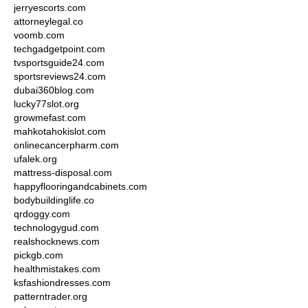
jerryescorts.com
attorneylegal.co
voomb.com
techgadgetpoint.com
tvsportsguide24.com
sportsreviews24.com
dubai360blog.com
lucky77slot.org
growmefast.com
mahkotahokislot.com
onlinecancerpharm.com
ufalek.org
mattress-disposal.com
happyflooringandcabinets.com
bodybuildinglife.co
qrdoggy.com
technologygud.com
realshocknews.com
pickgb.com
healthmistakes.com
ksfashiondresses.com
patterntrader.org