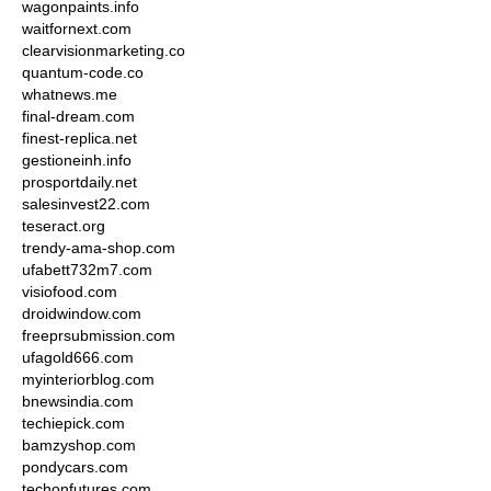
wagonpaints.info
waitfornext.com
clearvisionmarketing.co
quantum-code.co
whatnews.me
final-dream.com
finest-replica.net
gestioneinh.info
prosportdaily.net
salesinvest22.com
teseract.org
trendy-ama-shop.com
ufabett732m7.com
visiofood.com
droidwindow.com
freeprsubmission.com
ufagold666.com
myinteriorblog.com
bnewsindia.com
techiepick.com
bamzyshop.com
pondycars.com
techonfutures.com