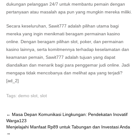
dukungan pelanggan 24/7 untuk membantu pemain dengan
pertanyaan atau masalah apa pun yang mungkin mereka miliki.
Secara keseluruhan, Sawit777 adalah pilihan utama bagi
mereka yang ingin menikmati beragam permainan kasino
online. Dengan beragam pilihan slot, poker, dan permainan
kasino lainnya, serta komitmennya terhadap keselamatan dan
keamanan pemain, Sawit777 adalah tujuan yang dapat
diandalkan dan menarik bagi para penggemar judi online. Jadi
mengapa tidak mencobanya dan melihat apa yang terjadi?
[ad_2]
Tags:
demo slot
,
slot
Post
←
Masa Depan Komunikasi Lingkungan: Pendekatan Inovatif
Warga123
navigation
Menjelajahi Manfaat Rp89 untuk Tabungan dan Investasi Anda
→