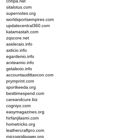
cnhpa.net
sitalotus.com
supernotes.org
worldsportsempires.com
updatecentral360.com
katamastah.com
zqscore.net
aseleraio.info
asticio.info
egardenio.info
arxteamio.info
getalexio.info
accountaudittaxcon.com
prymprint.com
sportkeeda.org
besttimespend.com
careandcure.biz
cogniyo.com
easymagazines.org
hirfanjilasmi.com
hometricks.org
leathercraftpro.com
microgridpower.org