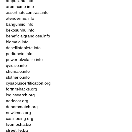
ampullahu.info
aromaxme.info
asserthatecontrast.info
atenderme.info
bangumiio.info
bekosunhu.info
beneficialgrandiose.info
blomaio.info
dosellinfoplete.info
podtubeio.info
powerfulvolatile.info
qvidsio.info
shumaio.info
slotherio.info
cysapluscertification.org
fortnitehacks.org
loginsearch.org
aodecor.org
donorsmatch.org
nowtimes.org
casinoeing.org
livemocha.biz
streetlife.biz