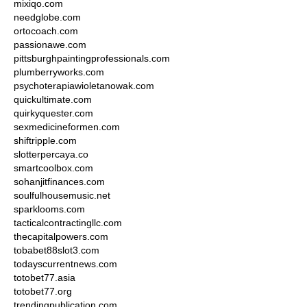
mixiqo.com
needglobe.com
ortocoach.com
passionawe.com
pittsburghpaintingprofessionals.com
plumberryworks.com
psychoterapiawioletanowak.com
quickultimate.com
quirkyquester.com
sexmedicineformen.com
shiftripple.com
slotterpercaya.co
smartcoolbox.com
sohanjitfinances.com
soulfulhousemusic.net
sparklooms.com
tacticalcontractingllc.com
thecapitalpowers.com
tobabet88slot3.com
todayscurrentnews.com
totobet77.asia
totobet77.org
trendingpublication.com