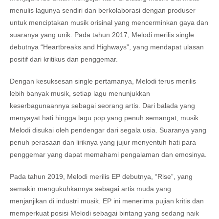
menulis lagunya sendiri dan berkolaborasi dengan produser
untuk menciptakan musik orisinal yang mencerminkan gaya dan
suaranya yang unik. Pada tahun 2017, Melodi merilis single
debutnya “Heartbreaks and Highways”, yang mendapat ulasan
positif dari kritikus dan penggemar.
Dengan kesuksesan single pertamanya, Melodi terus merilis
lebih banyak musik, setiap lagu menunjukkan
keserbagunaannya sebagai seorang artis. Dari balada yang
menyayat hati hingga lagu pop yang penuh semangat, musik
Melodi disukai oleh pendengar dari segala usia. Suaranya yang
penuh perasaan dan liriknya yang jujur ​​menyentuh hati para
penggemar yang dapat memahami pengalaman dan emosinya.
Pada tahun 2019, Melodi merilis EP debutnya, “Rise”, yang
semakin mengukuhkannya sebagai artis muda yang
menjanjikan di industri musik. EP ini menerima pujian kritis dan
memperkuat posisi Melodi sebagai bintang yang sedang naik