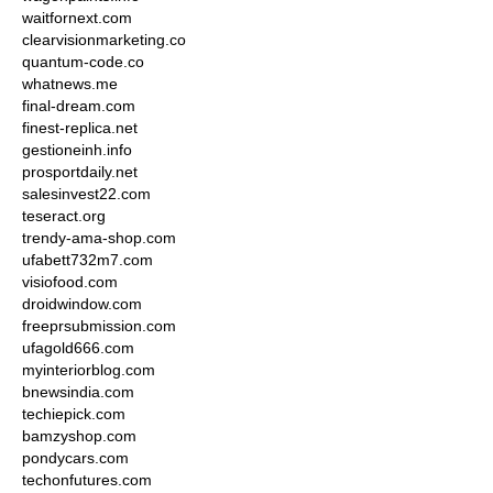
waitfornext.com
clearvisionmarketing.co
quantum-code.co
whatnews.me
final-dream.com
finest-replica.net
gestioneinh.info
prosportdaily.net
salesinvest22.com
teseract.org
trendy-ama-shop.com
ufabett732m7.com
visiofood.com
droidwindow.com
freeprsubmission.com
ufagold666.com
myinteriorblog.com
bnewsindia.com
techiepick.com
bamzyshop.com
pondycars.com
techonfutures.com