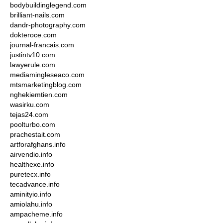
bodybuildinglegend.com
brilliant-nails.com
dandr-photography.com
dokteroce.com
journal-francais.com
justintv10.com
lawyerule.com
mediamingleseaco.com
mtsmarketingblog.com
nghekiemtien.com
wasirku.com
tejas24.com
poolturbo.com
prachestait.com
artforafghans.info
airvendio.info
healthexe.info
puretecx.info
tecadvance.info
aminityio.info
amiolahu.info
ampacheme.info