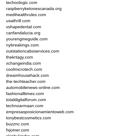
techoologic.com
raspberryketonescanada.org
medihealthrules.com
usathrill.com
vshapedental.com
canfandalucia.org
yourengineguide.com
nybreakings.com
outstationcabsservices.com
thekrtagy.com
xchangeindia.com
coolmicrotech.com
dreamhousehack.com
the-techteacher.com
automobilenews-online.com
fashionalltimes.com
totaldigitalforum.com
technoarmaan.com
empresasposicionamientoweb.com
tonybestcosmetics.com
buzznc.com
fxjoiner.com