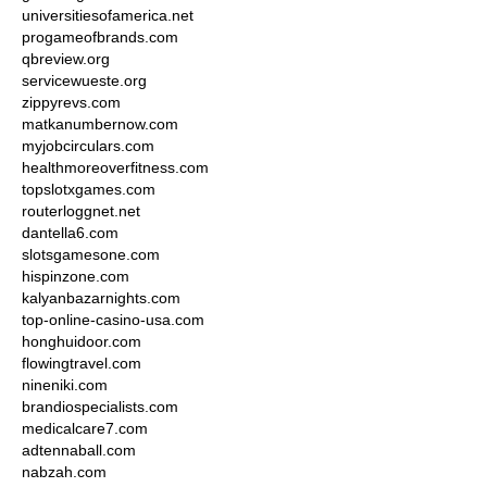
universitiesofamerica.net
progameofbrands.com
qbreview.org
servicewueste.org
zippyrevs.com
matkanumbernow.com
myjobcirculars.com
healthmoreoverfitness.com
topslotxgames.com
routerloggnet.net
dantella6.com
slotsgamesone.com
hispinzone.com
kalyanbazarnights.com
top-online-casino-usa.com
honghuidoor.com
flowingtravel.com
nineniki.com
brandiospecialists.com
medicalcare7.com
adtennaball.com
nabzah.com