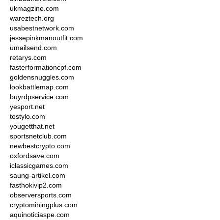
ukmagzine.com
wareztech.org
usabestnetwork.com
jessepinkmanoutfit.com
umailsend.com
retarys.com
fasterformationcpf.com
goldensnuggles.com
lookbattlemap.com
buyrdpservice.com
yesport.net
tostylo.com
yougetthat.net
sportsnetclub.com
newbestcrypto.com
oxfordsave.com
iclassicgames.com
saung-artikel.com
fasthokivip2.com
observersports.com
cryptominingplus.com
aquinoticiaspe.com