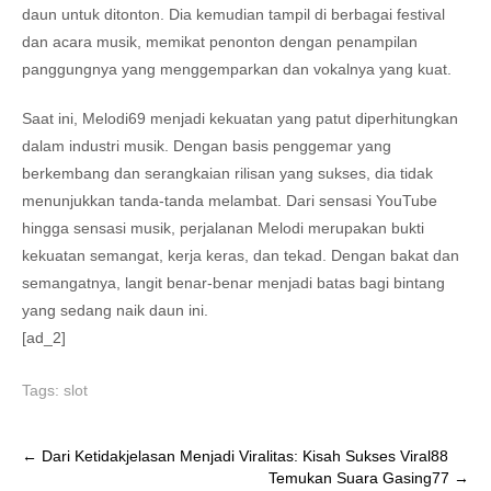
daun untuk ditonton. Dia kemudian tampil di berbagai festival
dan acara musik, memikat penonton dengan penampilan
panggungnya yang menggemparkan dan vokalnya yang kuat.
Saat ini, Melodi69 menjadi kekuatan yang patut diperhitungkan
dalam industri musik. Dengan basis penggemar yang
berkembang dan serangkaian rilisan yang sukses, dia tidak
menunjukkan tanda-tanda melambat. Dari sensasi YouTube
hingga sensasi musik, perjalanan Melodi merupakan bukti
kekuatan semangat, kerja keras, dan tekad. Dengan bakat dan
semangatnya, langit benar-benar menjadi batas bagi bintang
yang sedang naik daun ini.
[ad_2]
Tags:
slot
Post
←
Dari Ketidakjelasan Menjadi Viralitas: Kisah Sukses Viral88
Temukan Suara Gasing77
→
navigation