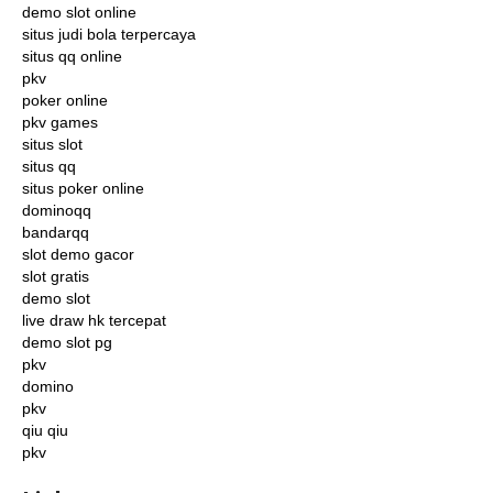
demo slot online
situs judi bola terpercaya
situs qq online
pkv
poker online
pkv games
situs slot
situs qq
situs poker online
dominoqq
bandarqq
slot demo gacor
slot gratis
demo slot
live draw hk tercepat
demo slot pg
pkv
domino
pkv
qiu qiu
pkv