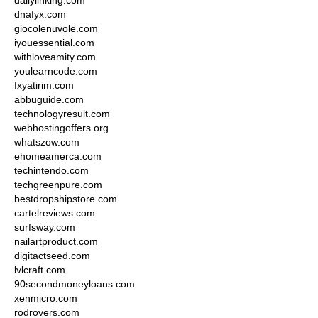
dailylinking.com
dnafyx.com
giocolenuvole.com
iyouessential.com
withloveamity.com
youlearncode.com
fxyatirim.com
abbuguide.com
technologyresult.com
webhostingoffers.org
whatszow.com
ehomeamerca.com
techintendo.com
techgreenpure.com
bestdropshipstore.com
cartelreviews.com
surfsway.com
nailartproduct.com
digitactseed.com
lvlcraft.com
90secondmoneyloans.com
xenmicro.com
rodrovers.com