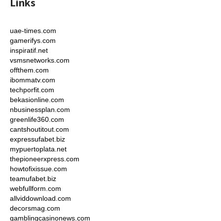
Links
uae-times.com
gamerifys.com
inspiratif.net
vsmsnetworks.com
offthem.com
ibommatv.com
techporfit.com
bekasionline.com
nbusinessplan.com
greenlife360.com
cantshoutitout.com
expressufabet.biz
mypuertoplata.net
thepioneerxpress.com
howtofixissue.com
teamufabet.biz
webfullform.com
allviddownload.com
decorsmag.com
gamblingcasinonews.com