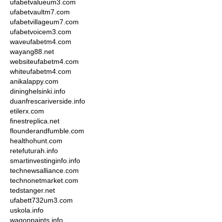
ufabetvalueum3.com
ufabetvaultm7.com
ufabetvillageum7.com
ufabetvoicem3.com
waveufabetm4.com
wayang88.net
websiteufabetm4.com
whiteufabetm4.com
anikalappy.com
dininghelsinki.info
duanfrescariverside.info
etilerx.com
finestreplica.net
flounderandfumble.com
healthohunt.com
retefuturah.info
smartinvestinginfo.info
technewsalliance.com
technonetmarket.com
tedstanger.net
ufabett732um3.com
uskola.info
wagonpaints.info