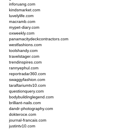
inforuang.com
kindsmarket.com
luvelylife.com
macramb.com
mypet-diary.com
oxweekly.com
panamacitydeckcontractors.com
westfashions.com
toolshandy.com
travelstager.com
trendinspires.com
rannyephul.com
reportradar360.com
swaggyfashion.com
taraftariumtv10.com
questionquery.com
bodybuildinglegend.com
brilliant-nails.com
dandr-photography.com
dokteroce.com
journal-francais.com
justintv10.com