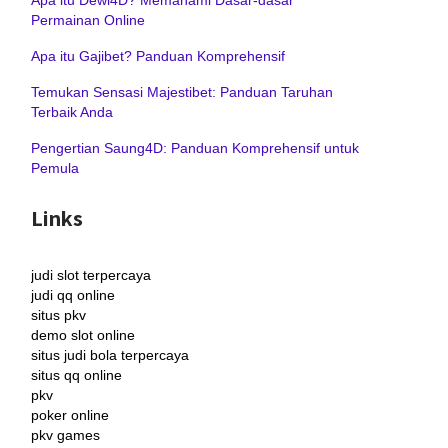
Apa itu Dewi4D? Memahami Dasar-dasar
Permainan Online
Apa itu Gajibet? Panduan Komprehensif
Temukan Sensasi Majestibet: Panduan Taruhan
Terbaik Anda
Pengertian Saung4D: Panduan Komprehensif untuk
Pemula
Links
judi slot terpercaya
judi qq online
situs pkv
demo slot online
situs judi bola terpercaya
situs qq online
pkv
poker online
pkv games