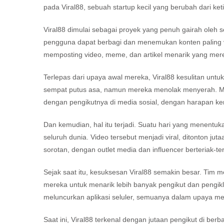
pada Viral88, sebuah startup kecil yang berubah dari ket
Viral88 dimulai sebagai proyek yang penuh gairah oleh
pengguna dapat berbagi dan menemukan konten paling vir
memposting video, meme, dan artikel menarik yang merek
Terlepas dari upaya awal mereka, Viral88 kesulitan unt
sempat putus asa, namun mereka menolak menyerah. Mer
dengan pengikutnya di media sosial, dengan harapan k
Dan kemudian, hal itu terjadi. Suatu hari yang menentu
seluruh dunia. Video tersebut menjadi viral, ditonton jut
sorotan, dengan outlet media dan influencer berteriak-
Sejak saat itu, kesuksesan Viral88 semakin besar. Tim
mereka untuk menarik lebih banyak pengikut dan pengi
meluncurkan aplikasi seluler, semuanya dalam upaya m
Saat ini, Viral88 terkenal dengan jutaan pengikut di ber