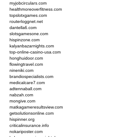
myjobcirculars.com
healthmoreoverfitness.com
topslotxgames.com
routerloggnet.net
dantella6.com
slotsgamesone.com
hispinzone.com
kalyanbazarnights.com
top-online-casino-usa.com
honghuidoor.com
flowingtravel.com
nineniki.com
brandiospecialists.com
medicalcare7.com
adtennaball.com
nabzah.com
mongive.com
matkagameresultsview.com
getsolutionsonline.com
hispinner.org
criticalinsurance.info
nokariposter.com