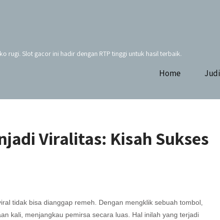
 rugi. Slot gacor ini hadir dengan RTP tinggi untuk hasil terbaik.
Home
Judi
jadi Viralitas: Kisah Sukses
n viral tidak bisa dianggap remeh. Dengan mengklik sebuah tombol,
an kali, menjangkau pemirsa secara luas. Hal inilah yang terjadi