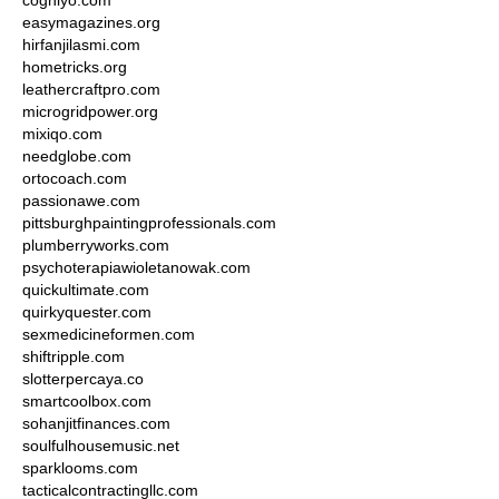
cogniyo.com
easymagazines.org
hirfanjilasmi.com
hometricks.org
leathercraftpro.com
microgridpower.org
mixiqo.com
needglobe.com
ortocoach.com
passionawe.com
pittsburghpaintingprofessionals.com
plumberryworks.com
psychoterapiawioletanowak.com
quickultimate.com
quirkyquester.com
sexmedicineformen.com
shiftripple.com
slotterpercaya.co
smartcoolbox.com
sohanjitfinances.com
soulfulhousemusic.net
sparklooms.com
tacticalcontractingllc.com