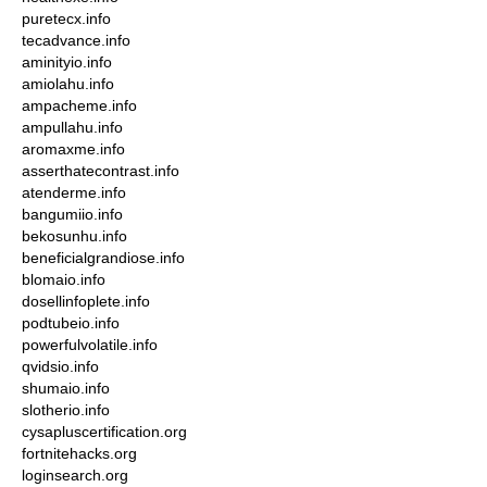
puretecx.info
tecadvance.info
aminityio.info
amiolahu.info
ampacheme.info
ampullahu.info
aromaxme.info
asserthatecontrast.info
atenderme.info
bangumiio.info
bekosunhu.info
beneficialgrandiose.info
blomaio.info
dosellinfoplete.info
podtubeio.info
powerfulvolatile.info
qvidsio.info
shumaio.info
slotherio.info
cysapluscertification.org
fortnitehacks.org
loginsearch.org