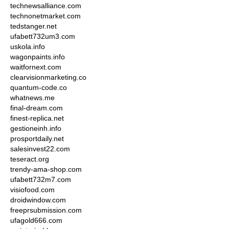
technewsalliance.com
technonetmarket.com
tedstanger.net
ufabett732um3.com
uskola.info
wagonpaints.info
waitfornext.com
clearvisionmarketing.co
quantum-code.co
whatnews.me
final-dream.com
finest-replica.net
gestioneinh.info
prosportdaily.net
salesinvest22.com
teseract.org
trendy-ama-shop.com
ufabett732m7.com
visiofood.com
droidwindow.com
freeprsubmission.com
ufagold666.com