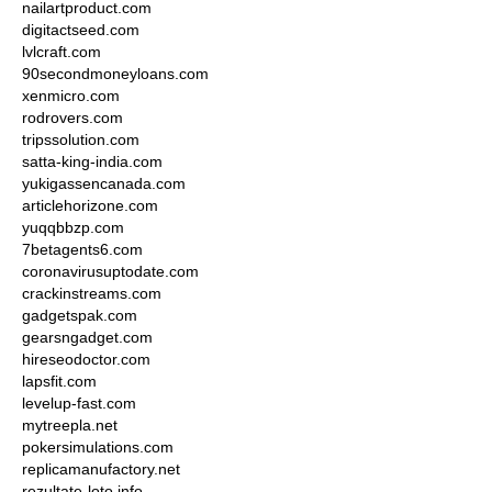
nailartproduct.com
digitactseed.com
lvlcraft.com
90secondmoneyloans.com
xenmicro.com
rodrovers.com
tripssolution.com
satta-king-india.com
yukigassencanada.com
articlehorizone.com
yuqqbbzp.com
7betagents6.com
coronavirusuptodate.com
crackinstreams.com
gadgetspak.com
gearsngadget.com
hireseodoctor.com
lapsfit.com
levelup-fast.com
mytreepla.net
pokersimulations.com
replicamanufactory.net
rezultate-loto.info