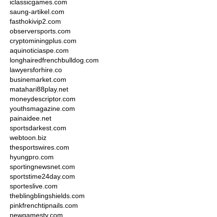
iclassicgames.com
saung-artikel.com
fasthokivip2.com
observersports.com
cryptominingplus.com
aquinoticiaspe.com
longhairedfrenchbulldog.com
lawyersforhire.co
businemarket.com
matahari88play.net
moneydescriptor.com
youthsmagazine.com
painaidee.net
sportsdarkest.com
webtoon.biz
thesportswires.com
hyungpro.com
sportingnewsnet.com
sportstime24day.com
sporteslive.com
theblingblingshields.com
pinkfrenchtipnails.com
newgamestv.com