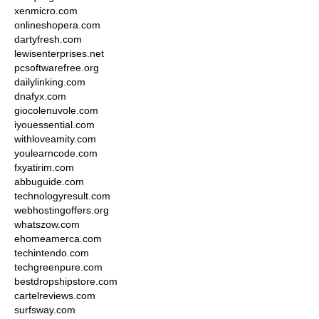
xenmicro.com
onlineshopera.com
dartyfresh.com
lewisenterprises.net
pcsoftwarefree.org
dailylinking.com
dnafyx.com
giocolenuvole.com
iyouessential.com
withloveamity.com
youlearncode.com
fxyatirim.com
abbuguide.com
technologyresult.com
webhostingoffers.org
whatszow.com
ehomeamerca.com
techintendo.com
techgreenpure.com
bestdropshipstore.com
cartelreviews.com
surfsway.com