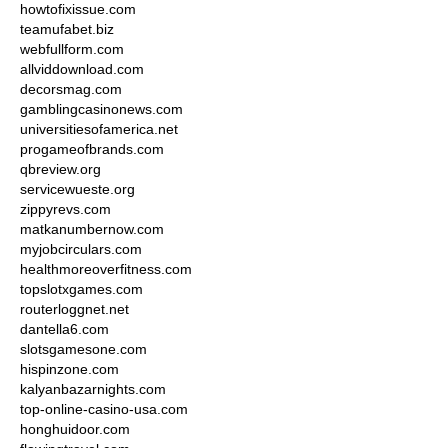
howtofixissue.com
teamufabet.biz
webfullform.com
allviddownload.com
decorsmag.com
gamblingcasinonews.com
universitiesofamerica.net
progameofbrands.com
qbreview.org
servicewueste.org
zippyrevs.com
matkanumbernow.com
myjobcirculars.com
healthmoreoverfitness.com
topslotxgames.com
routerloggnet.net
dantella6.com
slotsgamesone.com
hispinzone.com
kalyanbazarnights.com
top-online-casino-usa.com
honghuidoor.com