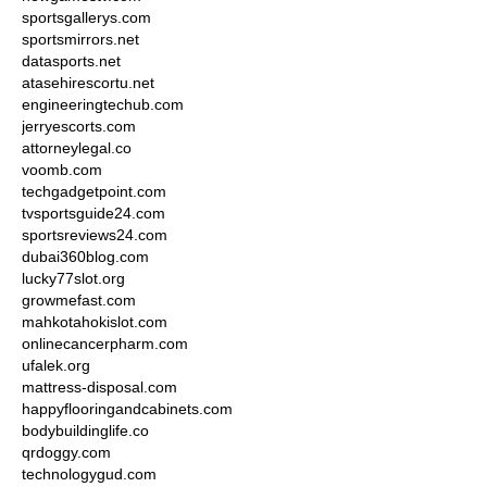
sportsgallerys.com
sportsmirrors.net
datasports.net
atasehirescortu.net
engineeringtechub.com
jerryescorts.com
attorneylegal.co
voomb.com
techgadgetpoint.com
tvsportsguide24.com
sportsreviews24.com
dubai360blog.com
lucky77slot.org
growmefast.com
mahkotahokislot.com
onlinecancerpharm.com
ufalek.org
mattress-disposal.com
happyflooringandcabinets.com
bodybuildinglife.co
qrdoggy.com
technologygud.com