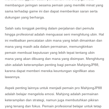
membangun jaringan sesama pemain yang memiliki minat yang
sama terhadap game ini dan dapat memberikan saran serta
dukungan yang berharga.
Salah satu tonggak penting dalam perjalanan dari pemula
hingga profesional adalah menguasai seni menghitung ubin. Hal
ini melibatkan pencatatan ubin mana yang telah dimainkan dan
mana yang masih ada dalam permainan, memungkinkan
pemain membuat keputusan yang lebih tepat tentang ubin
mana yang akan dibuang dan mana yang disimpan. Menghitung
ubin adalah keterampilan penting bagi pemain MahjongJP88,
karena dapat memberi mereka keuntungan signifikan atas
lawannya.
Aspek penting lainnya untuk menjadi pemain pro MahjongJP88
adalah belajar mengelola emosi. Mahjong adalah permainan
keterampilan dan strategi, namun juga membutuhkan pikiran
yang tenang dan fokus. Pemain profesional belajar untuk tetap