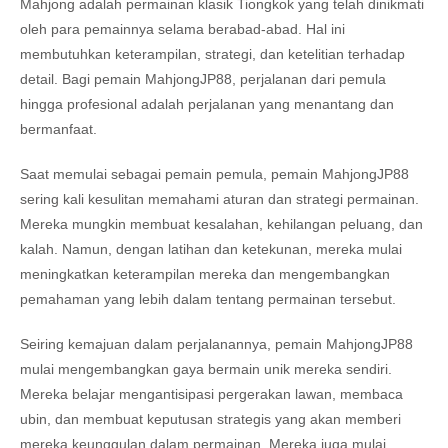
Mahjong adalah permainan klasik Tiongkok yang telah dinikmati
oleh para pemainnya selama berabad-abad. Hal ini
membutuhkan keterampilan, strategi, dan ketelitian terhadap
detail. Bagi pemain MahjongJP88, perjalanan dari pemula
hingga profesional adalah perjalanan yang menantang dan
bermanfaat.
Saat memulai sebagai pemain pemula, pemain MahjongJP88
sering kali kesulitan memahami aturan dan strategi permainan.
Mereka mungkin membuat kesalahan, kehilangan peluang, dan
kalah. Namun, dengan latihan dan ketekunan, mereka mulai
meningkatkan keterampilan mereka dan mengembangkan
pemahaman yang lebih dalam tentang permainan tersebut.
Seiring kemajuan dalam perjalanannya, pemain MahjongJP88
mulai mengembangkan gaya bermain unik mereka sendiri.
Mereka belajar mengantisipasi pergerakan lawan, membaca
ubin, dan membuat keputusan strategis yang akan memberi
mereka keunggulan dalam permainan. Mereka juga mulai