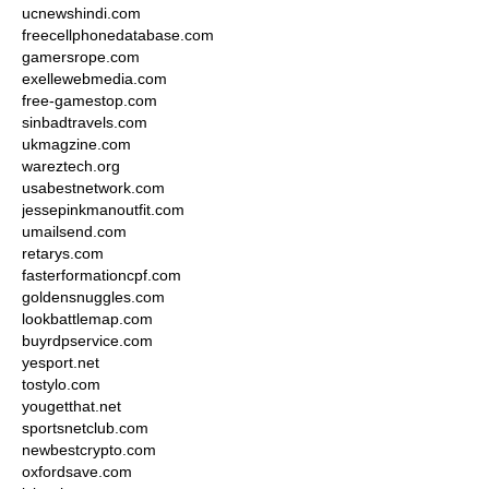
ucnewshindi.com
freecellphonedatabase.com
gamersrope.com
exellewebmedia.com
free-gamestop.com
sinbadtravels.com
ukmagzine.com
wareztech.org
usabestnetwork.com
jessepinkmanoutfit.com
umailsend.com
retarys.com
fasterformationcpf.com
goldensnuggles.com
lookbattlemap.com
buyrdpservice.com
yesport.net
tostylo.com
yougetthat.net
sportsnetclub.com
newbestcrypto.com
oxfordsave.com