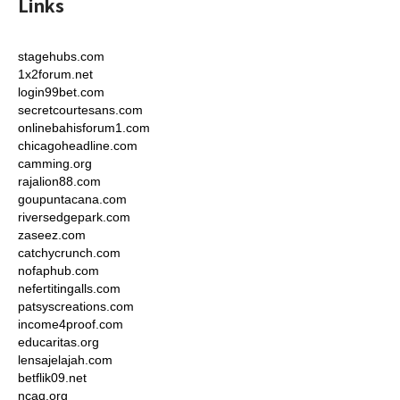
Links
stagehubs.com
1x2forum.net
login99bet.com
secretcourtesans.com
onlinebahisforum1.com
chicagoheadline.com
camming.org
rajalion88.com
goupuntacana.com
riversedgepark.com
zaseez.com
catchycrunch.com
nofaphub.com
nefertitingalls.com
patsyscreations.com
income4proof.com
educaritas.org
lensajelajah.com
betflik09.net
ncaq.org