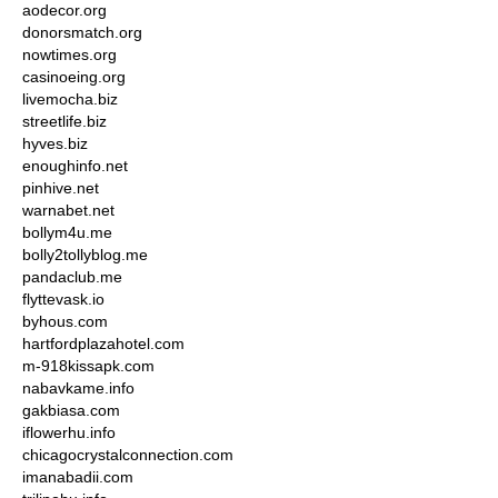
aodecor.org
donorsmatch.org
nowtimes.org
casinoeing.org
livemocha.biz
streetlife.biz
hyves.biz
enoughinfo.net
pinhive.net
warnabet.net
bollym4u.me
bolly2tollyblog.me
pandaclub.me
flyttevask.io
byhous.com
hartfordplazahotel.com
m-918kissapk.com
nabavkame.info
gakbiasa.com
iflowerhu.info
chicagocrystalconnection.com
imanabadii.com