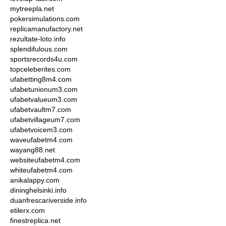
mytreepla.net
pokersimulations.com
replicamanufactory.net
rezultate-loto.info
splendifulous.com
sportsrecords4u.com
topceleberites.com
ufabetting8m4.com
ufabetunionum3.com
ufabetvalueum3.com
ufabetvaultm7.com
ufabetvillageum7.com
ufabetvoicem3.com
waveufabetm4.com
wayang88.net
websiteufabetm4.com
whiteufabetm4.com
anikalappy.com
dininghelsinki.info
duanfrescariverside.info
etilerx.com
finestreplica.net