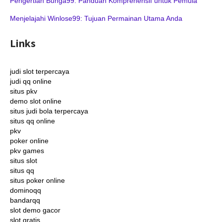
Pengertian Bunga99: Panduan Komprehensif untuk Pemula
Menjelajahi Winlose99: Tujuan Permainan Utama Anda
Links
judi slot terpercaya
judi qq online
situs pkv
demo slot online
situs judi bola terpercaya
situs qq online
pkv
poker online
pkv games
situs slot
situs qq
situs poker online
dominoqq
bandarqq
slot demo gacor
slot gratis