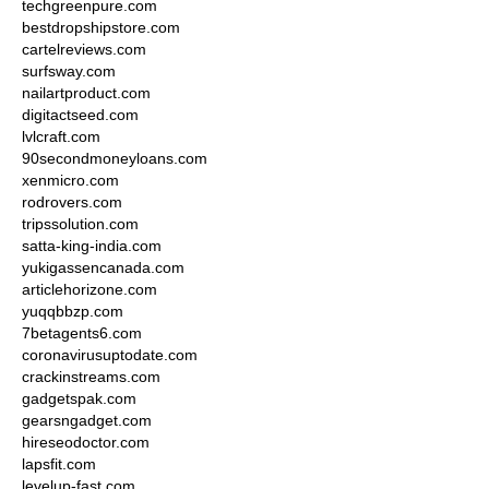
techgreenpure.com
bestdropshipstore.com
cartelreviews.com
surfsway.com
nailartproduct.com
digitactseed.com
lvlcraft.com
90secondmoneyloans.com
xenmicro.com
rodrovers.com
tripssolution.com
satta-king-india.com
yukigassencanada.com
articlehorizone.com
yuqqbbzp.com
7betagents6.com
coronavirusuptodate.com
crackinstreams.com
gadgetspak.com
gearsngadget.com
hireseodoctor.com
lapsfit.com
levelup-fast.com