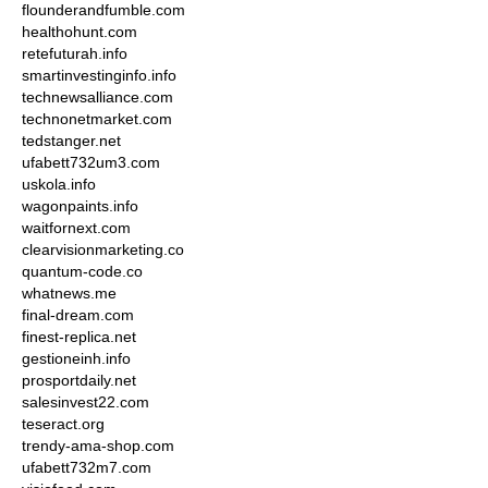
flounderandfumble.com
healthohunt.com
retefuturah.info
smartinvestinginfo.info
technewsalliance.com
technonetmarket.com
tedstanger.net
ufabett732um3.com
uskola.info
wagonpaints.info
waitfornext.com
clearvisionmarketing.co
quantum-code.co
whatnews.me
final-dream.com
finest-replica.net
gestioneinh.info
prosportdaily.net
salesinvest22.com
teseract.org
trendy-ama-shop.com
ufabett732m7.com