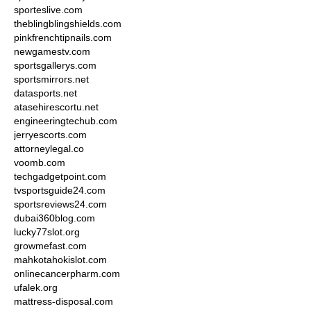
sporteslive.com
theblingblingshields.com
pinkfrenchtipnails.com
newgamestv.com
sportsgallerys.com
sportsmirrors.net
datasports.net
atasehirescortu.net
engineeringtechub.com
jerryescorts.com
attorneylegal.co
voomb.com
techgadgetpoint.com
tvsportsguide24.com
sportsreviews24.com
dubai360blog.com
lucky77slot.org
growmefast.com
mahkotahokislot.com
onlinecancerpharm.com
ufalek.org
mattress-disposal.com