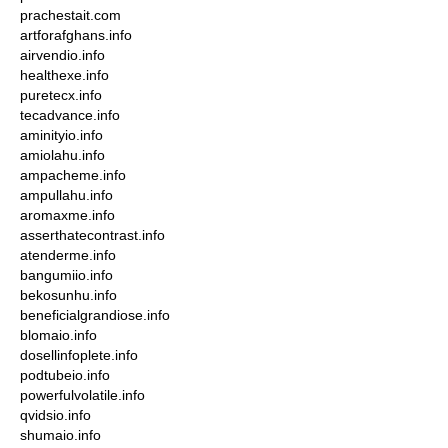
prachestait.com
artforafghans.info
airvendio.info
healthexe.info
puretecx.info
tecadvance.info
aminityio.info
amiolahu.info
ampacheme.info
ampullahu.info
aromaxme.info
asserthatecontrast.info
atenderme.info
bangumiio.info
bekosunhu.info
beneficialgrandiose.info
blomaio.info
dosellinfoplete.info
podtubeio.info
powerfulvolatile.info
qvidsio.info
shumaio.info