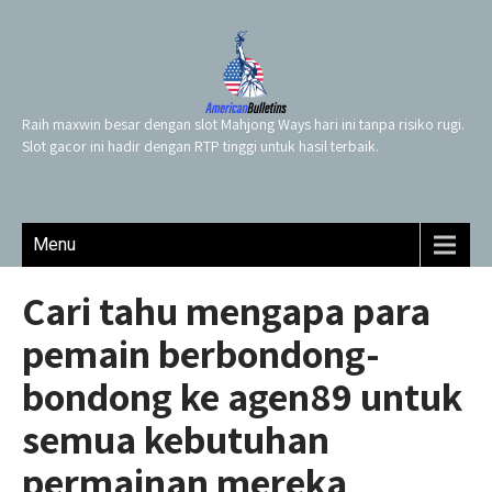
Raih maxwin besar dengan slot Mahjong Ways hari ini tanpa risiko rugi.
Slot gacor ini hadir dengan RTP tinggi untuk hasil terbaik.
Menu
Cari tahu mengapa para
pemain berbondong-
bondong ke agen89 untuk
semua kebutuhan
permainan mereka