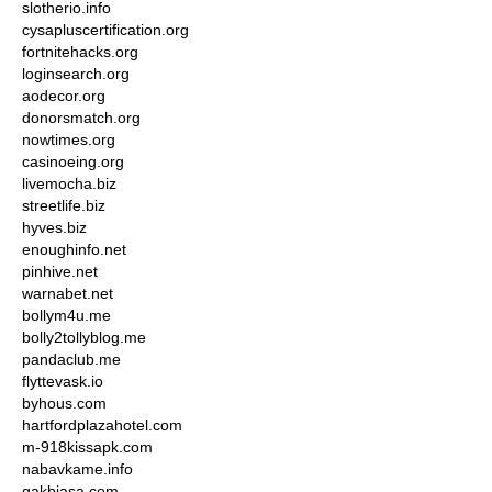
slotherio.info
cysapluscertification.org
fortnitehacks.org
loginsearch.org
aodecor.org
donorsmatch.org
nowtimes.org
casinoeing.org
livemocha.biz
streetlife.biz
hyves.biz
enoughinfo.net
pinhive.net
warnabet.net
bollym4u.me
bolly2tollyblog.me
pandaclub.me
flyttevask.io
byhous.com
hartfordplazahotel.com
m-918kissapk.com
nabavkame.info
gakbiasa.com