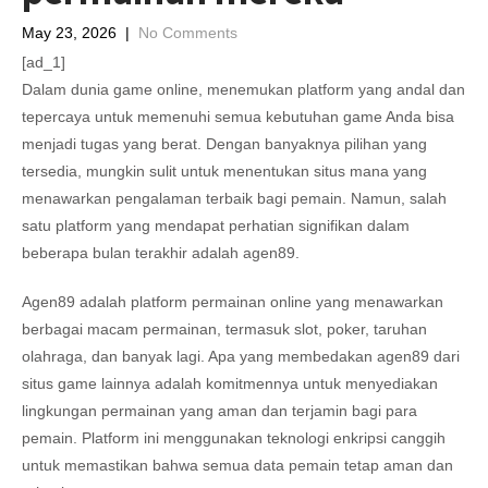
May 23, 2026
|
No Comments
[ad_1]
Dalam dunia game online, menemukan platform yang andal dan
tepercaya untuk memenuhi semua kebutuhan game Anda bisa
menjadi tugas yang berat. Dengan banyaknya pilihan yang
tersedia, mungkin sulit untuk menentukan situs mana yang
menawarkan pengalaman terbaik bagi pemain. Namun, salah
satu platform yang mendapat perhatian signifikan dalam
beberapa bulan terakhir adalah agen89.
Agen89 adalah platform permainan online yang menawarkan
berbagai macam permainan, termasuk slot, poker, taruhan
olahraga, dan banyak lagi. Apa yang membedakan agen89 dari
situs game lainnya adalah komitmennya untuk menyediakan
lingkungan permainan yang aman dan terjamin bagi para
pemain. Platform ini menggunakan teknologi enkripsi canggih
untuk memastikan bahwa semua data pemain tetap aman dan