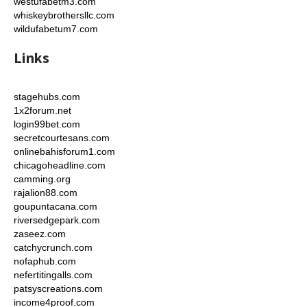
westufabetm3.com
whiskeybrothersllc.com
wildufabetum7.com
Links
stagehubs.com
1x2forum.net
login99bet.com
secretcourtesans.com
onlinebahisforum1.com
chicagoheadline.com
camming.org
rajalion88.com
goupuntacana.com
riversedgepark.com
zaseez.com
catchycrunch.com
nofaphub.com
nefertitingalls.com
patsyscreations.com
income4proof.com