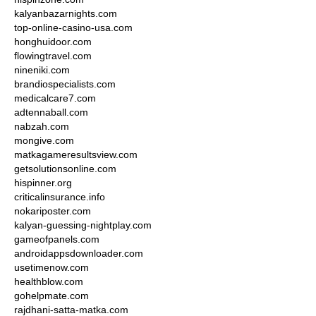
kalyanbazarnights.com
top-online-casino-usa.com
honghuidoor.com
flowingtravel.com
nineniki.com
brandiospecialists.com
medicalcare7.com
adtennaball.com
nabzah.com
mongive.com
matkagameresultsview.com
getsolutionsonline.com
hispinner.org
criticalinsurance.info
nokariposter.com
kalyan-guessing-nightplay.com
gameofpanels.com
androidappsdownloader.com
usetimenow.com
healthblow.com
gohelpmate.com
rajdhani-satta-matka.com