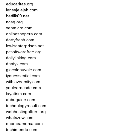
educaritas.org
lensajelajah.com
betflik09.net
ncaq.org
xenmicro.com
onlineshopera.com
dartyfresh.com
lewisenterprises.net
pcsoftwarefree.org
dailylinking.com
dnafyx.com
giocolenuvole.com
iyouessential.com
withloveamity.com
youlearncode.com
fxyatirim.com
abbuguide.com
technologyresult.com
webhostingoffers.org
whatszow.com
ehomeamerca.com
techintendo.com