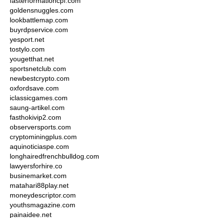
fasterformationcpf.com
goldensnuggles.com
lookbattlemap.com
buyrdpservice.com
yesport.net
tostylo.com
yougetthat.net
sportsnetclub.com
newbestcrypto.com
oxfordsave.com
iclassicgames.com
saung-artikel.com
fasthokivip2.com
observersports.com
cryptominingplus.com
aquinoticiaspe.com
longhairedfrenchbulldog.com
lawyersforhire.co
businemarket.com
matahari88play.net
moneydescriptor.com
youthsmagazine.com
painaidee.net