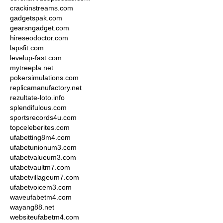
crackinstreams.com
gadgetspak.com
gearsngadget.com
hireseodoctor.com
lapsfit.com
levelup-fast.com
mytreepla.net
pokersimulations.com
replicamanufactory.net
rezultate-loto.info
splendifulous.com
sportsrecords4u.com
topceleberites.com
ufabetting8m4.com
ufabetunionum3.com
ufabetvalueum3.com
ufabetvaultm7.com
ufabetvillageum7.com
ufabetvoicem3.com
waveufabetm4.com
wayang88.net
websiteufabetm4.com