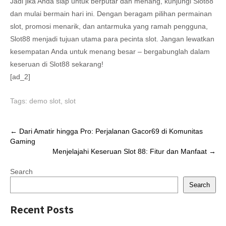
Jadi jika Anda siap untuk berputar dan menang, kunjungi Slot88
dan mulai bermain hari ini. Dengan beragam pilihan permainan
slot, promosi menarik, dan antarmuka yang ramah pengguna,
Slot88 menjadi tujuan utama para pecinta slot. Jangan lewatkan
kesempatan Anda untuk menang besar – bergabunglah dalam
keseruan di Slot88 sekarang!
[ad_2]
Tags:
demo slot
,
slot
Post
←
Dari Amatir hingga Pro: Perjalanan Gacor69 di Komunitas
Gaming
navigation
Menjelajahi Keseruan Slot 88: Fitur dan Manfaat
→
Search
Search
Recent Posts