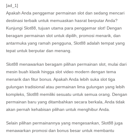
[ad_1]
Apakah Anda penggemar permainan slot dan sedang mencari
destinasi terbaik untuk memuaskan hasrat berputar Anda?
Kunjungi Slot88, tujuan utama para penggemar slot! Dengan
beragam permainan slot untuk dipilih, promosi menarik, dan
antarmuka yang ramah pengguna, Slot88 adalah tempat yang
tepat untuk berputar dan menang.
Slot88 menawarkan beragam pilihan permainan slot, mulai dari
mesin buah klasik hingga slot video modern dengan tema
menarik dan fitur bonus. Apakah Anda lebih suka slot tiga
gulungan tradisional atau permainan lima gulungan yang lebih
kompleks, Slot88 memiliki sesuatu untuk semua orang. Dengan
permainan baru yang ditambahkan secara berkala, Anda tidak
akan pernah kehabisan pilihan untuk menghibur Anda.
Selain pilihan permainannya yang mengesankan, Slot88 juga
menawarkan promosi dan bonus besar untuk membantu