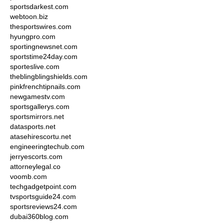
sportsdarkest.com
webtoon.biz
thesportswires.com
hyungpro.com
sportingnewsnet.com
sportstime24day.com
sporteslive.com
theblingblingshields.com
pinkfrenchtipnails.com
newgamestv.com
sportsgallerys.com
sportsmirrors.net
datasports.net
atasehirescortu.net
engineeringtechub.com
jerryescorts.com
attorneylegal.co
voomb.com
techgadgetpoint.com
tvsportsguide24.com
sportsreviews24.com
dubai360blog.com