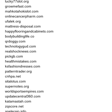
lucky77slot.org
growmefast.com
mahkotahokislot.com
onlinecancerpharm.com
ufalek.org
mattress-disposal.com
happyflooringandcabinets.com
bodybuildinglife.co
qrdoggy.com
technologygud.com
realshocknews.com
pickgb.com
healthmistakes.com
ksfashiondresses.com
patterntrader.org
cnhpa.net
sitalotus.com
supernotes.org
worldsportsempires.com
updatecentral360.com
katamastah.com
zqscore.net
aseleraio.info