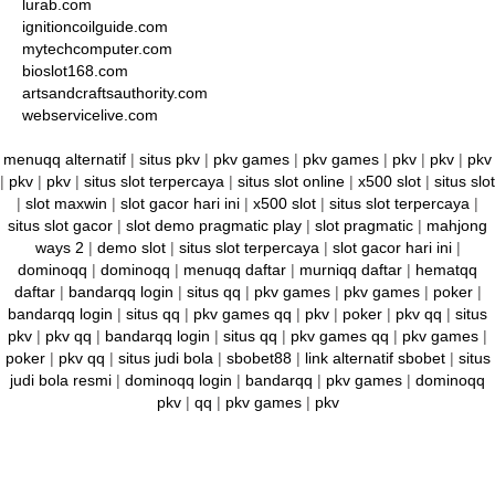
lurab.com
ignitioncoilguide.com
mytechcomputer.com
bioslot168.com
artsandcraftsauthority.com
webservicelive.com
menuqq alternatif
|
situs pkv
|
pkv games
|
pkv games
|
pkv
|
pkv
|
pkv
|
pkv
|
pkv
|
situs slot terpercaya
|
situs slot online
|
x500 slot
|
situs slot
|
slot maxwin
|
slot gacor hari ini
|
x500 slot
|
situs slot terpercaya
|
situs slot gacor
|
slot demo pragmatic play
|
slot pragmatic
|
mahjong
ways 2
|
demo slot
|
situs slot terpercaya
|
slot gacor hari ini
|
dominoqq
|
dominoqq
|
menuqq daftar
|
murniqq daftar
|
hematqq
daftar
|
bandarqq login
|
situs qq
|
pkv games
|
pkv games
|
poker
|
bandarqq login
|
situs qq
|
pkv games qq
|
pkv
|
poker
|
pkv qq
|
situs
pkv
|
pkv qq
|
bandarqq login
|
situs qq
|
pkv games qq
|
pkv games
|
poker
|
pkv qq
|
situs judi bola
|
sbobet88
|
link alternatif sbobet
|
situs
judi bola resmi
|
dominoqq login
|
bandarqq
|
pkv games
|
dominoqq
pkv
|
qq
|
pkv games
|
pkv