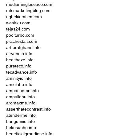
mediamingleseaco.com
mtsmarketingblog.com
nghekiemtien.com
wasirku.com
tejas24.com
poolturbo.com
prachestait.com
artforafghans.info
airvendio.info
healthexe.info
puretecx.info
tecadvance.info
aminityio.info
amiolahu.info
ampacheme.info
ampullahu.info
aromaxme.info
asserthatecontrast.info
atenderme.info
bangumiio.info
bekosunhu.info
beneficialgrandiose.info