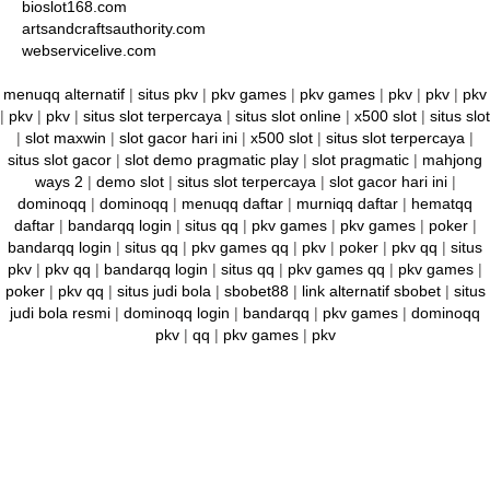
bioslot168.com
artsandcraftsauthority.com
webservicelive.com
menuqq alternatif
|
situs pkv
|
pkv games
|
pkv games
|
pkv
|
pkv
|
pkv
|
pkv
|
pkv
|
situs slot terpercaya
|
situs slot online
|
x500 slot
|
situs slot
|
slot maxwin
|
slot gacor hari ini
|
x500 slot
|
situs slot terpercaya
|
situs slot gacor
|
slot demo pragmatic play
|
slot pragmatic
|
mahjong
ways 2
|
demo slot
|
situs slot terpercaya
|
slot gacor hari ini
|
dominoqq
|
dominoqq
|
menuqq daftar
|
murniqq daftar
|
hematqq
daftar
|
bandarqq login
|
situs qq
|
pkv games
|
pkv games
|
poker
|
bandarqq login
|
situs qq
|
pkv games qq
|
pkv
|
poker
|
pkv qq
|
situs
pkv
|
pkv qq
|
bandarqq login
|
situs qq
|
pkv games qq
|
pkv games
|
poker
|
pkv qq
|
situs judi bola
|
sbobet88
|
link alternatif sbobet
|
situs
judi bola resmi
|
dominoqq login
|
bandarqq
|
pkv games
|
dominoqq
pkv
|
qq
|
pkv games
|
pkv