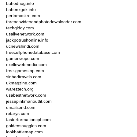
bahednog.info
bahenxgek.info
pertamaskre.com
threadsvideoandphotodownloader.com
techgiddy.com
usalivenetwork.com
jackpotrushonline.info
ucnewshindi.com
freecellphonedatabase.com
gamersrope.com
exellewebmedia.com
free-gamestop.com
sinbadtravels.com
ukmagzine.com
wareztech.org
usabestnetwork.com
jessepinkmanoutfit.com
umailsend.com
retarys.com
fasterformationcpf.com
goldensnuggles.com
lookbattlemap.com