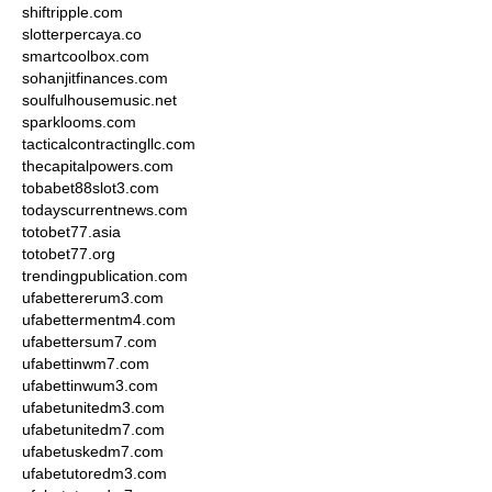
shiftripple.com
slotterpercaya.co
smartcoolbox.com
sohanjitfinances.com
soulfulhousemusic.net
sparklooms.com
tacticalcontractingllc.com
thecapitalpowers.com
tobabet88slot3.com
todayscurrentnews.com
totobet77.asia
totobet77.org
trendingpublication.com
ufabettererum3.com
ufabettermentm4.com
ufabettersum7.com
ufabettinwm7.com
ufabettinwum3.com
ufabetunitedm3.com
ufabetunitedm7.com
ufabetuskedm7.com
ufabetutoredm3.com