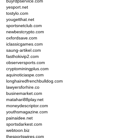
buyrdpservice.com
yesport.net
tostylo.com
yougetthat.net
sportsnetclub.com
newbestcrypto.com
oxfordsave.com
iclassicgames.com
saung-artikel.com
fasthokivip2.com
observersports.com
cryptominingplus.com
aquinoticiaspe.com
longhairedfrenchbulldog.com
lawyersforhire.co
businemarket.com
matahari88play.net
moneydescriptor.com
youthsmagazine.com
painaidee.net
sportsdarkest.com
webtoon.biz
thesportswires.com