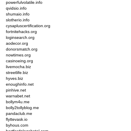
powerfulvolatile.info
qvidsio.info
shumaio.info
slotherio.info
cysapluscertification.org
fortnitehacks.org
loginsearch.org
aodecor.org
donorsmatch.org
nowtimes.org
casinoeing.org
livemocha.biz
streetlife.biz
hyves.biz
enoughinfo.net
pinhive.net
warnabet.net
bollym4u.me
bolly2tollyblog.me
pandaclub.me
flyttevask.io
byhous.com