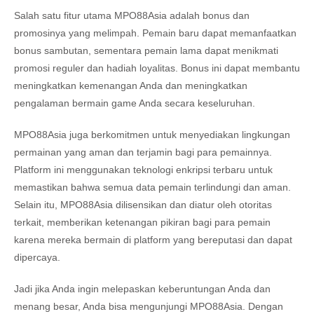
Salah satu fitur utama MPO88Asia adalah bonus dan
promosinya yang melimpah. Pemain baru dapat memanfaatkan
bonus sambutan, sementara pemain lama dapat menikmati
promosi reguler dan hadiah loyalitas. Bonus ini dapat membantu
meningkatkan kemenangan Anda dan meningkatkan
pengalaman bermain game Anda secara keseluruhan.
MPO88Asia juga berkomitmen untuk menyediakan lingkungan
permainan yang aman dan terjamin bagi para pemainnya.
Platform ini menggunakan teknologi enkripsi terbaru untuk
memastikan bahwa semua data pemain terlindungi dan aman.
Selain itu, MPO88Asia dilisensikan dan diatur oleh otoritas
terkait, memberikan ketenangan pikiran bagi para pemain
karena mereka bermain di platform yang bereputasi dan dapat
dipercaya.
Jadi jika Anda ingin melepaskan keberuntungan Anda dan
menang besar, Anda bisa mengunjungi MPO88Asia. Dengan