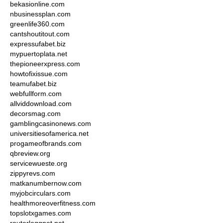
bekasionline.com
nbusinessplan.com
greenlife360.com
cantshoutitout.com
expressufabet.biz
mypuertoplata.net
thepioneerxpress.com
howtofixissue.com
teamufabet.biz
webfullform.com
allviddownload.com
decorsmag.com
gamblingcasinonews.com
universitiesofamerica.net
progameofbrands.com
qbreview.org
servicewueste.org
zippyrevs.com
matkanumbernow.com
myjobcirculars.com
healthmoreoverfitness.com
topslotxgames.com