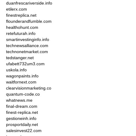
duanfrescariverside.info
etilerx.com
finestreplica.net
flounderandfumble.com
healthohunt.com
retefuturah.info
smartinvestinginfo.info
technewsalliance.com
technonetmarket.com
tedstanger.net
ufabett732um3.com
uskola.info
wagonpaints.info
waitfornext.com
clearvisionmarketing.co
quantum-code.co
whatnews.me
final-dream.com
finest-replica.net
gestioneinh.info
prosportdaily.net
salesinvest22.com