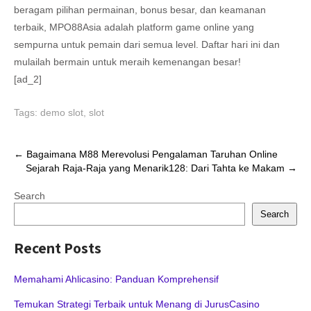
beragam pilihan permainan, bonus besar, dan keamanan
terbaik, MPO88Asia adalah platform game online yang
sempurna untuk pemain dari semua level. Daftar hari ini dan
mulailah bermain untuk meraih kemenangan besar!
[ad_2]
Tags:
demo slot
,
slot
Post
←
Bagaimana M88 Merevolusi Pengalaman Taruhan Online
Sejarah Raja-Raja yang Menarik128: Dari Tahta ke Makam
→
navigation
Search
Search
Recent Posts
Memahami Ahlicasino: Panduan Komprehensif
Temukan Strategi Terbaik untuk Menang di JurusCasino