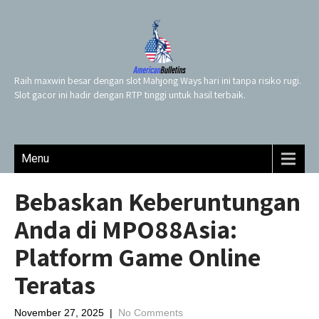
Raih maxwin besar dengan slot Mahjong Ways hari ini tanpa risiko rugi.
Slot gacor ini hadir dengan RTP tinggi untuk hasil terbaik.
Menu
Bebaskan Keberuntungan
Anda di MPO88Asia:
Platform Game Online
Teratas
November 27, 2025
|
No Comments