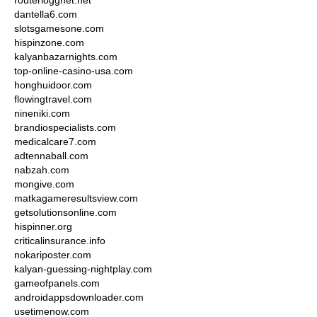
routerloggnet.net
dantella6.com
slotsgamesone.com
hispinzone.com
kalyanbazarnights.com
top-online-casino-usa.com
honghuidoor.com
flowingtravel.com
nineniki.com
brandiospecialists.com
medicalcare7.com
adtennaball.com
nabzah.com
mongive.com
matkagameresultsview.com
getsolutionsonline.com
hispinner.org
criticalinsurance.info
nokariposter.com
kalyan-guessing-nightplay.com
gameofpanels.com
androidappsdownloader.com
usetimenow.com