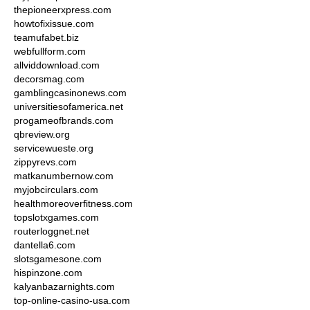
thepioneerxpress.com
howtofixissue.com
teamufabet.biz
webfullform.com
allviddownload.com
decorsmag.com
gamblingcasinonews.com
universitiesofamerica.net
progameofbrands.com
qbreview.org
servicewueste.org
zippyrevs.com
matkanumbernow.com
myjobcirculars.com
healthmoreoverfitness.com
topslotxgames.com
routerloggnet.net
dantella6.com
slotsgamesone.com
hispinzone.com
kalyanbazarnights.com
top-online-casino-usa.com