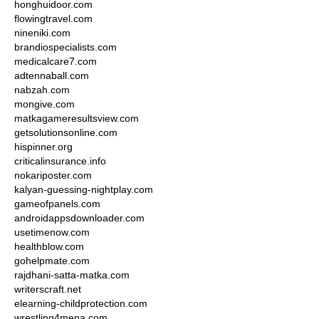
honghuidoor.com
flowingtravel.com
nineniki.com
brandiospecialists.com
medicalcare7.com
adtennaball.com
nabzah.com
mongive.com
matkagameresultsview.com
getsolutionsonline.com
hispinner.org
criticalinsurance.info
nokariposter.com
kalyan-guessing-nightplay.com
gameofpanels.com
androidappsdownloader.com
usetimenow.com
healthblow.com
gohelpmate.com
rajdhani-satta-matka.com
writerscraft.net
elearning-childprotection.com
wrestling4mena.com