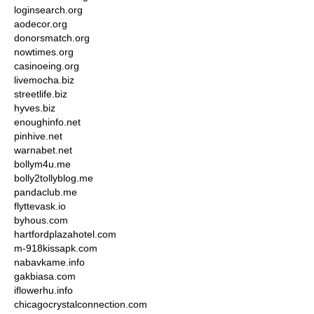
loginsearch.org
aodecor.org
donorsmatch.org
nowtimes.org
casinoeing.org
livemocha.biz
streetlife.biz
hyves.biz
enoughinfo.net
pinhive.net
warnabet.net
bollym4u.me
bolly2tollyblog.me
pandaclub.me
flyttevask.io
byhous.com
hartfordplazahotel.com
m-918kissapk.com
nabavkame.info
gakbiasa.com
iflowerhu.info
chicagocrystalconnection.com