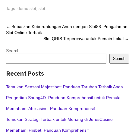
Tags:
demo slot
,
slot
Post
←
Bebaskan Keberuntungan Anda dengan Slot88: Pengalaman
Slot Online Terbaik
navigation
Slot QRIS Terpercaya untuk Pemain Lokal
→
Search
Search
Recent Posts
Temukan Sensasi Majestibet: Panduan Taruhan Terbaik Anda
Pengertian Saung4D: Panduan Komprehensif untuk Pemula
Memahami Ahlicasino: Panduan Komprehensif
Temukan Strategi Terbaik untuk Menang di JurusCasino
Memahami Plisbet: Panduan Komprehensif