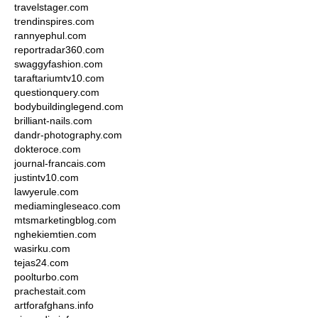
travelstager.com
trendinspires.com
rannyephul.com
reportradar360.com
swaggyfashion.com
taraftariumtv10.com
questionquery.com
bodybuildinglegend.com
brilliant-nails.com
dandr-photography.com
dokteroce.com
journal-francais.com
justintv10.com
lawyerule.com
mediamingleseaco.com
mtsmarketingblog.com
nghekiemtien.com
wasirku.com
tejas24.com
poolturbo.com
prachestait.com
artforafghans.info