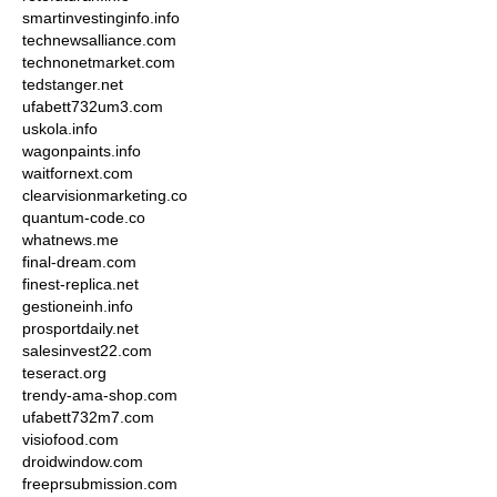
smartinvestinginfo.info
technewsalliance.com
technonetmarket.com
tedstanger.net
ufabett732um3.com
uskola.info
wagonpaints.info
waitfornext.com
clearvisionmarketing.co
quantum-code.co
whatnews.me
final-dream.com
finest-replica.net
gestioneinh.info
prosportdaily.net
salesinvest22.com
teseract.org
trendy-ama-shop.com
ufabett732m7.com
visiofood.com
droidwindow.com
freeprsubmission.com