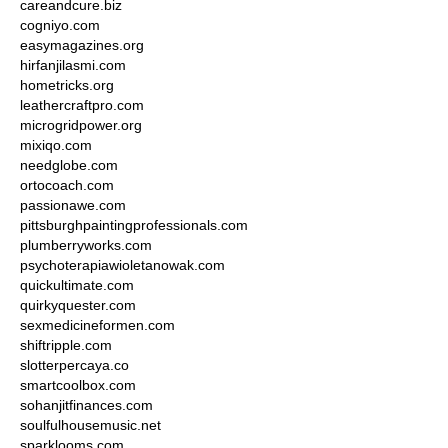
careandcure.biz
cogniyo.com
easymagazines.org
hirfanjilasmi.com
hometricks.org
leathercraftpro.com
microgridpower.org
mixiqo.com
needglobe.com
ortocoach.com
passionawe.com
pittsburghpaintingprofessionals.com
plumberryworks.com
psychoterapiawioletanowak.com
quickultimate.com
quirkyquester.com
sexmedicineformen.com
shiftripple.com
slotterpercaya.co
smartcoolbox.com
sohanjitfinances.com
soulfulhousemusic.net
sparklooms.com