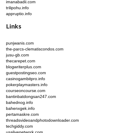
imanabadii.com
trilipohu.info
appruptio.info
Links
punjwanis.com
the-parcs-clematiscondos.com
jusu-gb.com
thecarepet.com
blogwriterplus.com
guestpostingseo.com
casinogambitpro.info
pokerplaymasters.info
courseoncourse.com
bantinbatdongsan247.com
bahednog.info
bahenxgek.info
pertamaskre.com
threadsvideoandphotodownloader.com
techgiddy.com
usalivenetwork.com