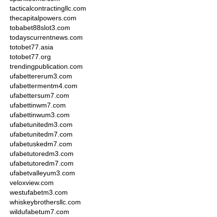
tacticalcontractingllc.com
thecapitalpowers.com
tobabet88slot3.com
todayscurrentnews.com
totobet77.asia
totobet77.org
trendingpublication.com
ufabettererum3.com
ufabettermentm4.com
ufabettersum7.com
ufabettinwm7.com
ufabettinwum3.com
ufabetunitedm3.com
ufabetunitedm7.com
ufabetuskedm7.com
ufabetutoredm3.com
ufabetutoredm7.com
ufabetvalleyum3.com
veloxview.com
westufabetm3.com
whiskeybrothersllc.com
wildufabetum7.com