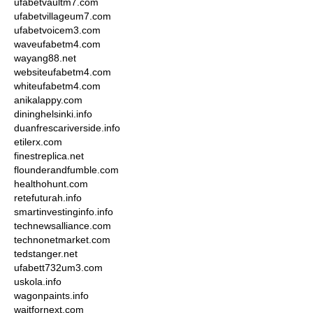
ufabetvaultm7.com
ufabetvillageum7.com
ufabetvoicem3.com
waveufabetm4.com
wayang88.net
websiteufabetm4.com
whiteufabetm4.com
anikalappy.com
dininghelsinki.info
duanfrescariverside.info
etilerx.com
finestreplica.net
flounderandfumble.com
healthohunt.com
retefuturah.info
smartinvestinginfo.info
technewsalliance.com
technonetmarket.com
tedstanger.net
ufabett732um3.com
uskola.info
wagonpaints.info
waitfornext.com