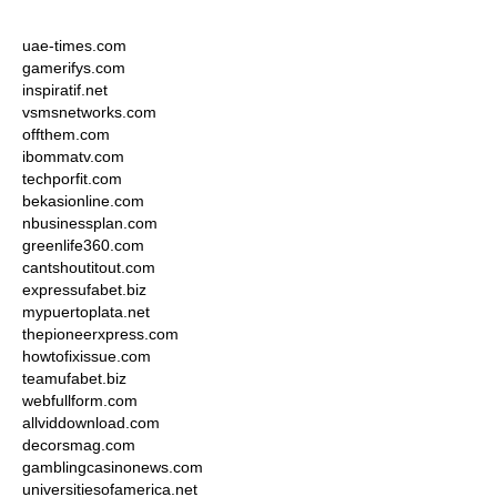
uae-times.com
gamerifys.com
inspiratif.net
vsmsnetworks.com
offthem.com
ibommatv.com
techporfit.com
bekasionline.com
nbusinessplan.com
greenlife360.com
cantshoutitout.com
expressufabet.biz
mypuertoplata.net
thepioneerxpress.com
howtofixissue.com
teamufabet.biz
webfullform.com
allviddownload.com
decorsmag.com
gamblingcasinonews.com
universitiesofamerica.net