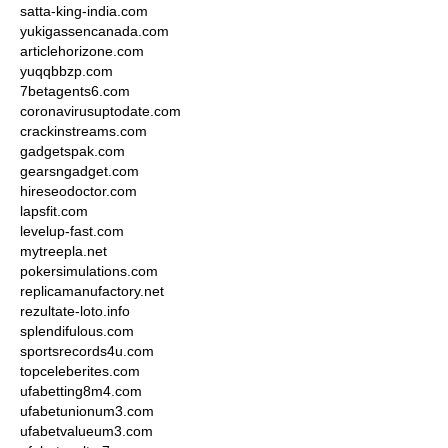
satta-king-india.com
yukigassencanada.com
articlehorizone.com
yuqqbbzp.com
7betagents6.com
coronavirusuptodate.com
crackinstreams.com
gadgetspak.com
gearsngadget.com
hireseodoctor.com
lapsfit.com
levelup-fast.com
mytreepla.net
pokersimulations.com
replicamanufactory.net
rezultate-loto.info
splendifulous.com
sportsrecords4u.com
topceleberites.com
ufabetting8m4.com
ufabetunionum3.com
ufabetvalueum3.com