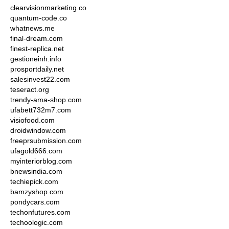
clearvisionmarketing.co
quantum-code.co
whatnews.me
final-dream.com
finest-replica.net
gestioneinh.info
prosportdaily.net
salesinvest22.com
teseract.org
trendy-ama-shop.com
ufabett732m7.com
visiofood.com
droidwindow.com
freeprsubmission.com
ufagold666.com
myinteriorblog.com
bnewsindia.com
techiepick.com
bamzyshop.com
pondycars.com
techonfutures.com
techoologic.com