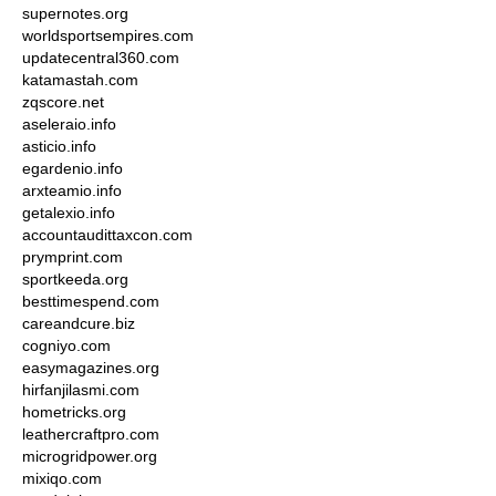
supernotes.org
worldsportsempires.com
updatecentral360.com
katamastah.com
zqscore.net
aseleraio.info
asticio.info
egardenio.info
arxteamio.info
getalexio.info
accountaudittaxcon.com
prymprint.com
sportkeeda.org
besttimespend.com
careandcure.biz
cogniyo.com
easymagazines.org
hirfanjilasmi.com
hometricks.org
leathercraftpro.com
microgridpower.org
mixiqo.com