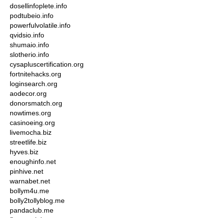
dosellinfoplete.info
podtubeio.info
powerfulvolatile.info
qvidsio.info
shumaio.info
slotherio.info
cysapluscertification.org
fortnitehacks.org
loginsearch.org
aodecor.org
donorsmatch.org
nowtimes.org
casinoeing.org
livemocha.biz
streetlife.biz
hyves.biz
enoughinfo.net
pinhive.net
warnabet.net
bollym4u.me
bolly2tollyblog.me
pandaclub.me