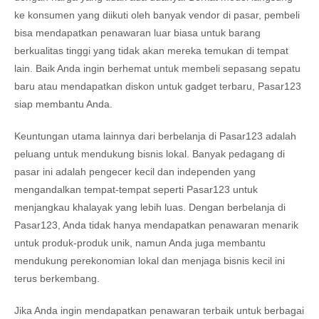
ke konsumen yang diikuti oleh banyak vendor di pasar, pembeli
bisa mendapatkan penawaran luar biasa untuk barang
berkualitas tinggi yang tidak akan mereka temukan di tempat
lain. Baik Anda ingin berhemat untuk membeli sepasang sepatu
baru atau mendapatkan diskon untuk gadget terbaru, Pasar123
siap membantu Anda.
Keuntungan utama lainnya dari berbelanja di Pasar123 adalah
peluang untuk mendukung bisnis lokal. Banyak pedagang di
pasar ini adalah pengecer kecil dan independen yang
mengandalkan tempat-tempat seperti Pasar123 untuk
menjangkau khalayak yang lebih luas. Dengan berbelanja di
Pasar123, Anda tidak hanya mendapatkan penawaran menarik
untuk produk-produk unik, namun Anda juga membantu
mendukung perekonomian lokal dan menjaga bisnis kecil ini
terus berkembang.
Jika Anda ingin mendapatkan penawaran terbaik untuk berbagai