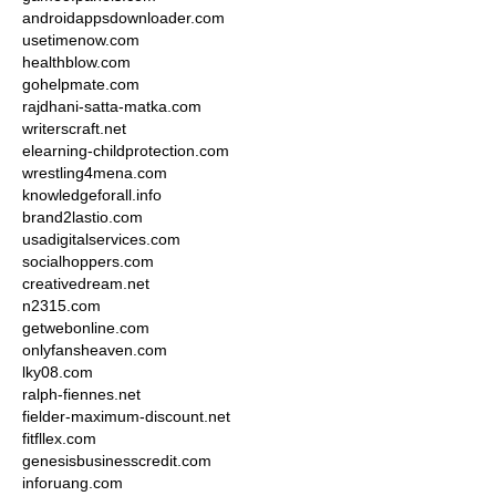
androidappsdownloader.com
usetimenow.com
healthblow.com
gohelpmate.com
rajdhani-satta-matka.com
writerscraft.net
elearning-childprotection.com
wrestling4mena.com
knowledgeforall.info
brand2lastio.com
usadigitalservices.com
socialhoppers.com
creativedream.net
n2315.com
getwebonline.com
onlyfansheaven.com
lky08.com
ralph-fiennes.net
fielder-maximum-discount.net
fitfllex.com
genesisbusinesscredit.com
inforuang.com