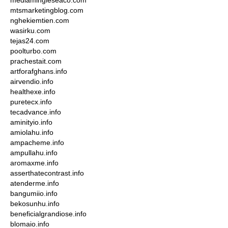
mediamingleseaco.com
mtsmarketingblog.com
nghekiemtien.com
wasirku.com
tejas24.com
poolturbo.com
prachestait.com
artforafghans.info
airvendio.info
healthexe.info
puretecx.info
tecadvance.info
aminityio.info
amiolahu.info
ampacheme.info
ampullahu.info
aromaxme.info
asserthatecontrast.info
atenderme.info
bangumiio.info
bekosunhu.info
beneficialgrandiose.info
blomaio.info