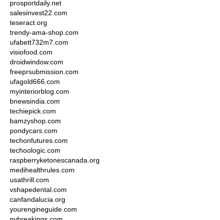
prosportdaily.net
salesinvest22.com
teseract.org
trendy-ama-shop.com
ufabett732m7.com
visiofood.com
droidwindow.com
freeprsubmission.com
ufagold666.com
myinteriorblog.com
bnewsindia.com
techiepick.com
bamzyshop.com
pondycars.com
techonfutures.com
techoologic.com
raspberryketonescanada.org
medihealthrules.com
usathrill.com
vshapedental.com
canfandalucia.org
yourengineguide.com
nybreakings.com