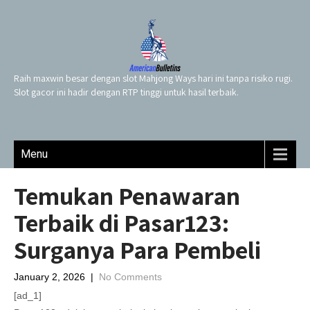
Raih maxwin besar dengan slot Mahjong Ways hari ini tanpa risiko rugi.
Slot gacor ini hadir dengan RTP tinggi untuk hasil terbaik.
Menu
Temukan Penawaran
Terbaik di Pasar123:
Surganya Para Pembeli
January 2, 2026
|
No Comments
[ad_1]