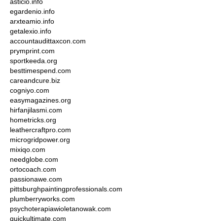
asticio.info
egardenio.info
arxteamio.info
getalexio.info
accountaudittaxcon.com
prymprint.com
sportkeeda.org
besttimespend.com
careandcure.biz
cogniyo.com
easymagazines.org
hirfanjilasmi.com
hometricks.org
leathercraftpro.com
microgridpower.org
mixiqo.com
needglobe.com
ortocoach.com
passionawe.com
pittsburghpaintingprofessionals.com
plumberryworks.com
psychoterapiawioletanowak.com
quickultimate.com