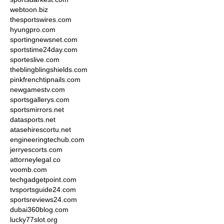
webtoon.biz
thesportswires.com
hyungpro.com
sportingnewsnet.com
sportstime24day.com
sporteslive.com
theblingblingshields.com
pinkfrenchtipnails.com
newgamestv.com
sportsgallerys.com
sportsmirrors.net
datasports.net
atasehirescortu.net
engineeringtechub.com
jerryescorts.com
attorneylegal.co
voomb.com
techgadgetpoint.com
tvsportsguide24.com
sportsreviews24.com
dubai360blog.com
lucky77slot.org