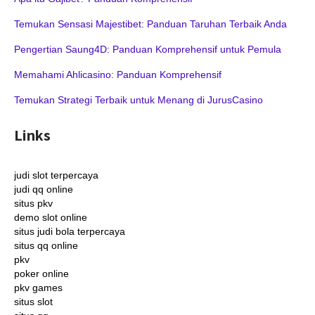
Temukan Sensasi Majestibet: Panduan Taruhan Terbaik Anda
Pengertian Saung4D: Panduan Komprehensif untuk Pemula
Memahami Ahlicasino: Panduan Komprehensif
Temukan Strategi Terbaik untuk Menang di JurusCasino
Links
judi slot terpercaya
judi qq online
situs pkv
demo slot online
situs judi bola terpercaya
situs qq online
pkv
poker online
pkv games
situs slot