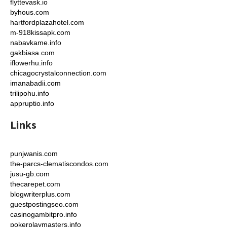
flyttevask.io
byhous.com
hartfordplazahotel.com
m-918kissapk.com
nabavkame.info
gakbiasa.com
iflowerhu.info
chicagocrystalconnection.com
imanabadii.com
trilipohu.info
appruptio.info
Links
punjwanis.com
the-parcs-clematiscondos.com
jusu-gb.com
thecarepet.com
blogwriterplus.com
guestpostingseo.com
casinogambitpro.info
pokerplaymasters.info