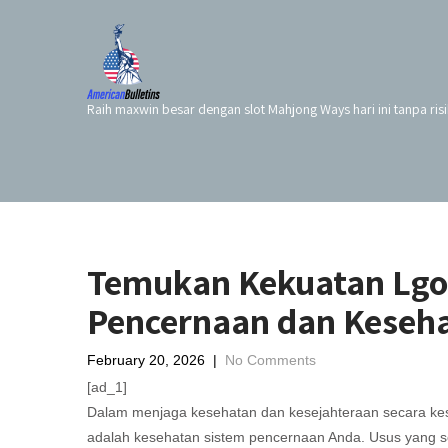
Raih maxwin besar dengan slot Mahjong Ways hari ini tanpa risiko
Temukan Kekuatan Lgo
Pencernaan dan Keseh
February 20, 2026
|
No Comments
[ad_1]
Dalam menjaga kesehatan dan kesejahteraan secara kese
adalah kesehatan sistem pencernaan Anda. Usus yang s