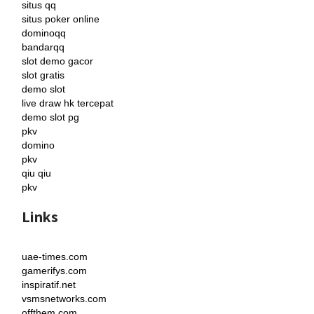
situs qq
situs poker online
dominoqq
bandarqq
slot demo gacor
slot gratis
demo slot
live draw hk tercepat
demo slot pg
pkv
domino
pkv
qiu qiu
pkv
Links
uae-times.com
gamerifys.com
inspiratif.net
vsmsnetworks.com
offthem.com