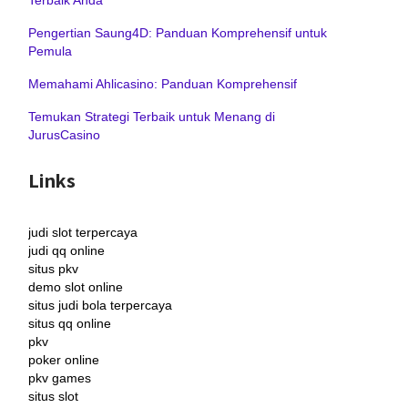
Terbaik Anda
Pengertian Saung4D: Panduan Komprehensif untuk
Pemula
Memahami Ahlicasino: Panduan Komprehensif
Temukan Strategi Terbaik untuk Menang di
JurusCasino
Links
judi slot terpercaya
judi qq online
situs pkv
demo slot online
situs judi bola terpercaya
situs qq online
pkv
poker online
pkv games
situs slot