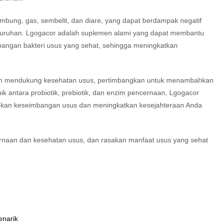
bung, gas, sembelit, dan diare, yang dapat berdampak negatif
luruhan. Lgogacor adalah suplemen alami yang dapat membantu
bangan bakteri usus yang sehat, sehingga meningkatkan
dan mendukung kesehatan usus, pertimbangkan untuk menambahkan
k antara probiotik, prebiotik, dan enzim pencernaan, Lgogacor
kan keseimbangan usus dan meningkatkan kesejahteraan Anda
naan dan kesehatan usus, dan rasakan manfaat usus yang sehat
enarik