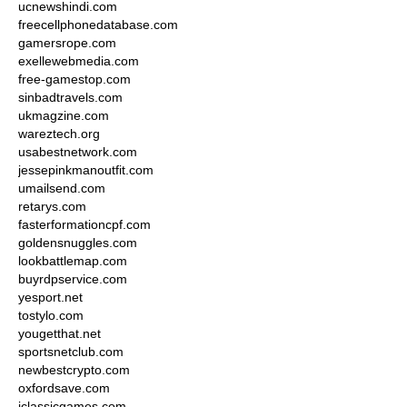
ucnewshindi.com
freecellphonedatabase.com
gamersrope.com
exellewebmedia.com
free-gamestop.com
sinbadtravels.com
ukmagzine.com
wareztech.org
usabestnetwork.com
jessepinkmanoutfit.com
umailsend.com
retarys.com
fasterformationcpf.com
goldensnuggles.com
lookbattlemap.com
buyrdpservice.com
yesport.net
tostylo.com
yougetthat.net
sportsnetclub.com
newbestcrypto.com
oxfordsave.com
iclassicgames.com