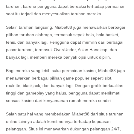
taruhan, karena pengguna dapat bereaksi terhadap permainan
saat itu terjadi dan menyesuaikan taruhan mereka.
Selain taruhan langsung, Miabet88 juga menawarkan berbagai
pilihan taruhan olahraga, termasuk sepak bola, bola basket,
tenis, dan banyak lagi. Pengguna dapat memilih dari berbagai
pasar taruhan, termasuk Over/Under, Asian Handicap, dan
banyak lagi, memberi mereka banyak opsi untuk dipilih.
Bagi mereka yang lebih suka permainan kasino, Miabet88 juga
menawarkan berbagai pilihan game populer seperti slot,
roulette, blackjack, dan banyak lagi. Dengan grafik berkualitas
tinggi dan gameplay yang halus, pengguna dapat menikmati
sensasi kasino dari kenyamanan rumah mereka sendiri.
Salah satu hal yang membedakan Miabet88 dari situs taruhan
online lainnya adalah komitmennya terhadap kepuasan
pelanggan. Situs ini menawarkan dukungan pelanggan 24/7,