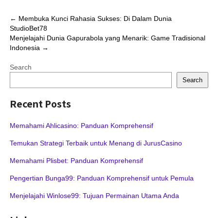
Post
←
Membuka Kunci Rahasia Sukses: Di Dalam Dunia
StudioBet78
navigation
Menjelajahi Dunia Gapurabola yang Menarik: Game Tradisional
Indonesia
→
Search
Search
Recent Posts
Memahami Ahlicasino: Panduan Komprehensif
Temukan Strategi Terbaik untuk Menang di JurusCasino
Memahami Plisbet: Panduan Komprehensif
Pengertian Bunga99: Panduan Komprehensif untuk Pemula
Menjelajahi Winlose99: Tujuan Permainan Utama Anda