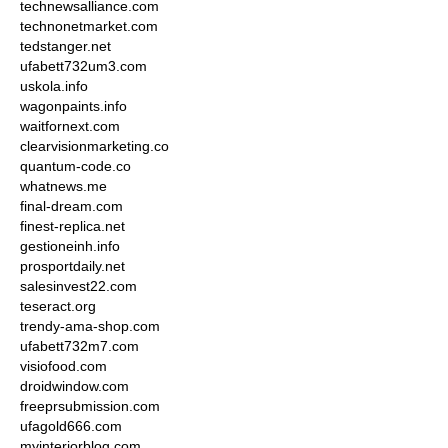
technewsalliance.com
technonetmarket.com
tedstanger.net
ufabett732um3.com
uskola.info
wagonpaints.info
waitfornext.com
clearvisionmarketing.co
quantum-code.co
whatnews.me
final-dream.com
finest-replica.net
gestioneinh.info
prosportdaily.net
salesinvest22.com
teseract.org
trendy-ama-shop.com
ufabett732m7.com
visiofood.com
droidwindow.com
freeprsubmission.com
ufagold666.com
myinteriorblog.com