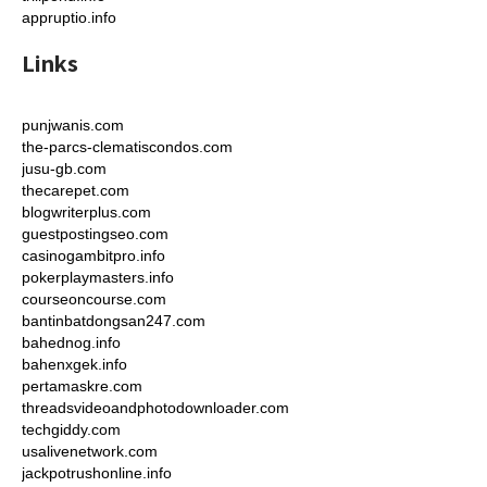
appruptio.info
Links
punjwanis.com
the-parcs-clematiscondos.com
jusu-gb.com
thecarepet.com
blogwriterplus.com
guestpostingseo.com
casinogambitpro.info
pokerplaymasters.info
courseoncourse.com
bantinbatdongsan247.com
bahednog.info
bahenxgek.info
pertamaskre.com
threadsvideoandphotodownloader.com
techgiddy.com
usalivenetwork.com
jackpotrushonline.info