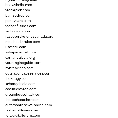
bnewsindia.com
techiepick.com
bamzyshop.com
pondycars.com
techonfutures.com
techoologic.com
raspberryketonescanada.org
medihealthrules.com
usathrill.com
vshapedental.com
canfandalucia.org
yourengineguide.com
nybreakings.com
outstationcabsservices.com
thekrtagy.com
xchangeindia.com
coolmicrotech.com
dreamhousehack.com
the-techteacher.com
automobilenews-online.com
fashionalltimes.com
totaldigitalforum.com