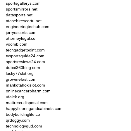
sportsgallerys.com
sportsmirrors.net
datasports.net
atasehirescortu.net
engineeringtechub.com
jerryescorts.com
attorneylegal.co
voomb.com
techgadgetpoint.com
tvsportsguide24.com
sportsreviews24.com
dubai360blog.com
lucky77slot.org
growmefast.com
mahkotahokislot.com
onlinecancerpharm.com
ufalek.org
mattress-disposal.com
happyflooringandcabinets.com
bodybuildinglife.co
qrdoggy.com
technologygud.com