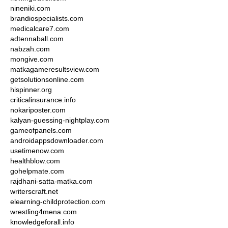
nineniki.com
brandiospecialists.com
medicalcare7.com
adtennaball.com
nabzah.com
mongive.com
matkagameresultsview.com
getsolutionsonline.com
hispinner.org
criticalinsurance.info
nokariposter.com
kalyan-guessing-nightplay.com
gameofpanels.com
androidappsdownloader.com
usetimenow.com
healthblow.com
gohelpmate.com
rajdhani-satta-matka.com
writerscraft.net
elearning-childprotection.com
wrestling4mena.com
knowledgeforall.info