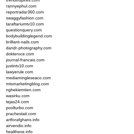
trendinspires.com
rannyephul.com
reportradar360.com
swaggyfashion.com
taraftariumtv10.com
questionquery.com
bodybuildinglegend.com
brilliant-nails.com
dandr-photography.com
dokteroce.com
journal-francais.com
justintv10.com
lawyerule.com
mediamingleseaco.com
mtsmarketingblog.com
nghekiemtien.com
wasirku.com
tejas24.com
poolturbo.com
prachestait.com
artforafghans.info
airvendio.info
healthexe.info