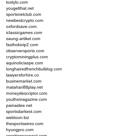
tostylo.com
yougetthat.net
sportsnetclub.com
newbestcrypto.com
oxfordsave.com
iclassicgames.com
saung-artikel.com
fasthokivip2.com
observersports.com
cryptominingplus.com
aquinoticiaspe.com
longhairedfrenchbulldog.com
lawyersforhire.co
businemarket.com
matahari88play.net
moneydescriptor.com
youthsmagazine.com
painaidee.net
sportsdarkest.com
webtoon.biz
thesportswires.com
hyungpro.com
sportingnewsnet.com