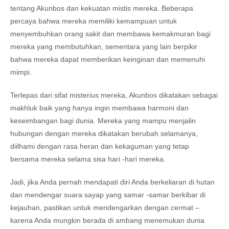
tentang Akunbos dan kekuatan mistis mereka. Beberapa
percaya bahwa mereka memiliki kemampuan untuk
menyembuhkan orang sakit dan membawa kemakmuran bagi
mereka yang membutuhkan, sementara yang lain berpikir
bahwa mereka dapat memberikan keinginan dan memenuhi
mimpi.
Terlepas dari sifat misterius mereka, Akunbos dikatakan sebagai
makhluk baik yang hanya ingin membawa harmoni dan
keseimbangan bagi dunia. Mereka yang mampu menjalin
hubungan dengan mereka dikatakan berubah selamanya,
diilhami dengan rasa heran dan kekaguman yang tetap
bersama mereka selama sisa hari -hari mereka.
Jadi, jika Anda pernah mendapati diri Anda berkeliaran di hutan
dan mendengar suara sayap yang samar -samar berkibar di
kejauhan, pastikan untuk mendengarkan dengan cermat –
karena Anda mungkin berada di ambang menemukan dunia