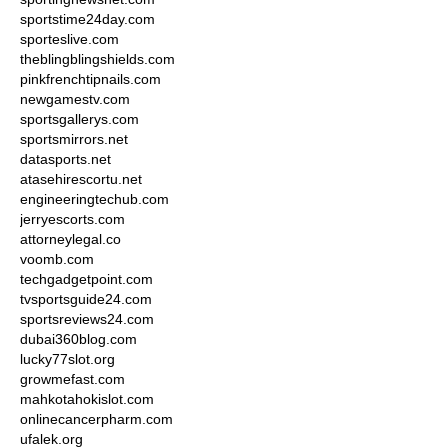
sportstime24day.com
sporteslive.com
theblingblingshields.com
pinkfrenchtipnails.com
newgamestv.com
sportsgallerys.com
sportsmirrors.net
datasports.net
atasehirescortu.net
engineeringtechub.com
jerryescorts.com
attorneylegal.co
voomb.com
techgadgetpoint.com
tvsportsguide24.com
sportsreviews24.com
dubai360blog.com
lucky77slot.org
growmefast.com
mahkotahokislot.com
onlinecancerpharm.com
ufalek.org