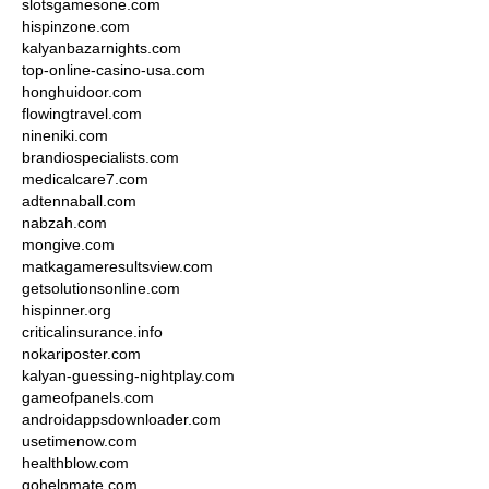
slotsgamesone.com
hispinzone.com
kalyanbazarnights.com
top-online-casino-usa.com
honghuidoor.com
flowingtravel.com
nineniki.com
brandiospecialists.com
medicalcare7.com
adtennaball.com
nabzah.com
mongive.com
matkagameresultsview.com
getsolutionsonline.com
hispinner.org
criticalinsurance.info
nokariposter.com
kalyan-guessing-nightplay.com
gameofpanels.com
androidappsdownloader.com
usetimenow.com
healthblow.com
gohelpmate.com