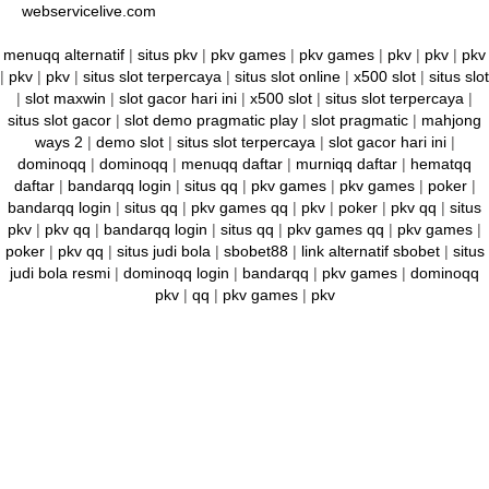
webservicelive.com
menuqq alternatif
|
situs pkv
|
pkv games
|
pkv games
|
pkv
|
pkv
|
pkv
|
pkv
|
pkv
|
situs slot terpercaya
|
situs slot online
|
x500 slot
|
situs slot
|
slot maxwin
|
slot gacor hari ini
|
x500 slot
|
situs slot terpercaya
|
situs slot gacor
|
slot demo pragmatic play
|
slot pragmatic
|
mahjong
ways 2
|
demo slot
|
situs slot terpercaya
|
slot gacor hari ini
|
dominoqq
|
dominoqq
|
menuqq daftar
|
murniqq daftar
|
hematqq
daftar
|
bandarqq login
|
situs qq
|
pkv games
|
pkv games
|
poker
|
bandarqq login
|
situs qq
|
pkv games qq
|
pkv
|
poker
|
pkv qq
|
situs
pkv
|
pkv qq
|
bandarqq login
|
situs qq
|
pkv games qq
|
pkv games
|
poker
|
pkv qq
|
situs judi bola
|
sbobet88
|
link alternatif sbobet
|
situs
judi bola resmi
|
dominoqq login
|
bandarqq
|
pkv games
|
dominoqq
pkv
|
qq
|
pkv games
|
pkv