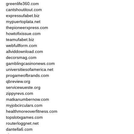
greenlife360.com
cantshoutitout.com
expressufabet.biz
mypuertoplata.net
thepioneerxpress.com
howtofixissue.com
teamufabet.biz
webfullform.com
allviddownload.com
decorsmag.com
gamblingcasinonews.com
universitiesofamerica.net
progameofbrands.com
qbreview.org
servicewueste.org
zippyrevs.com
matkanumbernow.com
myjobcirculars.com
healthmoreoverfitness.com
topslotxgames.com
routerloggnet.net
dantella6.com