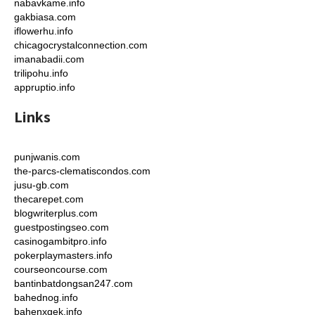
nabavkame.info
gakbiasa.com
iflowerhu.info
chicagocrystalconnection.com
imanabadii.com
trilipohu.info
appruptio.info
Links
punjwanis.com
the-parcs-clematiscondos.com
jusu-gb.com
thecarepet.com
blogwriterplus.com
guestpostingseo.com
casinogambitpro.info
pokerplaymasters.info
courseoncourse.com
bantinbatdongsan247.com
bahednog.info
bahenxgek.info