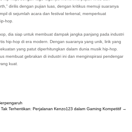
,” dirilis dengan pujian luas, dengan kritikus memuji suaranya
mpil di sejumlah acara dan festival terkenal, memperkuat
hip-hop.
hop, dia siap untuk membuat dampak jangka panjang pada industri
tis hip-hop di era modern. Dengan suaranya yang unik, lirik yang
kekuatan yang patut diperhitungkan dalam dunia musik hip-hop.
rus membuat gebrakan di industri ini dan menginspirasi pendengar
yang kuat.
 Berpengaruh
a Tak Terhentikan: Perjalanan Kenzo123 dalam Gaming Kompetitif
→