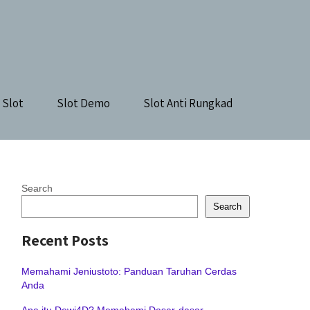
 Slot
Slot Demo
Slot Anti Rungkad
Search
Search
Recent Posts
Memahami Jeniustoto: Panduan Taruhan Cerdas
Anda