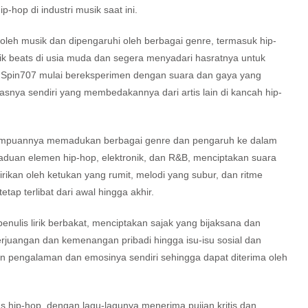
p-hop di industri musik saat ini.
 oleh musik dan dipengaruhi oleh berbagai genre, termasuk hip-
ik beats di usia muda dan segera menyadari hasratnya untuk
 Spin707 mulai bereksperimen dengan suara dan gaya yang
nya sendiri yang membedakannya dari artis lain di kancah hip-
ampuannya memadukan berbagai genre dan pengaruh ke dalam
uan elemen hip-hop, elektronik, dan R&B, menciptakan suara
irikan oleh ketukan yang rumit, melodi yang subur, dan ritme
p terlibat dari awal hingga akhir.
enulis lirik berbakat, menciptakan sajak yang bijaksana dan
perjuangan dan kemenangan pribadi hingga isu-isu sosial dan
kan pengalaman dan emosinya sendiri sehingga dapat diterima oleh
s hip-hop, dengan lagu-lagunya menerima pujian kritis dan