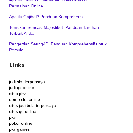
Apa itu Dewi4D? Memahami Dasar-dasar
Permainan Online
Apa itu Gajibet? Panduan Komprehensif
Temukan Sensasi Majestibet: Panduan Taruhan
Terbaik Anda
Pengertian Saung4D: Panduan Komprehensif untuk
Pemula
Links
judi slot terpercaya
judi qq online
situs pkv
demo slot online
situs judi bola terpercaya
situs qq online
pkv
poker online
pkv games