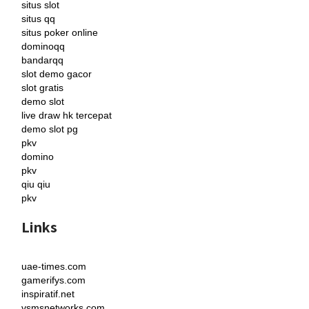
situs slot
situs qq
situs poker online
dominoqq
bandarqq
slot demo gacor
slot gratis
demo slot
live draw hk tercepat
demo slot pg
pkv
domino
pkv
qiu qiu
pkv
Links
uae-times.com
gamerifys.com
inspiratif.net
vsmsnetworks.com