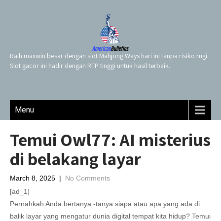
Raih maxwin besar dengan slot Mahjong Ways hari ini tanpa risiko rugi.
Slot gacor ini hadir dengan RTP tinggi untuk hasil terbaik.
Menu
Temui Owl77: AI misterius
di belakang layar
March 8, 2025
|
No Comments
[ad_1]
Pernahkah Anda bertanya -tanya siapa atau apa yang ada di
balik layar yang mengatur dunia digital tempat kita hidup? Temui