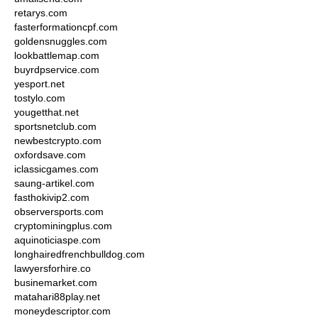
retarys.com
fasterformationcpf.com
goldensnuggles.com
lookbattlemap.com
buyrdpservice.com
yesport.net
tostylo.com
yougetthat.net
sportsnetclub.com
newbestcrypto.com
oxfordsave.com
iclassicgames.com
saung-artikel.com
fasthokivip2.com
observersports.com
cryptominingplus.com
aquinoticiaspe.com
longhairedfrenchbulldog.com
lawyersforhire.co
businemarket.com
matahari88play.net
moneydescriptor.com