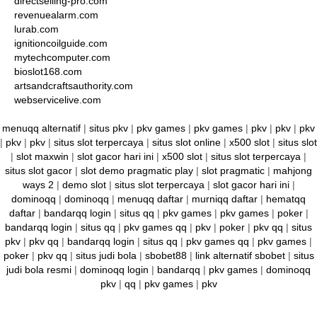
directselling-pro.com
revenuealarm.com
lurab.com
ignitioncoilguide.com
mytechcomputer.com
bioslot168.com
artsandcraftsauthority.com
webservicelive.com
menuqq alternatif
|
situs pkv
|
pkv games
|
pkv games
|
pkv
|
pkv
|
pkv
|
pkv
|
pkv
|
situs slot terpercaya
|
situs slot online
|
x500 slot
|
situs slot
|
slot maxwin
|
slot gacor hari ini
|
x500 slot
|
situs slot terpercaya
|
situs slot gacor
|
slot demo pragmatic play
|
slot pragmatic
|
mahjong
ways 2
|
demo slot
|
situs slot terpercaya
|
slot gacor hari ini
|
dominoqq
|
dominoqq
|
menuqq daftar
|
murniqq daftar
|
hematqq
daftar
|
bandarqq login
|
situs qq
|
pkv games
|
pkv games
|
poker
|
bandarqq login
|
situs qq
|
pkv games qq
|
pkv
|
poker
|
pkv qq
|
situs
pkv
|
pkv qq
|
bandarqq login
|
situs qq
|
pkv games qq
|
pkv games
|
poker
|
pkv qq
|
situs judi bola
|
sbobet88
|
link alternatif sbobet
|
situs
judi bola resmi
|
dominoqq login
|
bandarqq
|
pkv games
|
dominoqq
pkv
|
qq
|
pkv games
|
pkv