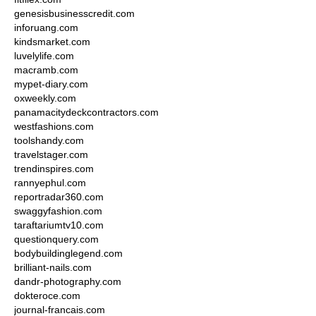
genesisbusinesscredit.com
inforuang.com
kindsmarket.com
luvelylife.com
macramb.com
mypet-diary.com
oxweekly.com
panamacitydeckcontractors.com
westfashions.com
toolshandy.com
travelstager.com
trendinspires.com
rannyephul.com
reportradar360.com
swaggyfashion.com
taraftariumtv10.com
questionquery.com
bodybuildinglegend.com
brilliant-nails.com
dandr-photography.com
dokteroce.com
journal-francais.com