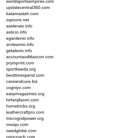
worldsportsempires.com
updatecentral360.com
katamastah.com
zqscore.net
aseleraio.info
asticio.info
egardenio.info
arxteamio.info
getalexio.info
accountaudittaxcon.com
prymprint.com
sportkeeda.org
besttimespend.com
careandcure.biz
cogniyo.com
easymagazines.org
hirfanjilasmi.com
hometricks.org
leathercraftpro.com
microgridpower.org
mixiqo.com
needglobe.com
ortocoach.com