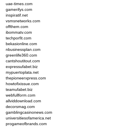
uae-times.com
gamerifys.com
inspiratif.net
vsmsnetworks.com
offthem.com
ibommatv.com
techporfit.com
bekasionline.com
nbusinessplan.com
greenlife360.com
cantshoutitout.com
expressufabet.biz
mypuertoplata.net
thepioneerxpress.com
howtofixissue.com
teamufabet.biz
webfullform.com
allviddownload.com
decorsmag.com
gamblingcasinonews.com
universitiesofamerica.net
progameofbrands.com