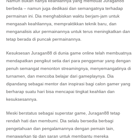
Namun bukan hanya keahliannya yang membuat Juragan88
berbeda – namun juga dedikasi dan semangatnya terhadap
permainan ini. Dia menghabiskan waktu berjam-jam untuk
mengasah keahliannya, mempraktikkan teknik baru, dan
menganalisis alur permainannya untuk terus meningkatkan dan
tetap berada di puncak permainannya.
Kesuksesan Juragan88 di dunia game online telah membuatnya
mendapatkan pengikut setia dari para penggemar yang dengan
penuh semangat menonton streamingnya, menyemangatinya di
turnamen, dan mencoba belajar dari gameplaynya. Dia
dipandang sebagai mentor dan inspirasi bagi calon gamer yang
berharap suatu hari bisa mencapai tingkat keahlian dan
kesuksesannya.
Meski berstatus sebagai superstar game, Juragan88 tetap
rendah hati dan membumi. Dia selalu bersedia berbagi
pengetahuan dan pengalamannya dengan pemain lain,
menawarkan tip dan saran untuk membantu mereka