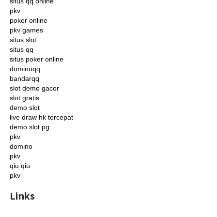
situs qq online
pkv
poker online
pkv games
situs slot
situs qq
situs poker online
dominoqq
bandarqq
slot demo gacor
slot gratis
demo slot
live draw hk tercepat
demo slot pg
pkv
domino
pkv
qiu qiu
pkv
Links