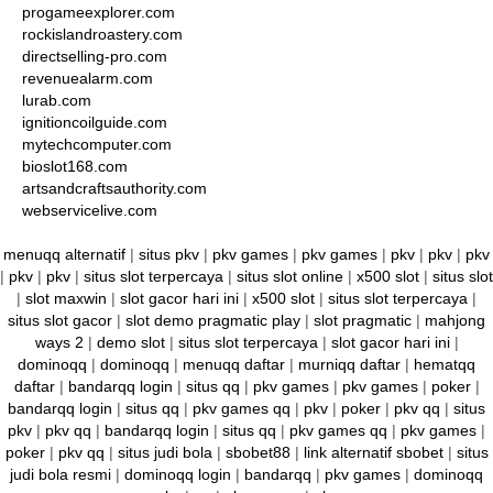
progameexplorer.com
rockislandroastery.com
directselling-pro.com
revenuealarm.com
lurab.com
ignitioncoilguide.com
mytechcomputer.com
bioslot168.com
artsandcraftsauthority.com
webservicelive.com
menuqq alternatif
|
situs pkv
|
pkv games
|
pkv games
|
pkv
|
pkv
|
pkv
|
pkv
|
pkv
|
situs slot terpercaya
|
situs slot online
|
x500 slot
|
situs slot
|
slot maxwin
|
slot gacor hari ini
|
x500 slot
|
situs slot terpercaya
|
situs slot gacor
|
slot demo pragmatic play
|
slot pragmatic
|
mahjong
ways 2
|
demo slot
|
situs slot terpercaya
|
slot gacor hari ini
|
dominoqq
|
dominoqq
|
menuqq daftar
|
murniqq daftar
|
hematqq
daftar
|
bandarqq login
|
situs qq
|
pkv games
|
pkv games
|
poker
|
bandarqq login
|
situs qq
|
pkv games qq
|
pkv
|
poker
|
pkv qq
|
situs
pkv
|
pkv qq
|
bandarqq login
|
situs qq
|
pkv games qq
|
pkv games
|
poker
|
pkv qq
|
situs judi bola
|
sbobet88
|
link alternatif sbobet
|
situs
judi bola resmi
|
dominoqq login
|
bandarqq
|
pkv games
|
dominoqq