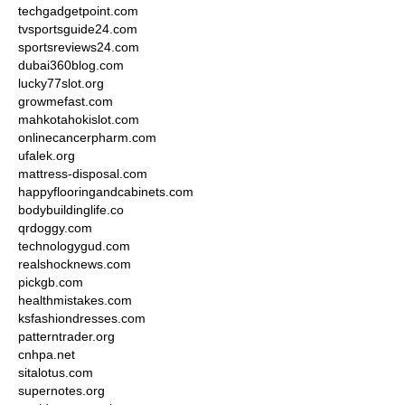
techgadgetpoint.com
tvsportsguide24.com
sportsreviews24.com
dubai360blog.com
lucky77slot.org
growmefast.com
mahkotahokislot.com
onlinecancerpharm.com
ufalek.org
mattress-disposal.com
happyflooringandcabinets.com
bodybuildinglife.co
qrdoggy.com
technologygud.com
realshocknews.com
pickgb.com
healthmistakes.com
ksfashiondresses.com
patterntrader.org
cnhpa.net
sitalotus.com
supernotes.org