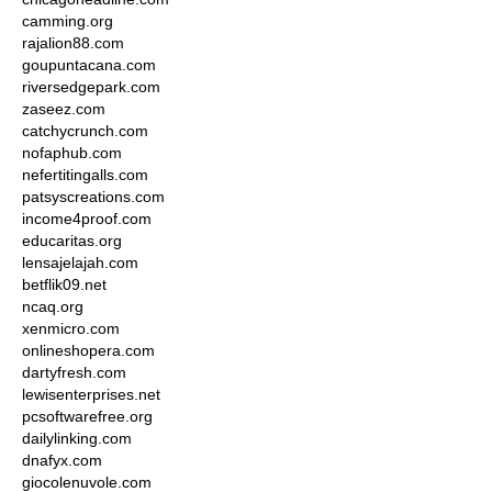
camming.org
rajalion88.com
goupuntacana.com
riversedgepark.com
zaseez.com
catchycrunch.com
nofaphub.com
nefertitingalls.com
patsyscreations.com
income4proof.com
educaritas.org
lensajelajah.com
betflik09.net
ncaq.org
xenmicro.com
onlineshopera.com
dartyfresh.com
lewisenterprises.net
pcsoftwarefree.org
dailylinking.com
dnafyx.com
giocolenuvole.com