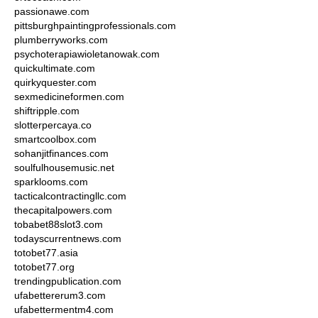
passionawe.com
pittsburghpaintingprofessionals.com
plumberryworks.com
psychoterapiawioletanowak.com
quickultimate.com
quirkyquester.com
sexmedicineformen.com
shiftripple.com
slotterpercaya.co
smartcoolbox.com
sohanjitfinances.com
soulfulhousemusic.net
sparklooms.com
tacticalcontractingllc.com
thecapitalpowers.com
tobabet88slot3.com
todayscurrentnews.com
totobet77.asia
totobet77.org
trendingpublication.com
ufabettererum3.com
ufabettermentm4.com