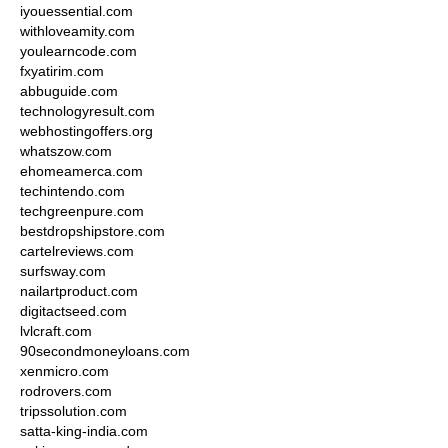
iyouessential.com
withloveamity.com
youlearncode.com
fxyatirim.com
abbuguide.com
technologyresult.com
webhostingoffers.org
whatszow.com
ehomeamerca.com
techintendo.com
techgreenpure.com
bestdropshipstore.com
cartelreviews.com
surfsway.com
nailartproduct.com
digitactseed.com
lvlcraft.com
90secondmoneyloans.com
xenmicro.com
rodrovers.com
tripssolution.com
satta-king-india.com