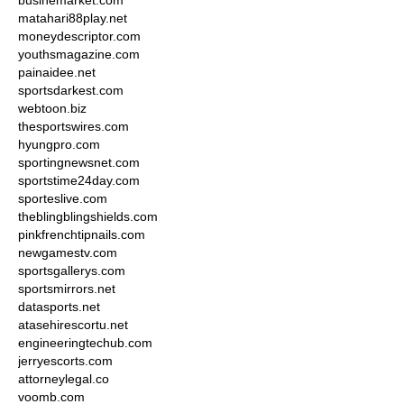
businemarket.com
matahari88play.net
moneydescriptor.com
youthsmagazine.com
painaidee.net
sportsdarkest.com
webtoon.biz
thesportswires.com
hyungpro.com
sportingnewsnet.com
sportstime24day.com
sporteslive.com
theblingblingshields.com
pinkfrenchtipnails.com
newgamestv.com
sportsgallerys.com
sportsmirrors.net
datasports.net
atasehirescortu.net
engineeringtechub.com
jerryescorts.com
attorneylegal.co
voomb.com