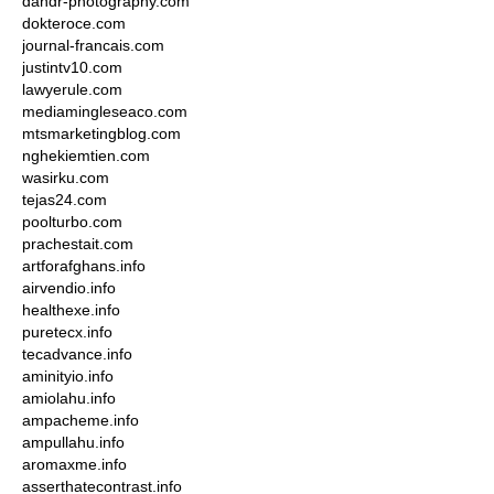
dandr-photography.com
dokteroce.com
journal-francais.com
justintv10.com
lawyerule.com
mediamingleseaco.com
mtsmarketingblog.com
nghekiemtien.com
wasirku.com
tejas24.com
poolturbo.com
prachestait.com
artforafghans.info
airvendio.info
healthexe.info
puretecx.info
tecadvance.info
aminityio.info
amiolahu.info
ampacheme.info
ampullahu.info
aromaxme.info
asserthatecontrast.info