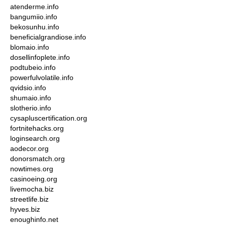
atenderme.info
bangumiio.info
bekosunhu.info
beneficialgrandiose.info
blomaio.info
dosellinfoplete.info
podtubeio.info
powerfulvolatile.info
qvidsio.info
shumaio.info
slotherio.info
cysapluscertification.org
fortnitehacks.org
loginsearch.org
aodecor.org
donorsmatch.org
nowtimes.org
casinoeing.org
livemocha.biz
streetlife.biz
hyves.biz
enoughinfo.net