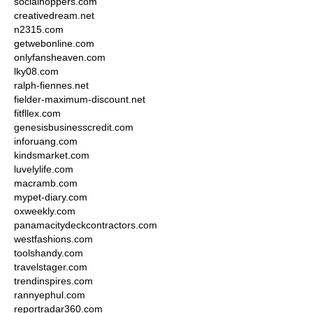
socialhoppers.com
creativedream.net
n2315.com
getwebonline.com
onlyfansheaven.com
lky08.com
ralph-fiennes.net
fielder-maximum-discount.net
fitfllex.com
genesisbusinesscredit.com
inforuang.com
kindsmarket.com
luvelylife.com
macramb.com
mypet-diary.com
oxweekly.com
panamacitydeckcontractors.com
westfashions.com
toolshandy.com
travelstager.com
trendinspires.com
rannyephul.com
reportradar360.com