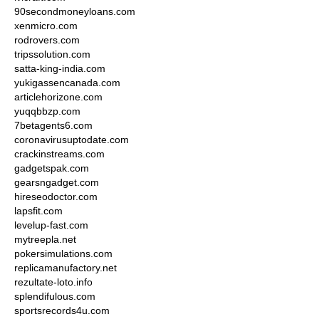
90secondmoneyloans.com
xenmicro.com
rodrovers.com
tripssolution.com
satta-king-india.com
yukigassencanada.com
articlehorizone.com
yuqqbbzp.com
7betagents6.com
coronavirusuptodate.com
crackinstreams.com
gadgetspak.com
gearsngadget.com
hireseodoctor.com
lapsfit.com
levelup-fast.com
mytreepla.net
pokersimulations.com
replicamanufactory.net
rezultate-loto.info
splendifulous.com
sportsrecords4u.com