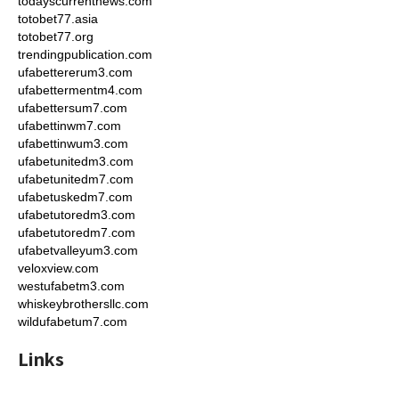
todayscurrentnews.com
totobet77.asia
totobet77.org
trendingpublication.com
ufabettererum3.com
ufabettermentm4.com
ufabettersum7.com
ufabettinwm7.com
ufabettinwum3.com
ufabetunitedm3.com
ufabetunitedm7.com
ufabetuskedm7.com
ufabetutoredm3.com
ufabetutoredm7.com
ufabetvalleyum3.com
veloxview.com
westufabetm3.com
whiskeybrothersllc.com
wildufabetum7.com
Links