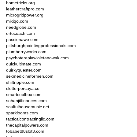
hometricks.org
leathercraftpro.com
microgridpower.org
mixiqo.com
needglobe.com
ortocoach.com
passionawe.com
pittsburghpaintingprofessionals.com
plumberryworks.com
psychoterapiawioletanowak.com
quickultimate.com
quirkyquester.com
sexmedicineformen.com
shiftripple.com
slotterpercaya.co
smartcoolbox.com
sohanjitfinances.com
soulfulhousemusic.net
sparklooms.com
tacticalcontractingllc.com
thecapitalpowers.com
tobabet88slot3.com