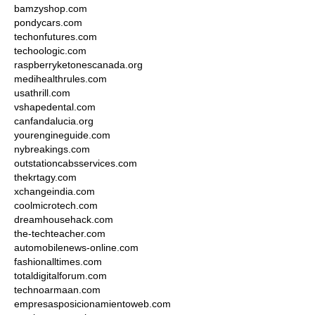
bamzyshop.com
pondycars.com
techonfutures.com
techoologic.com
raspberryketonescanada.org
medihealthrules.com
usathrill.com
vshapedental.com
canfandalucia.org
yourengineguide.com
nybreakings.com
outstationcabsservices.com
thekrtagy.com
xchangeindia.com
coolmicrotech.com
dreamhousehack.com
the-techteacher.com
automobilenews-online.com
fashionalltimes.com
totaldigitalforum.com
technoarmaan.com
empresasposicionamientoweb.com