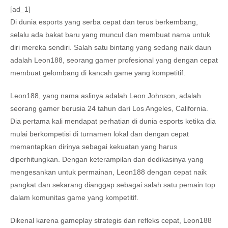
[ad_1]
Di dunia esports yang serba cepat dan terus berkembang,
selalu ada bakat baru yang muncul dan membuat nama untuk
diri mereka sendiri. Salah satu bintang yang sedang naik daun
adalah Leon188, seorang gamer profesional yang dengan cepat
membuat gelombang di kancah game yang kompetitif.
Leon188, yang nama aslinya adalah Leon Johnson, adalah
seorang gamer berusia 24 tahun dari Los Angeles, California.
Dia pertama kali mendapat perhatian di dunia esports ketika dia
mulai berkompetisi di turnamen lokal dan dengan cepat
memantapkan dirinya sebagai kekuatan yang harus
diperhitungkan. Dengan keterampilan dan dedikasinya yang
mengesankan untuk permainan, Leon188 dengan cepat naik
pangkat dan sekarang dianggap sebagai salah satu pemain top
dalam komunitas game yang kompetitif.
Dikenal karena gameplay strategis dan refleks cepat, Leon188