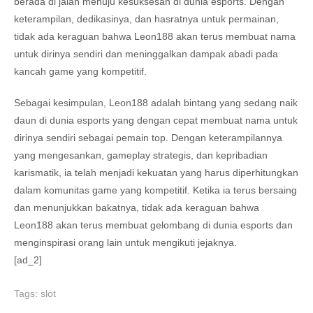
berada di jalan menuju kesuksesan di dunia esports. Dengan
keterampilan, dedikasinya, dan hasratnya untuk permainan,
tidak ada keraguan bahwa Leon188 akan terus membuat nama
untuk dirinya sendiri dan meninggalkan dampak abadi pada
kancah game yang kompetitif.
Sebagai kesimpulan, Leon188 adalah bintang yang sedang naik
daun di dunia esports yang dengan cepat membuat nama untuk
dirinya sendiri sebagai pemain top. Dengan keterampilannya
yang mengesankan, gameplay strategis, dan kepribadian
karismatik, ia telah menjadi kekuatan yang harus diperhitungkan
dalam komunitas game yang kompetitif. Ketika ia terus bersaing
dan menunjukkan bakatnya, tidak ada keraguan bahwa
Leon188 akan terus membuat gelombang di dunia esports dan
menginspirasi orang lain untuk mengikuti jejaknya.
[ad_2]
Tags:
slot