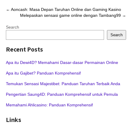
Post
←
Aoncash: Masa Depan Taruhan Online dan Gaming Kasino
Melepaskan sensasi game online dengan Tambang99
→
navigation
Search
Search
Recent Posts
Apa itu Dewi4D? Memahami Dasar-dasar Permainan Online
Apa itu Gajibet? Panduan Komprehensif
Temukan Sensasi Majestibet: Panduan Taruhan Terbaik Anda
Pengertian Saung4D: Panduan Komprehensif untuk Pemula
Memahami Ahlicasino: Panduan Komprehensif
Links