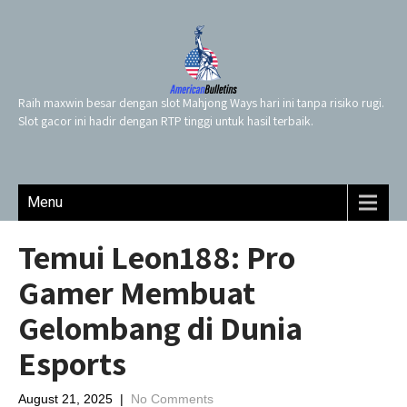
Raih maxwin besar dengan slot Mahjong Ways hari ini tanpa risiko rugi.
Slot gacor ini hadir dengan RTP tinggi untuk hasil terbaik.
Menu
Temui Leon188: Pro
Gamer Membuat
Gelombang di Dunia
Esports
August 21, 2025
|
No Comments