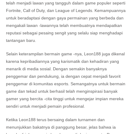
telah menjadi lawan yang tangguh dalam game populer seperti
Fortnite, Call of Duty, dan League of Legends. Kemampuannya
untuk beradaptasi dengan gaya permainan yang berbeda dan
mengakali lawan -lawannya telah membuatnya mendapatkan
reputasi sebagai pesaing sengit yang selalu siap menghadapi
tantangan baru.
Selain keterampilan bermain game -nya, Leon188 juga dikenal
karena kepribadiannya yang karismatik dan kehadiran yang
menarik di media sosial. Dengan semakin banyaknya
penggemar dan pendukung, ia dengan cepat menjadi favorit
penggemar di komunitas esports. Semangatnya untuk bermain
game dan tekad untuk berhasil telah menginspirasi banyak
gamer yang bercita -cita tinggi untuk mengejar impian mereka
sendiri untuk menjadi pemain profesional.
Ketika Leon188 terus bersaing dalam turnamen dan
menunjukkan bakatnya di panggung besar, jelas bahwa ia