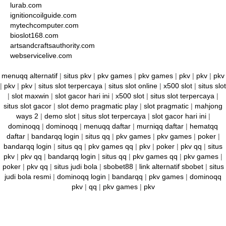
lurab.com
ignitioncoilguide.com
mytechcomputer.com
bioslot168.com
artsandcraftsauthority.com
webservicelive.com
menuqq alternatif
|
situs pkv
|
pkv games
|
pkv games
|
pkv
|
pkv
|
pkv
|
pkv
|
pkv
|
situs slot terpercaya
|
situs slot online
|
x500 slot
|
situs slot
|
slot maxwin
|
slot gacor hari ini
|
x500 slot
|
situs slot terpercaya
|
situs slot gacor
|
slot demo pragmatic play
|
slot pragmatic
|
mahjong
ways 2
|
demo slot
|
situs slot terpercaya
|
slot gacor hari ini
|
dominoqq
|
dominoqq
|
menuqq daftar
|
murniqq daftar
|
hematqq
daftar
|
bandarqq login
|
situs qq
|
pkv games
|
pkv games
|
poker
|
bandarqq login
|
situs qq
|
pkv games qq
|
pkv
|
poker
|
pkv qq
|
situs
pkv
|
pkv qq
|
bandarqq login
|
situs qq
|
pkv games qq
|
pkv games
|
poker
|
pkv qq
|
situs judi bola
|
sbobet88
|
link alternatif sbobet
|
situs
judi bola resmi
|
dominoqq login
|
bandarqq
|
pkv games
|
dominoqq
pkv
|
qq
|
pkv games
|
pkv