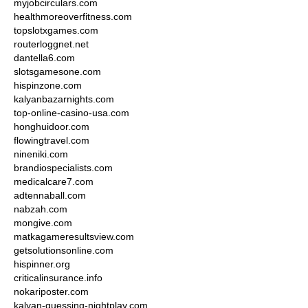
myjobcirculars.com
healthmoreoverfitness.com
topslotxgames.com
routerloggnet.net
dantella6.com
slotsgamesone.com
hispinzone.com
kalyanbazarnights.com
top-online-casino-usa.com
honghuidoor.com
flowingtravel.com
nineniki.com
brandiospecialists.com
medicalcare7.com
adtennaball.com
nabzah.com
mongive.com
matkagameresultsview.com
getsolutionsonline.com
hispinner.org
criticalinsurance.info
nokariposter.com
kalyan-guessing-nightplay.com