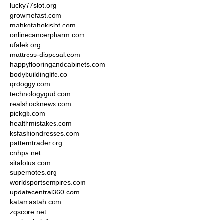
lucky77slot.org
growmefast.com
mahkotahokislot.com
onlinecancerpharm.com
ufalek.org
mattress-disposal.com
happyflooringandcabinets.com
bodybuildinglife.co
qrdoggy.com
technologygud.com
realshocknews.com
pickgb.com
healthmistakes.com
ksfashiondresses.com
patterntrader.org
cnhpa.net
sitalotus.com
supernotes.org
worldsportsempires.com
updatecentral360.com
katamastah.com
zqscore.net