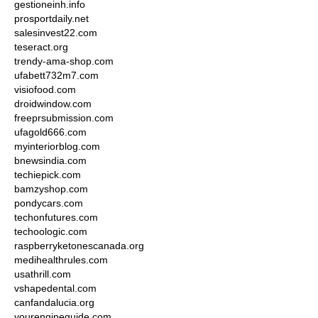
gestioneinh.info
prosportdaily.net
salesinvest22.com
teseract.org
trendy-ama-shop.com
ufabett732m7.com
visiofood.com
droidwindow.com
freeprsubmission.com
ufagold666.com
myinteriorblog.com
bnewsindia.com
techiepick.com
bamzyshop.com
pondycars.com
techonfutures.com
techoologic.com
raspberryketonescanada.org
medihealthrules.com
usathrill.com
vshapedental.com
canfandalucia.org
yourengineguide.com