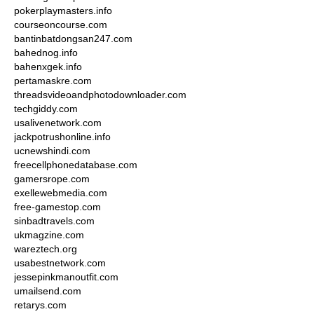
pokerplaymasters.info
courseoncourse.com
bantinbatdongsan247.com
bahednog.info
bahenxgek.info
pertamaskre.com
threadsvideoandphotodownloader.com
techgiddy.com
usalivenetwork.com
jackpotrushonline.info
ucnewshindi.com
freecellphonedatabase.com
gamersrope.com
exellewebmedia.com
free-gamestop.com
sinbadtravels.com
ukmagzine.com
wareztech.org
usabestnetwork.com
jessepinkmanoutfit.com
umailsend.com
retarys.com