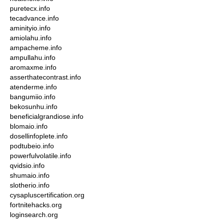
puretecx.info
tecadvance.info
aminityio.info
amiolahu.info
ampacheme.info
ampullahu.info
aromaxme.info
asserthatecontrast.info
atenderme.info
bangumiio.info
bekosunhu.info
beneficialgrandiose.info
blomaio.info
dosellinfoplete.info
podtubeio.info
powerfulvolatile.info
qvidsio.info
shumaio.info
slotherio.info
cysapluscertification.org
fortnitehacks.org
loginsearch.org