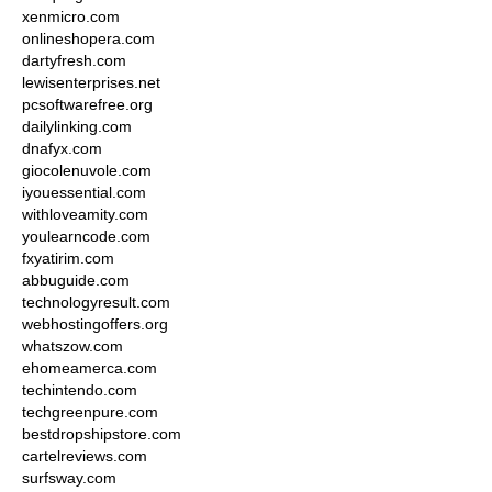
xenmicro.com
onlineshopera.com
dartyfresh.com
lewisenterprises.net
pcsoftwarefree.org
dailylinking.com
dnafyx.com
giocolenuvole.com
iyouessential.com
withloveamity.com
youlearncode.com
fxyatirim.com
abbuguide.com
technologyresult.com
webhostingoffers.org
whatszow.com
ehomeamerca.com
techintendo.com
techgreenpure.com
bestdropshipstore.com
cartelreviews.com
surfsway.com