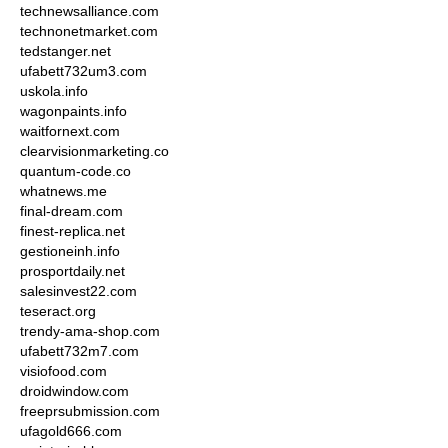
technewsalliance.com
technonetmarket.com
tedstanger.net
ufabett732um3.com
uskola.info
wagonpaints.info
waitfornext.com
clearvisionmarketing.co
quantum-code.co
whatnews.me
final-dream.com
finest-replica.net
gestioneinh.info
prosportdaily.net
salesinvest22.com
teseract.org
trendy-ama-shop.com
ufabett732m7.com
visiofood.com
droidwindow.com
freeprsubmission.com
ufagold666.com