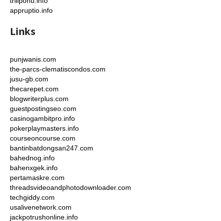
trilipohu.info
appruptio.info
Links
punjwanis.com
the-parcs-clematiscondos.com
jusu-gb.com
thecarepet.com
blogwriterplus.com
guestpostingseo.com
casinogambitpro.info
pokerplaymasters.info
courseoncourse.com
bantinbatdongsan247.com
bahednog.info
bahenxgek.info
pertamaskre.com
threadsvideoandphotodownloader.com
techgiddy.com
usalivenetwork.com
jackpotrushonline.info