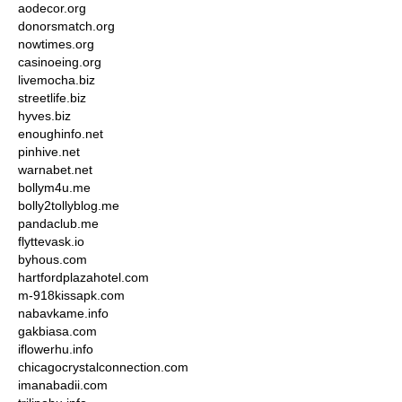
aodecor.org
donorsmatch.org
nowtimes.org
casinoeing.org
livemocha.biz
streetlife.biz
hyves.biz
enoughinfo.net
pinhive.net
warnabet.net
bollym4u.me
bolly2tollyblog.me
pandaclub.me
flyttevask.io
byhous.com
hartfordplazahotel.com
m-918kissapk.com
nabavkame.info
gakbiasa.com
iflowerhu.info
chicagocrystalconnection.com
imanabadii.com