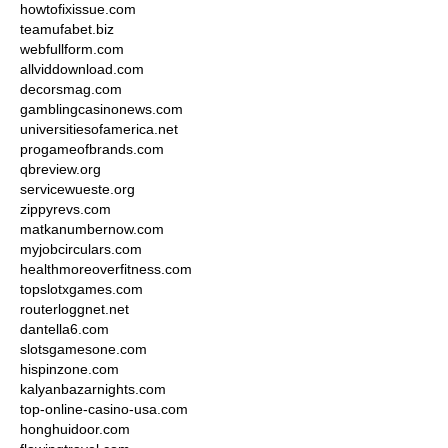
howtofixissue.com
teamufabet.biz
webfullform.com
allviddownload.com
decorsmag.com
gamblingcasinonews.com
universitiesofamerica.net
progameofbrands.com
qbreview.org
servicewueste.org
zippyrevs.com
matkanumbernow.com
myjobcirculars.com
healthmoreoverfitness.com
topslotxgames.com
routerloggnet.net
dantella6.com
slotsgamesone.com
hispinzone.com
kalyanbazarnights.com
top-online-casino-usa.com
honghuidoor.com