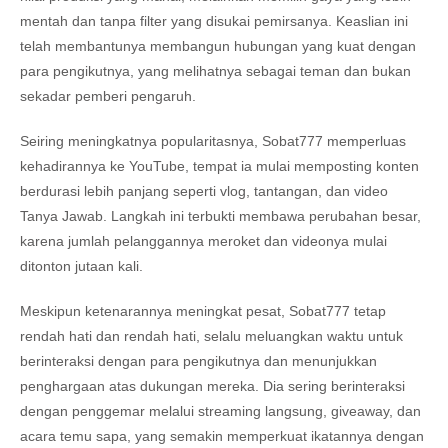
mentah dan tanpa filter yang disukai pemirsanya. Keaslian ini
telah membantunya membangun hubungan yang kuat dengan
para pengikutnya, yang melihatnya sebagai teman dan bukan
sekadar pemberi pengaruh.
Seiring meningkatnya popularitasnya, Sobat777 memperluas
kehadirannya ke YouTube, tempat ia mulai memposting konten
berdurasi lebih panjang seperti vlog, tantangan, dan video
Tanya Jawab. Langkah ini terbukti membawa perubahan besar,
karena jumlah pelanggannya meroket dan videonya mulai
ditonton jutaan kali.
Meskipun ketenarannya meningkat pesat, Sobat777 tetap
rendah hati dan rendah hati, selalu meluangkan waktu untuk
berinteraksi dengan para pengikutnya dan menunjukkan
penghargaan atas dukungan mereka. Dia sering berinteraksi
dengan penggemar melalui streaming langsung, giveaway, dan
acara temu sapa, yang semakin memperkuat ikatannya dengan