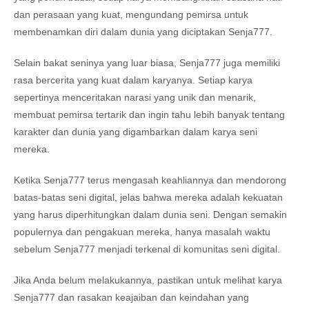
dan perasaan yang kuat, mengundang pemirsa untuk
membenamkan diri dalam dunia yang diciptakan Senja777.
Selain bakat seninya yang luar biasa, Senja777 juga memiliki
rasa bercerita yang kuat dalam karyanya. Setiap karya
sepertinya menceritakan narasi yang unik dan menarik,
membuat pemirsa tertarik dan ingin tahu lebih banyak tentang
karakter dan dunia yang digambarkan dalam karya seni
mereka.
Ketika Senja777 terus mengasah keahliannya dan mendorong
batas-batas seni digital, jelas bahwa mereka adalah kekuatan
yang harus diperhitungkan dalam dunia seni. Dengan semakin
populernya dan pengakuan mereka, hanya masalah waktu
sebelum Senja777 menjadi terkenal di komunitas seni digital.
Jika Anda belum melakukannya, pastikan untuk melihat karya
Senja777 dan rasakan keajaiban dan keindahan yang