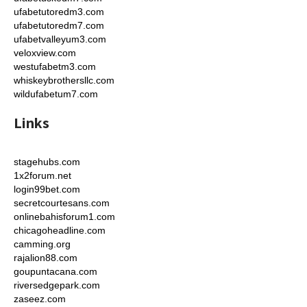
ufabetutoredm3.com
ufabetutoredm7.com
ufabetvalleyum3.com
veloxview.com
westufabetm3.com
whiskeybrothersllc.com
wildufabetum7.com
Links
stagehubs.com
1x2forum.net
login99bet.com
secretcourtesans.com
onlinebahisforum1.com
chicagoheadline.com
camming.org
rajalion88.com
goupuntacana.com
riversedgepark.com
zaseez.com