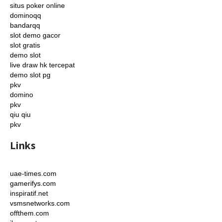
situs poker online
dominoqq
bandarqq
slot demo gacor
slot gratis
demo slot
live draw hk tercepat
demo slot pg
pkv
domino
pkv
qiu qiu
pkv
Links
uae-times.com
gamerifys.com
inspiratif.net
vsmsnetworks.com
offthem.com