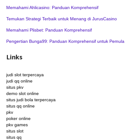
Memahami Ahlicasino: Panduan Komprehensif
Temukan Strategi Terbaik untuk Menang di JurusCasino
Memahami Plisbet: Panduan Komprehensif
Pengertian Bunga99: Panduan Komprehensif untuk Pemula
Links
judi slot terpercaya
judi qq online
situs pkv
demo slot online
situs judi bola terpercaya
situs qq online
pkv
poker online
pkv games
situs slot
situs qq