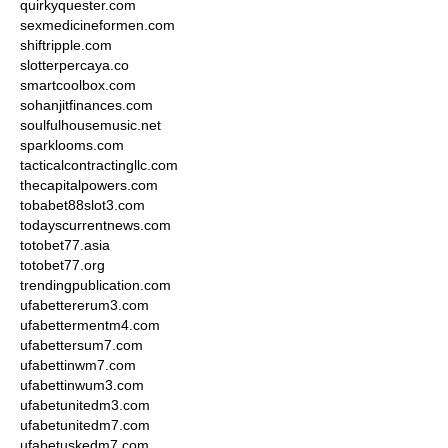
quirkyquester.com
sexmedicineformen.com
shiftripple.com
slotterpercaya.co
smartcoolbox.com
sohanjitfinances.com
soulfulhousemusic.net
sparklooms.com
tacticalcontractingllc.com
thecapitalpowers.com
tobabet88slot3.com
todayscurrentnews.com
totobet77.asia
totobet77.org
trendingpublication.com
ufabettererum3.com
ufabettermentm4.com
ufabettersum7.com
ufabettinwm7.com
ufabettinwum3.com
ufabetunitedm3.com
ufabetunitedm7.com
ufabetuskedm7.com