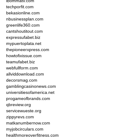
ibommatv.com
techporfit.com
bekasionline.com
nbusinessplan.com
greenlife360.com
cantshoutitout.com
expressufabet.biz
mypuertoplata.net
thepioneerxpress.com
howtofixissue.com
teamufabet.biz
webfullform.com
allviddownload.com
decorsmag.com
gamblingcasinonews.com
universitiesofamerica.net
progameofbrands.com
qbreview.org
servicewueste.org
zippyrevs.com
matkanumbernow.com
myjobcirculars.com
healthmoreoverfitness.com