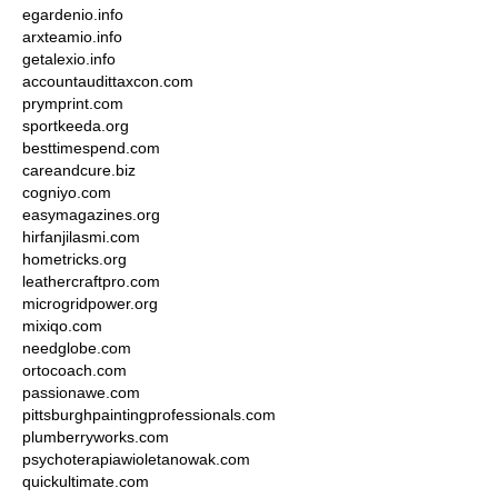
egardenio.info
arxteamio.info
getalexio.info
accountaudittaxcon.com
prymprint.com
sportkeeda.org
besttimespend.com
careandcure.biz
cogniyo.com
easymagazines.org
hirfanjilasmi.com
hometricks.org
leathercraftpro.com
microgridpower.org
mixiqo.com
needglobe.com
ortocoach.com
passionawe.com
pittsburghpaintingprofessionals.com
plumberryworks.com
psychoterapiawioletanowak.com
quickultimate.com