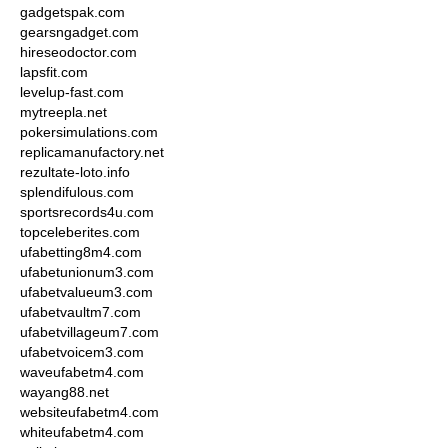
gadgetspak.com
gearsngadget.com
hireseodoctor.com
lapsfit.com
levelup-fast.com
mytreepla.net
pokersimulations.com
replicamanufactory.net
rezultate-loto.info
splendifulous.com
sportsrecords4u.com
topceleberites.com
ufabetting8m4.com
ufabetunionum3.com
ufabetvalueum3.com
ufabetvaultm7.com
ufabetvillageum7.com
ufabetvoicem3.com
waveufabetm4.com
wayang88.net
websiteufabetm4.com
whiteufabetm4.com