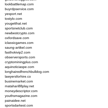
lookbattlemap.com
buyrdpservice.com
yesport.net
tostylo.com
yougetthat.net
sportsnetclub.com
newbestcrypto.com
oxfordsave.com
iclassicgames.com
saung-artikel.com
fasthokivip2.com
observersports.com
cryptominingplus.com
aquinoticiaspe.com
longhairedfrenchbulldog.com
lawyersforhire.co
businemarket.com
matahari88play.net
moneydescriptor.com
youthsmagazine.com
painaidee.net
sportsdarkest.com