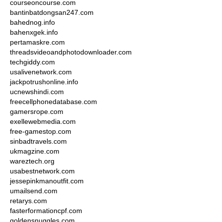
courseoncourse.com
bantinbatdongsan247.com
bahednog.info
bahenxgek.info
pertamaskre.com
threadsvideoandphotodownloader.com
techgiddy.com
usalivenetwork.com
jackpotrushonline.info
ucnewshindi.com
freecellphonedatabase.com
gamersrope.com
exellewebmedia.com
free-gamestop.com
sinbadtravels.com
ukmagzine.com
wareztech.org
usabestnetwork.com
jessepinkmanoutfit.com
umailsend.com
retarys.com
fasterformationcpf.com
goldensnuggles.com