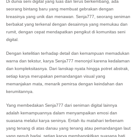
Di dunia seni digital yang luas dan terus berkembang, ada
seorang bintang baru yang membuat gebrakan dengan
kreasinya yang unik dan menawan. Senja777, seorang seniman
berbakat yang terkenal dengan desainnya yang memukau dan
rumit, dengan cepat mendapatkan pengikut di komunitas seni
digital.
Dengan ketelitian terhadap detail dan kemampuan memadukan
warna dan tekstur, karya Senja777 menonjol karena kedalaman
dan kompleksitasnya. Dari lanskap nyata hingga potret abstrak,
setiap karya merupakan pemandangan visual yang
memanjakan mata, menarik pemirsa dengan keindahan dan
kerumitannya.
Yang membedakan Senja777 dari seniman digital lainnya
adalah kemampuannya dalam menyampaikan emosi dan
suasana melalui karya seninya. Entah itu matahari terbenam
yang tenang di atas danau yang tenang atau pemandangan laut
yang penuh badai, setiap karya membangkitkan suasana hati