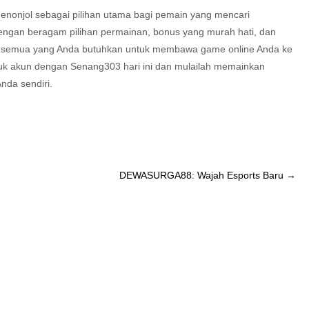
enonjol sebagai pilihan utama bagi pemain yang mencari
gan beragam pilihan permainan, bonus yang murah hati, dan
ki semua yang Anda butuhkan untuk membawa game online Anda ke
tuk akun dengan Senang303 hari ini dan mulailah memainkan
nda sendiri.
DEWASURGA88: Wajah Esports Baru
→