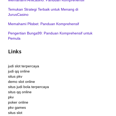
Memahami Ahlicasino: Panduan Komprehensif
Temukan Strategi Terbaik untuk Menang di
JurusCasino
Memahami Plisbet: Panduan Komprehensif
Pengertian Bunga99: Panduan Komprehensif untuk
Pemula
Links
judi slot terpercaya
judi qq online
situs pkv
demo slot online
situs judi bola terpercaya
situs qq online
pkv
poker online
pkv games
situs slot