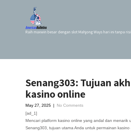
Raih maxwin besar dengan slot Mahjong Ways hari ini tanpa risiko
Senang303: Tujuan akh
kasino online
May 27, 2025
|
No Comments
[ad_1]
Mencari platform kasino online yang andal dan menarik 
Senang303, tujuan utama Anda untuk permainan kasino 