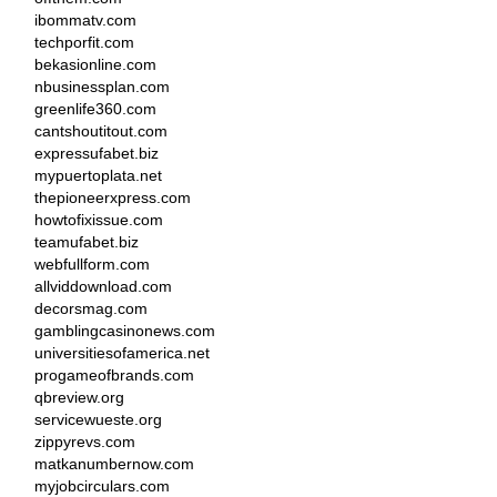
ibommatv.com
techporfit.com
bekasionline.com
nbusinessplan.com
greenlife360.com
cantshoutitout.com
expressufabet.biz
mypuertoplata.net
thepioneerxpress.com
howtofixissue.com
teamufabet.biz
webfullform.com
allviddownload.com
decorsmag.com
gamblingcasinonews.com
universitiesofamerica.net
progameofbrands.com
qbreview.org
servicewueste.org
zippyrevs.com
matkanumbernow.com
myjobcirculars.com