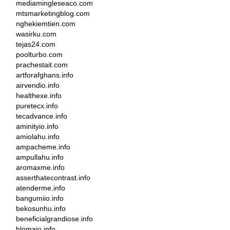
mediamingleseaco.com
mtsmarketingblog.com
nghekiemtien.com
wasirku.com
tejas24.com
poolturbo.com
prachestait.com
artforafghans.info
airvendio.info
healthexe.info
puretecx.info
tecadvance.info
aminityio.info
amiolahu.info
ampacheme.info
ampullahu.info
aromaxme.info
asserthatecontrast.info
atenderme.info
bangumiio.info
bekosunhu.info
beneficialgrandiose.info
blomaio.info