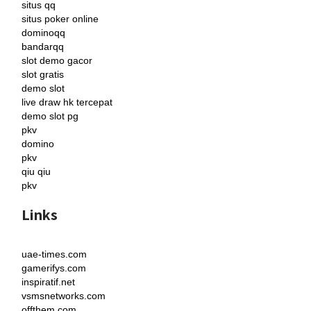
situs qq
situs poker online
dominoqq
bandarqq
slot demo gacor
slot gratis
demo slot
live draw hk tercepat
demo slot pg
pkv
domino
pkv
qiu qiu
pkv
Links
uae-times.com
gamerifys.com
inspiratif.net
vsmsnetworks.com
offthem.com