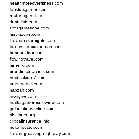
healthmoreoverfitness.com
topslotxgames.com
routerloggnet.net
dantella6.com
slotsgamesone.com
hispinzone.com
kalyanbazarnights.com
top-online-casino-usa.com
honghuidoor.com
flowingtravel.com
nineniki.com
brandiospecialists.com
medicalcare7.com
adtennaball.com
nabzah.com
mongive.com
matkagameresultsview.com
getsolutionsonline.com
hispinner.org
criticalinsurance.info
nokariposter.com
kalyan-guessing-nightplay.com