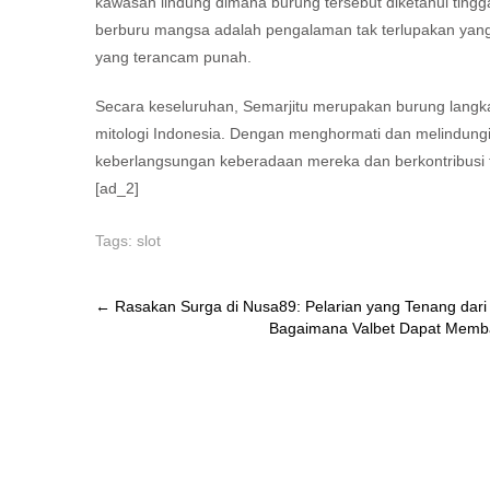
kawasan lindung dimana burung tersebut diketahui tinggal
berburu mangsa adalah pengalaman tak terlupakan yang
yang terancam punah.
Secara keseluruhan, Semarjitu merupakan burung langk
mitologi Indonesia. Dengan menghormati dan melindung
keberlangsungan keberadaan mereka dan berkontribusi 
[ad_2]
Tags:
slot
Post
←
Rasakan Surga di Nusa89: Pelarian yang Tenang dar
Bagaimana Valbet Dapat Memba
navigation