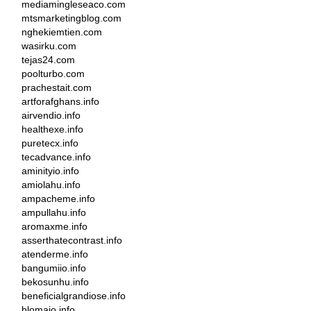
mediamingleseaco.com
mtsmarketingblog.com
nghekiemtien.com
wasirku.com
tejas24.com
poolturbo.com
prachestait.com
artforafghans.info
airvendio.info
healthexe.info
puretecx.info
tecadvance.info
aminityio.info
amiolahu.info
ampacheme.info
ampullahu.info
aromaxme.info
asserthatecontrast.info
atenderme.info
bangumiio.info
bekosunhu.info
beneficialgrandiose.info
blomaio.info