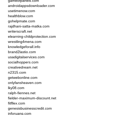
gameofpanels.com
androidappsdownloader.com
usetimenow.com
healthblow.com
gohelpmate.com
rajdhani-satta-matka.com
writerscraft.net
elearning-childprotection.com
wrestling4mena.com
knowledgeforall.info
brand2lastio.com
usadigitalservices.com
socialhoppers.com
creativedream.net
n2315.com
getwebonline.com
onlyfansheaven.com
lky08.com
ralph-fiennes.net
fielder-maximum-discount.net
fitfllex.com
genesisbusinesscredit.com
inforuang.com