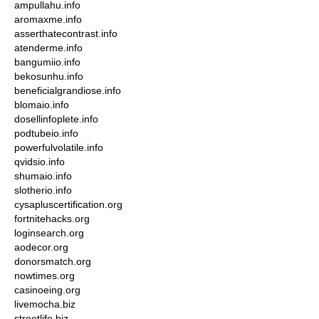
ampullahu.info
aromaxme.info
asserthatecontrast.info
atenderme.info
bangumiio.info
bekosunhu.info
beneficialgrandiose.info
blomaio.info
dosellinfoplete.info
podtubeio.info
powerfulvolatile.info
qvidsio.info
shumaio.info
slotherio.info
cysapluscertification.org
fortnitehacks.org
loginsearch.org
aodecor.org
donorsmatch.org
nowtimes.org
casinoeing.org
livemocha.biz
streetlife.biz