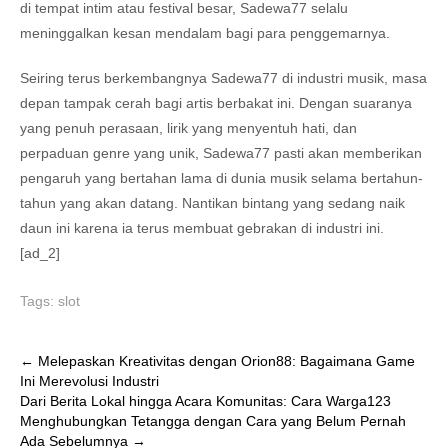
di tempat intim atau festival besar, Sadewa77 selalu
meninggalkan kesan mendalam bagi para penggemarnya.
Seiring terus berkembangnya Sadewa77 di industri musik, masa
depan tampak cerah bagi artis berbakat ini. Dengan suaranya
yang penuh perasaan, lirik yang menyentuh hati, dan
perpaduan genre yang unik, Sadewa77 pasti akan memberikan
pengaruh yang bertahan lama di dunia musik selama bertahun-
tahun yang akan datang. Nantikan bintang yang sedang naik
daun ini karena ia terus membuat gebrakan di industri ini.
[ad_2]
Tags:
slot
Post
←
Melepaskan Kreativitas dengan Orion88: Bagaimana Game
Ini Merevolusi Industri
navigation
Dari Berita Lokal hingga Acara Komunitas: Cara Warga123
Menghubungkan Tetangga dengan Cara yang Belum Pernah
Ada Sebelumnya
→