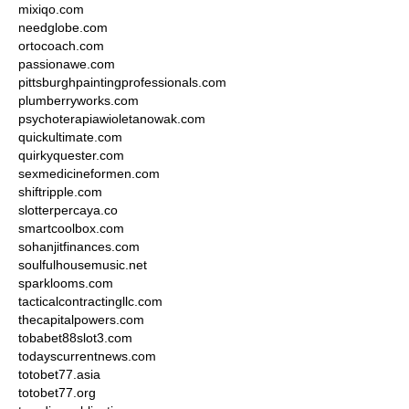
mixiqo.com
needglobe.com
ortocoach.com
passionawe.com
pittsburghpaintingprofessionals.com
plumberryworks.com
psychoterapiawioletanowak.com
quickultimate.com
quirkyquester.com
sexmedicineformen.com
shiftripple.com
slotterpercaya.co
smartcoolbox.com
sohanjitfinances.com
soulfulhousemusic.net
sparklooms.com
tacticalcontractingllc.com
thecapitalpowers.com
tobabet88slot3.com
todayscurrentnews.com
totobet77.asia
totobet77.org