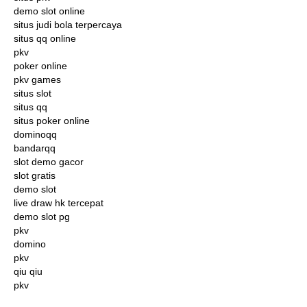
demo slot online
situs judi bola terpercaya
situs qq online
pkv
poker online
pkv games
situs slot
situs qq
situs poker online
dominoqq
bandarqq
slot demo gacor
slot gratis
demo slot
live draw hk tercepat
demo slot pg
pkv
domino
pkv
qiu qiu
pkv