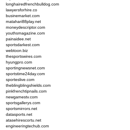
longhairedfrenchbulldog.com
lawyersforhire.co
businemarket.com
matahari88play.net
moneydescriptor.com
youthsmagazine.com
painaidee.net
sportsdarkest.com
webtoon.biz
thesportswires.com
hyungpro.com
sportingnewsnet.com
sportstime24day.com
sporteslive.com
theblingblingshields.com
pinkfrenchtipnails.com
newgamestv.com
sportsgallerys.com
sportsmirrors.net
datasports.net
atasehirescortu.net
engineeringtechub.com