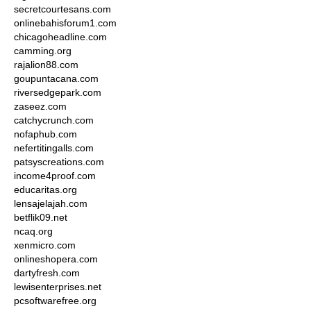
secretcourtesans.com
onlinebahisforum1.com
chicagoheadline.com
camming.org
rajalion88.com
goupuntacana.com
riversedgepark.com
zaseez.com
catchycrunch.com
nofaphub.com
nefertitingalls.com
patsyscreations.com
income4proof.com
educaritas.org
lensajelajah.com
betflik09.net
ncaq.org
xenmicro.com
onlineshopera.com
dartyfresh.com
lewisenterprises.net
pcsoftwarefree.org