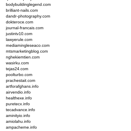
bodybuildinglegend.com
brilliant-nails.com
dandr-photography.com
dokteroce.com
journal-francais.com
justintv10.com
lawyerule.com
mediamingleseaco.com
mtsmarketingblog.com
nghekiemtien.com
wasirku.com
tejas24.com
poolturbo.com
prachestait.com
artforafghans.info
airvendio.info
healthexe.info
puretecx.info
tecadvance.info
aminityio.info
amiolahu.info
ampacheme.info