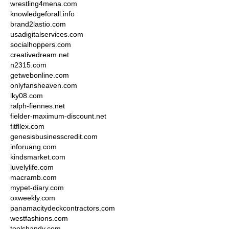
wrestling4mena.com
knowledgeforall.info
brand2lastio.com
usadigitalservices.com
socialhoppers.com
creativedream.net
n2315.com
getwebonline.com
onlyfansheaven.com
lky08.com
ralph-fiennes.net
fielder-maximum-discount.net
fitfllex.com
genesisbusinesscredit.com
inforuang.com
kindsmarket.com
luvelylife.com
macramb.com
mypet-diary.com
oxweekly.com
panamacitydeckcontractors.com
westfashions.com
toolshandy.com