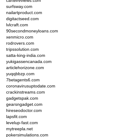
cartelreviews.com
surfsway.com
nailartproduct.com
digitactseed.com
lvlcraft.com
90secondmoneyloans.com
xenmicro.com
rodrovers.com
tripssolution.com
satta-king-india.com
yukigassencanada.com
articlehorizone.com
yuqqbbzp.com
7betagents6.com
coronavirusuptodate.com
crackinstreams.com
gadgetspak.com
gearsngadget.com
hireseodoctor.com
lapsfit.com
levelup-fast.com
mytreepla.net
pokersimulations.com