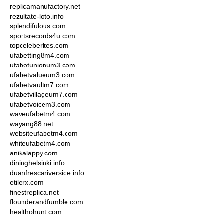
replicamanufactory.net
rezultate-loto.info
splendifulous.com
sportsrecords4u.com
topceleberites.com
ufabetting8m4.com
ufabetunionum3.com
ufabetvalueum3.com
ufabetvaultm7.com
ufabetvillageum7.com
ufabetvoicem3.com
waveufabetm4.com
wayang88.net
websiteufabetm4.com
whiteufabetm4.com
anikalappy.com
dininghelsinki.info
duanfrescariverside.info
etilerx.com
finestreplica.net
flounderandfumble.com
healthohunt.com