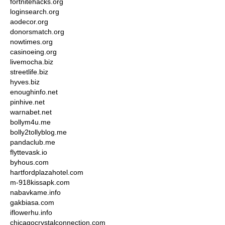
fortnitehacks.org
loginsearch.org
aodecor.org
donorsmatch.org
nowtimes.org
casinoeing.org
livemocha.biz
streetlife.biz
hyves.biz
enoughinfo.net
pinhive.net
warnabet.net
bollym4u.me
bolly2tollyblog.me
pandaclub.me
flyttevask.io
byhous.com
hartfordplazahotel.com
m-918kissapk.com
nabavkame.info
gakbiasa.com
iflowerhu.info
chicagocrystalconnection.com