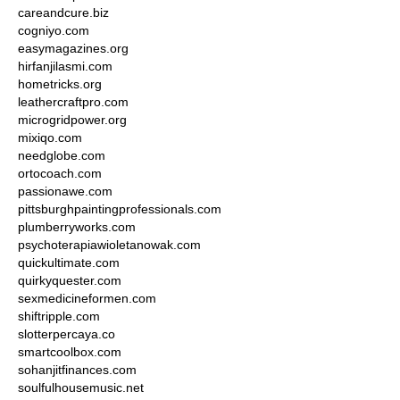
careandcure.biz
cogniyo.com
easymagazines.org
hirfanjilasmi.com
hometricks.org
leathercraftpro.com
microgridpower.org
mixiqo.com
needglobe.com
ortocoach.com
passionawe.com
pittsburghpaintingprofessionals.com
plumberryworks.com
psychoterapiawioletanowak.com
quickultimate.com
quirkyquester.com
sexmedicineformen.com
shiftripple.com
slotterpercaya.co
smartcoolbox.com
sohanjitfinances.com
soulfulhousemusic.net