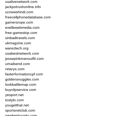
usalivenetwork.com
jackpotrushonline.info
ucnewshindi.com
freecellphonedatabase.com
gamersrope.com
exellewebmedia.com
free-gamestop.com
sinbadtravels.com
ukmagzine.com
wareztech.org
usabestnetwork.com
jessepinkmanoutfit.com
umailsend.com
retarys.com
fasterformationcpf.com
goldensnuggles.com
lookbattlemap.com
buyrdpservice.com
yesport.net
tostylo.com
yougetthat.net
sportsnetclub.com
newbestcrypto.com