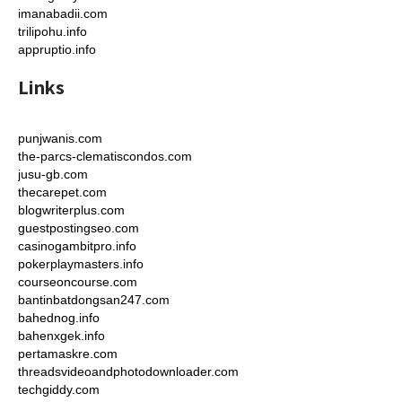
imanabadii.com
trilipohu.info
appruptio.info
Links
punjwanis.com
the-parcs-clematiscondos.com
jusu-gb.com
thecarepet.com
blogwriterplus.com
guestpostingseo.com
casinogambitpro.info
pokerplaymasters.info
courseoncourse.com
bantinbatdongsan247.com
bahednog.info
bahenxgek.info
pertamaskre.com
threadsvideoandphotodownloader.com
techgiddy.com