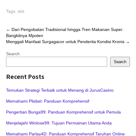
Tags:
slot
Post
←
Dari Pengobatan Tradisional hingga Tren Makanan Super:
Bangkitnya Mpoten
navigation
Menggali Manfaat Surgagacor untuk Penderita Kondisi Kronis
→
Search
Search
Recent Posts
Temukan Strategi Terbaik untuk Menang di JurusCasino
Memahami Plisbet: Panduan Komprehensif
Pengertian Bunga99: Panduan Komprehensif untuk Pemula
Menjelajahi Winlose99: Tujuan Permainan Utama Anda
Memahami Parlay4D: Panduan Komprehensif Taruhan Online