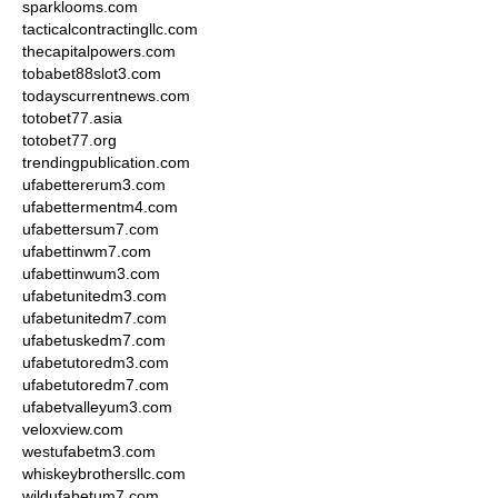
sparklooms.com
tacticalcontractingllc.com
thecapitalpowers.com
tobabet88slot3.com
todayscurrentnews.com
totobet77.asia
totobet77.org
trendingpublication.com
ufabettererum3.com
ufabettermentm4.com
ufabettersum7.com
ufabettinwm7.com
ufabettinwum3.com
ufabetunitedm3.com
ufabetunitedm7.com
ufabetuskedm7.com
ufabetutoredm3.com
ufabetutoredm7.com
ufabetvalleyum3.com
veloxview.com
westufabetm3.com
whiskeybrothersllc.com
wildufabetum7.com